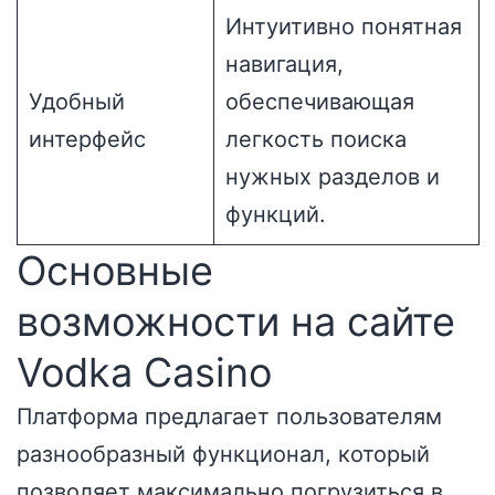
Интуитивно понятная
навигация,
Удобный
обеспечивающая
интерфейс
легкость поиска
нужных разделов и
функций.
Основные
возможности на сайте
Vodka Casino
Платформа предлагает пользователям
разнообразный функционал, который
позволяет максимально погрузиться в