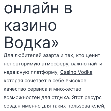
онлайн в
казино
Водка»
Для любителей азарта и тех, кто ценит
неповторимую атмосферу, важно найти
надежную платформу,
Casino Vodka
которая сочетает в себе высокое
качество сервиса и множество
возможностей для отдыха. Этот ресурс
создан именно для таких пользователей,