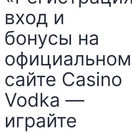
вход и
бонусы на
официальном
сайте Casino
Vodka —
играйте