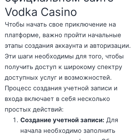
Vodka Casino
Чтобы начать свое приключение на
платформе, важно пройти начальные
этапы создания аккаунта и авторизации.
Эти шаги необходимы для того, чтобы
получить доступ к широкому спектру
доступных услуг и возможностей.
Процесс создания учетной записи и
входа включает в себя несколько
простых действий:
Создание учетной записи:
Для
начала необходимо заполнить