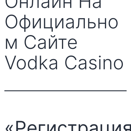
Онлайн На
Официально
м Сайте
Vodka Casino
«Регистрация