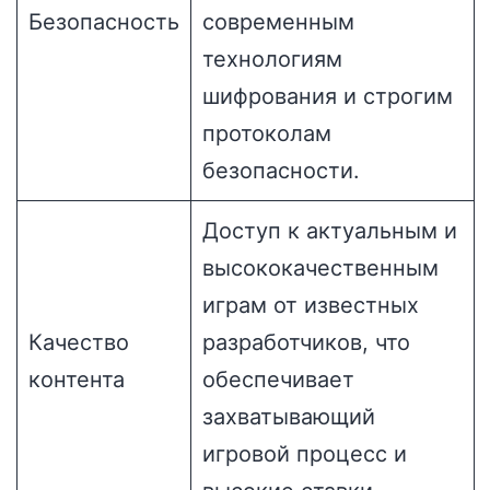
Безопасность
современным
технологиям
шифрования и строгим
протоколам
безопасности.
Доступ к актуальным и
высококачественным
играм от известных
Качество
разработчиков, что
контента
обеспечивает
захватывающий
игровой процесс и