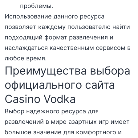
проблемы.
Использование данного ресурса
позволяет каждому пользователю найти
подходящий формат развлечения и
наслаждаться качественным сервисом в
любое время.
Преимущества выбора
официального сайта
Casino Vodka
Выбор надежного ресурса для
развлечений в мире азартных игр имеет
большое значение для комфортного и