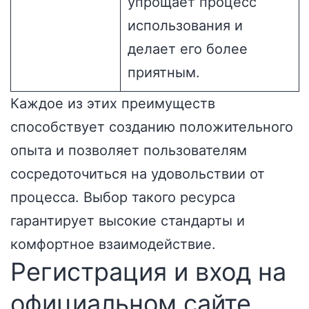
упрощает процесс
использования и
делает его более
приятным.
Каждое из этих преимуществ
способствует созданию положительного
опыта и позволяет пользователям
сосредоточиться на удовольствии от
процесса. Выбор такого ресурса
гарантирует высокие стандарты и
комфортное взаимодействие.
Регистрация и вход на
официальном сайте