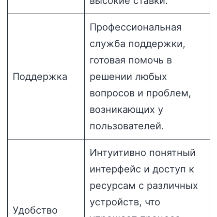
высокие ставки.
Профессиональная
служба поддержки,
готовая помочь в
Поддержка
решении любых
вопросов и проблем,
возникающих у
пользователей.
Интуитивно понятный
интерфейс и доступ к
ресурсам с различных
устройств, что
Удобство