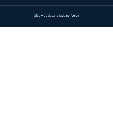
Sitio web desarrollado por
Velox