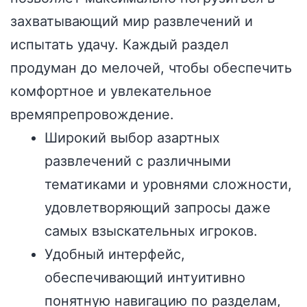
захватывающий мир развлечений и
испытать удачу. Каждый раздел
продуман до мелочей, чтобы обеспечить
комфортное и увлекательное
времяпрепровождение.
Широкий выбор азартных
развлечений с различными
тематиками и уровнями сложности,
удовлетворяющий запросы даже
самых взыскательных игроков.
Удобный интерфейс,
обеспечивающий интуитивно
понятную навигацию по разделам,