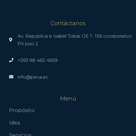
Contáctanos
Av. Republica e Isabel Tobar OE 1- 156 coorporativo
PV piso 2
+593 98 460 4959
info@peva.ec
Menú
Propósito
Idea
Servicios