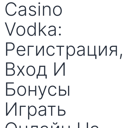
Casino
Vodka:
Регистрация,
Вход И
Бонусы ️
Играть