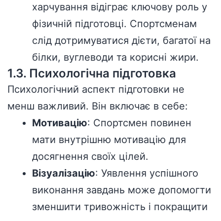
харчування відіграє ключову роль у
фізичній підготовці. Спортсменам
слід дотримуватися дієти, багатої на
білки, вуглеводи та корисні жири.
1.3. Психологічна підготовка
Психологічний аспект підготовки не
менш важливий. Він включає в себе:
Мотивацію
: Спортсмен повинен
мати внутрішню мотивацію для
досягнення своїх цілей.
Візуалізацію
: Уявлення успішного
виконання завдань може допомогти
зменшити тривожність і покращити