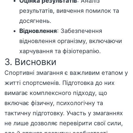
Оцінка результатів
: Аналіз
результатів, вивчення помилок та
досягнень.
Відновлення
: Забезпечення
відновлення організму, включаючи
харчування та фізіотерапію.
3. Висновки
Спортивні змагання є важливим етапом у
житті спортсменів. Підготовка до них
вимагає комплексного підходу, що
включає фізичну, психологічну та
тактичну підготовку. Участь у змаганнях
не лише дозволяє перевірити свої сили,