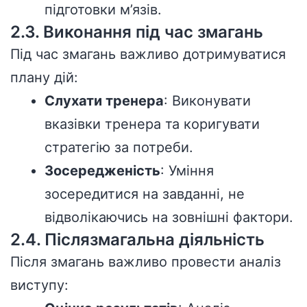
підготовки м’язів.
2.3. Виконання під час змагань
Під час змагань важливо дотримуватися
плану дій:
Слухати тренера
: Виконувати
вказівки тренера та коригувати
стратегію за потреби.
Зосередженість
: Уміння
зосередитися на завданні, не
відволікаючись на зовнішні фактори.
2.4. Післязмагальна діяльність
Після змагань важливо провести аналіз
виступу: