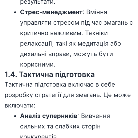
результати.
Стрес-менеджмент
: Вміння
управляти стресом під час змагань є
критично важливим. Техніки
релаксації, такі як медитація або
дихальні вправи, можуть бути
корисними.
1.4. Тактична підготовка
Тактична підготовка включає в себе
розробку стратегії для змагань. Це може
включати:
Аналіз суперників
: Вивчення
сильних та слабких сторін
конкурентів.