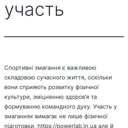
участь
Спортивні змагання є важливою
складовою сучасного життя, оскільки
вони сприяють розвитку фізичної
культури, зміцненню здоров’я та
формуванню командного духу. Участь у
змаганнях вимагає не лише фізичної
підготовки,
https://powerlab.in.ua
але й