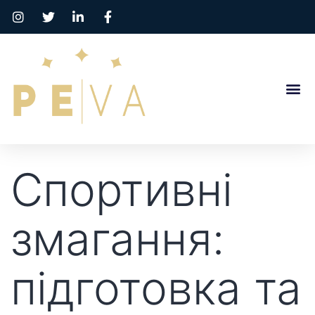
Спортивні
змагання:
підготовка та