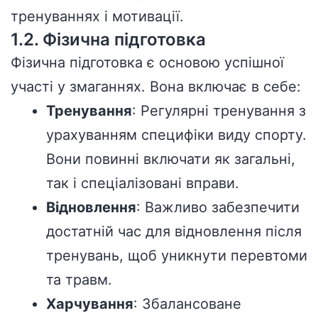
тренуваннях і мотивації.
1.2. Фізична підготовка
Фізична підготовка є основою успішної
участі у змаганнях. Вона включає в себе:
Тренування
: Регулярні тренування з
урахуванням специфіки виду спорту.
Вони повинні включати як загальні,
так і спеціалізовані вправи.
Відновлення
: Важливо забезпечити
достатній час для відновлення після
тренувань, щоб уникнути перевтоми
та травм.
Харчування
: Збалансоване