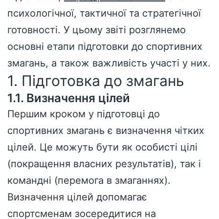
психологічної, тактичної та стратегічної
готовності. У цьому звіті розглянемо
основні етапи підготовки до спортивних
змагань, а також важливість участі у них.
1. Підготовка до змагань
1.1. Визначення цілей
Першим кроком у підготовці до
спортивних змагань є визначення чітких
цілей. Це можуть бути як особисті цілі
(покращення власних результатів), так і
командні (перемога в змаганнях).
Визначення цілей допомагає
спортсменам зосередитися на