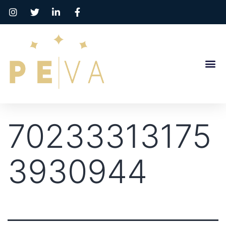
70233313175
3930944