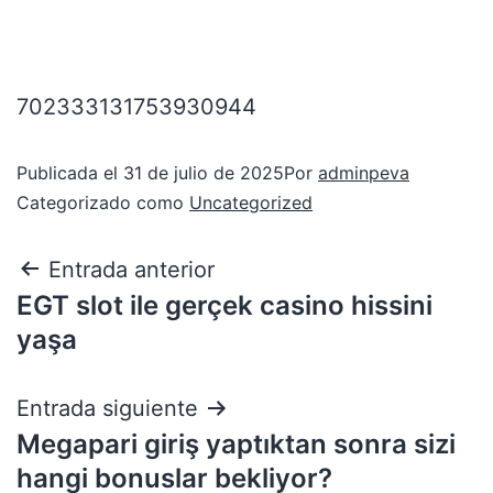
702333131753930944
Publicada el
31 de julio de 2025
Por
adminpeva
Categorizado como
Uncategorized
Entrada anterior
EGT slot ile gerçek casino hissini
yaşa
Entrada siguiente
Megapari giriş yaptıktan sonra sizi
hangi bonuslar bekliyor?