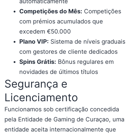
automaticamente
Competições do Mês:
Competições
com prémios acumulados que
excedem €50.000
Plano VIP:
Sistema de níveis graduais
com gestores de cliente dedicados
Spins Grátis:
Bônus regulares em
novidades de últimos títulos
Segurança e
Licenciamento
Funcionamos sob certificação concedida
pela Entidade de Gaming de Curaçao, uma
entidade aceita internacionalmente que