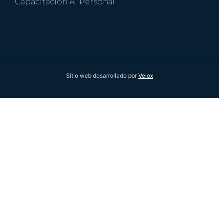
Capacitación Al Personal
Sitio web desarrollado por
Velox