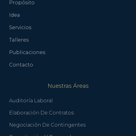
Propósito
Idea
Servicios
Talleres
Publicaciones
Contacto
Nuestras Áreas
Auditoría Laboral
Elaboración De Contratos
Negociación De Contingentes