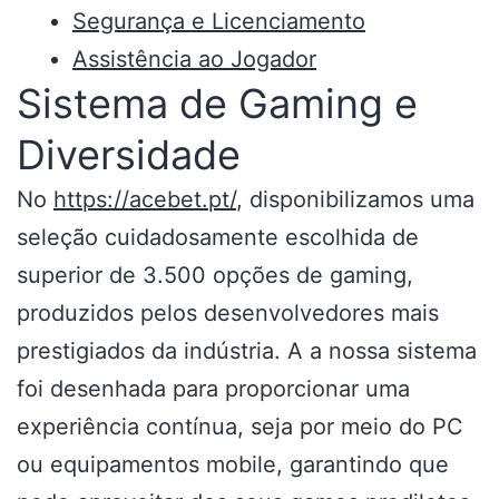
Segurança e Licenciamento
Assistência ao Jogador
Sistema de Gaming e
Diversidade
No
https://acebet.pt/
, disponibilizamos uma
seleção cuidadosamente escolhida de
superior de 3.500 opções de gaming,
produzidos pelos desenvolvedores mais
prestigiados da indústria. A a nossa sistema
foi desenhada para proporcionar uma
experiência contínua, seja por meio do PC
ou equipamentos mobile, garantindo que