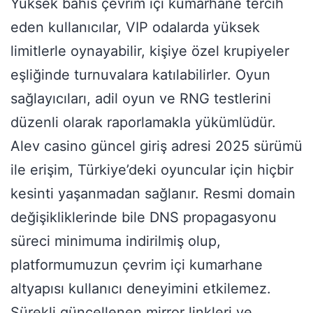
Yüksek bahis çevrim içi kumarhane tercih
eden kullanıcılar, VIP odalarda yüksek
limitlerle oynayabilir, kişiye özel krupiyeler
eşliğinde turnuvalara katılabilirler. Oyun
sağlayıcıları, adil oyun ve RNG testlerini
düzenli olarak raporlamakla yükümlüdür.
Alev casino güncel giriş adresi 2025 sürümü
ile erişim, Türkiye’deki oyuncular için hiçbir
kesinti yaşanmadan sağlanır. Resmi domain
değişikliklerinde bile DNS propagasyonu
süreci minimuma indirilmiş olup,
platformumuzun çevrim içi kumarhane
altyapısı kullanıcı deneyimini etkilemez.
Sürekli güncellenen mirror linkleri ve