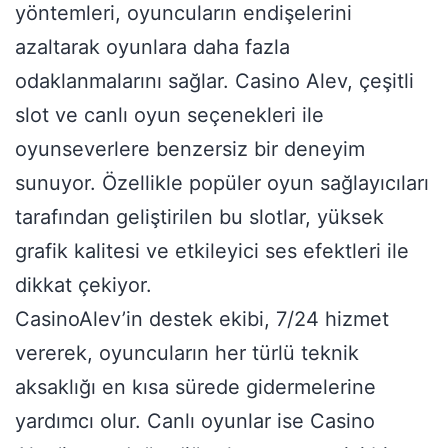
yöntemleri, oyuncuların endişelerini
azaltarak oyunlara daha fazla
odaklanmalarını sağlar. Casino Alev, çeşitli
slot ve canlı oyun seçenekleri ile
oyunseverlere benzersiz bir deneyim
sunuyor. Özellikle popüler oyun sağlayıcıları
tarafından geliştirilen bu slotlar, yüksek
grafik kalitesi ve etkileyici ses efektleri ile
dikkat çekiyor.
CasinoAlev’in destek ekibi, 7/24 hizmet
vererek, oyuncuların her türlü teknik
aksaklığı en kısa sürede gidermelerine
yardımcı olur. Canlı oyunlar ise Casino