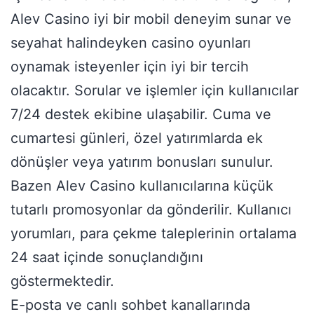
Alev Casino iyi bir mobil deneyim sunar ve
seyahat halindeyken casino oyunları
oynamak isteyenler için iyi bir tercih
olacaktır. Sorular ve işlemler için kullanıcılar
7/24 destek ekibine ulaşabilir. Cuma ve
cumartesi günleri, özel yatırımlarda ek
dönüşler veya yatırım bonusları sunulur.
Bazen Alev Casino kullanıcılarına küçük
tutarlı promosyonlar da gönderilir. Kullanıcı
yorumları, para çekme taleplerinin ortalama
24 saat içinde sonuçlandığını
göstermektedir.
E-posta ve canlı sohbet kanallarında