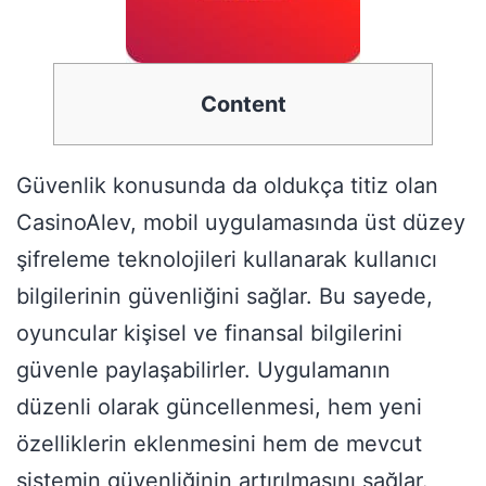
Content
Güvenlik konusunda da oldukça titiz olan
CasinoAlev, mobil uygulamasında üst düzey
şifreleme teknolojileri kullanarak kullanıcı
bilgilerinin güvenliğini sağlar. Bu sayede,
oyuncular kişisel ve finansal bilgilerini
güvenle paylaşabilirler. Uygulamanın
düzenli olarak güncellenmesi, hem yeni
özelliklerin eklenmesini hem de mevcut
sistemin güvenliğinin artırılmasını sağlar.