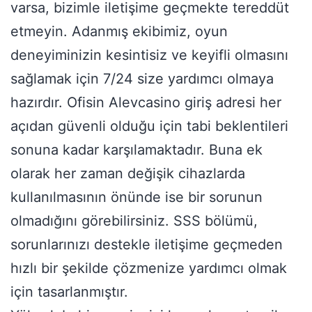
varsa, bizimle iletişime geçmekte tereddüt
etmeyin. Adanmış ekibimiz, oyun
deneyiminizin kesintisiz ve keyifli olmasını
sağlamak için 7/24 size yardımcı olmaya
hazırdır. Ofisin Alevcasino giriş adresi her
açıdan güvenli olduğu için tabi beklentileri
sonuna kadar karşılamaktadır. Buna ek
olarak her zaman değişik cihazlarda
kullanılmasının önünde ise bir sorunun
olmadığını görebilirsiniz. SSS bölümü,
sorunlarınızı destekle iletişime geçmeden
hızlı bir şekilde çözmenize yardımcı olmak
için tasarlanmıştır.