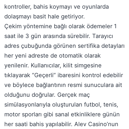
kontroller, bahis koymayı ve oyunlarda
dolaşmayı basit hale getiriyor.
Çekim yöntemine bağlı olarak ödemeler 1
saat ile 3 gün arasında sürebilir. Tarayıcı
adres çubuğunda görünen sertifika detayları
her yeni adreste de otomatik olarak
yenilenir. Kullanıcılar, kilit simgesine
tıklayarak “Geçerli” ibaresini kontrol edebilir
ve böylece bağlantının resmi sunuculara ait
olduğunu doğrular. Gerçek maç
simülasyonlarıyla oluşturulan futbol, tenis,
motor sporları gibi sanal etkinliklere günün
her saati bahis yapılabilir. Alev Casino’nun