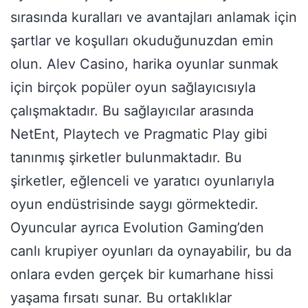
sırasında kuralları ve avantajları anlamak için
şartlar ve koşulları okuduğunuzdan emin
olun. Alev Casino, harika oyunlar sunmak
için birçok popüler oyun sağlayıcısıyla
çalışmaktadır. Bu sağlayıcılar arasında
NetEnt, Playtech ve Pragmatic Play gibi
tanınmış şirketler bulunmaktadır. Bu
şirketler, eğlenceli ve yaratıcı oyunlarıyla
oyun endüstrisinde saygı görmektedir.
Oyuncular ayrıca Evolution Gaming’den
canlı krupiyer oyunları da oynayabilir, bu da
onlara evden gerçek bir kumarhane hissi
yaşama fırsatı sunar. Bu ortaklıklar