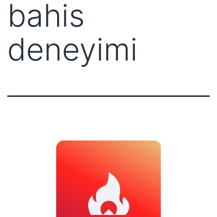
bahis
deneyimi