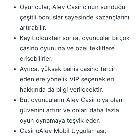
Oyuncular, Alev Casino’nun sunduğu
çeşitli bonuslar sayesinde kazançlarını
artırabilir.
Kayıt olduktan sonra, oyuncular birçok
casino oyununa ve özel tekliflere
erişebilirler.
Ayrıca, yüksek bahis casino tercih
edenlere yönelik VIP seçenekleri
hakkında da bilgi verilecektir.
Bu, oyuncuların Alev Casino’ya olan
güvenini artırır ve onları daha fazla
oyun oynamaya teşvik eder.
CasinoAlev Mobil Uygulaması,