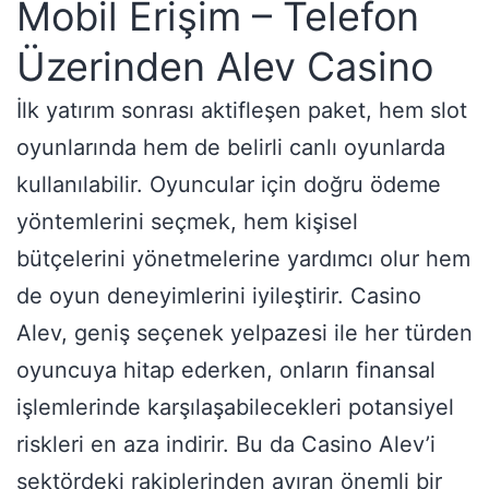
Mobil Erişim – Telefon
Üzerinden Alev Casino
İlk yatırım sonrası aktifleşen paket, hem slot
oyunlarında hem de belirli canlı oyunlarda
kullanılabilir. Oyuncular için doğru ödeme
yöntemlerini seçmek, hem kişisel
bütçelerini yönetmelerine yardımcı olur hem
de oyun deneyimlerini iyileştirir. Casino
Alev, geniş seçenek yelpazesi ile her türden
oyuncuya hitap ederken, onların finansal
işlemlerinde karşılaşabilecekleri potansiyel
riskleri en aza indirir. Bu da Casino Alev’i
sektördeki rakiplerinden ayıran önemli bir