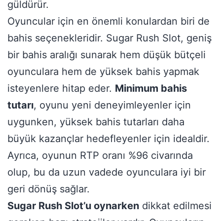
güldürür.
Oyuncular için en önemli konulardan biri de
bahis seçenekleridir. Sugar Rush Slot, geniş
bir bahis aralığı sunarak hem düşük bütçeli
oyunculara hem de yüksek bahis yapmak
isteyenlere hitap eder.
Minimum bahis
tutarı
, oyunu yeni deneyimleyenler için
uygunken, yüksek bahis tutarları daha
büyük kazançlar hedefleyenler için idealdir.
Ayrıca, oyunun RTP oranı %96 civarında
olup, bu da uzun vadede oyunculara iyi bir
geri dönüş sağlar.
Sugar Rush Slot’u oynarken
dikkat edilmesi