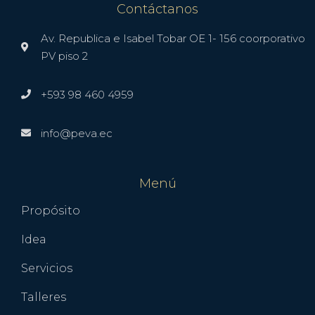
Contáctanos
Av. Republica e Isabel Tobar OE 1- 156 coorporativo
PV piso 2
+593 98 460 4959
info@peva.ec
Menú
Propósito
Idea
Servicios
Talleres