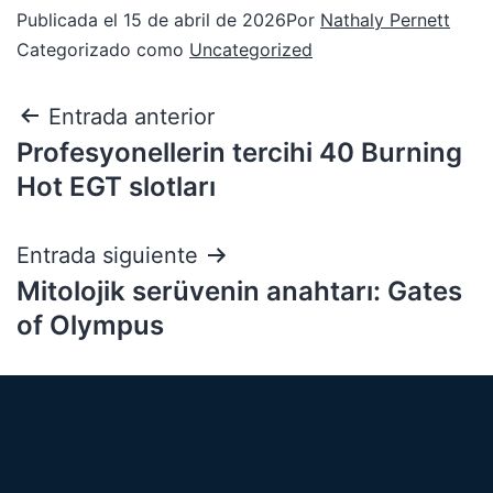
Publicada el
15 de abril de 2026
Por
Nathaly Pernett
Categorizado como
Uncategorized
Entrada anterior
Profesyonellerin tercihi 40 Burning
Hot EGT slotları
Entrada siguiente
Mitolojik serüvenin anahtarı: Gates
of Olympus