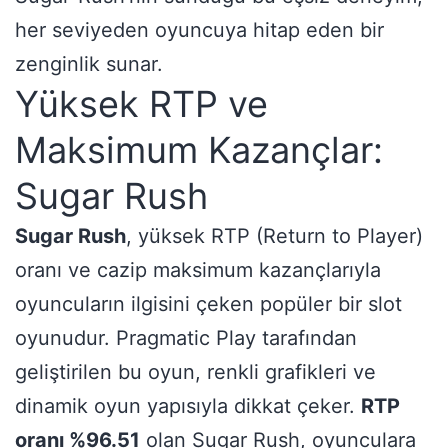
her seviyeden oyuncuya hitap eden bir
zenginlik sunar.
Yüksek RTP ve
Maksimum Kazançlar:
Sugar Rush
Sugar Rush
, yüksek RTP (Return to Player)
oranı ve cazip maksimum kazançlarıyla
oyuncuların ilgisini çeken popüler bir slot
oyunudur. Pragmatic Play tarafından
geliştirilen bu oyun, renkli grafikleri ve
dinamik oyun yapısıyla dikkat çeker.
RTP
oranı %96.51
olan Sugar Rush, oyunculara