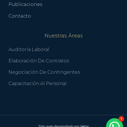
Publicaciones
Contacto
Nuestras Áreas
Auditoría Laboral
Elaboración De Contratos
Negociación De Contingentes
Capacitación Al Personal
1
Sitio web desarrollado por
Velox