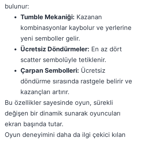
bulunur:
Tumble Mekaniği:
Kazanan
kombinasyonlar kaybolur ve yerlerine
yeni semboller gelir.
Ücretsiz Döndürmeler:
En az dört
scatter sembolüyle tetiklenir.
Çarpan Sembolleri:
Ücretsiz
döndürme sırasında rastgele belirir ve
kazançları artırır.
Bu özellikler sayesinde oyun, sürekli
değişen bir dinamik sunarak oyuncuları
ekran başında tutar.
Oyun deneyimini daha da ilgi çekici kılan