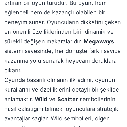
artıran bir oyun türüdür. Bu oyun, hem
eğlenceli hem de kazançlı olabilen bir
deneyim sunar. Oyuncuların dikkatini çeken
en önemli özelliklerinden biri, dinamik ve
sürekli değişen makaralarıdır.
Megaways
sistemi sayesinde, her dönüşte farklı sayıda
kazanma yolu sunarak heyecanı doruklara
çıkarır.
Oyunda başarılı olmanın ilk adımı, oyunun
kurallarını ve özelliklerini detaylı bir şekilde
anlamaktır.
Wild
ve
Scatter
sembollerinin
nasıl çalıştığını bilmek, oyunculara stratejik
avantajlar sağlar. Wild sembolleri, diğer