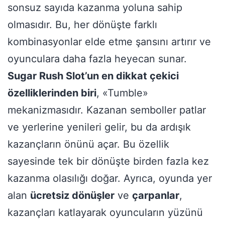
sonsuz sayıda kazanma yoluna sahip
olmasıdır. Bu, her dönüşte farklı
kombinasyonlar elde etme şansını artırır ve
oyunculara daha fazla heyecan sunar.
Sugar Rush Slot’un en dikkat çekici
özelliklerinden biri
, «Tumble»
mekanizmasıdır. Kazanan semboller patlar
ve yerlerine yenileri gelir, bu da ardışık
kazançların önünü açar. Bu özellik
sayesinde tek bir dönüşte birden fazla kez
kazanma olasılığı doğar. Ayrıca, oyunda yer
alan
ücretsiz dönüşler
ve
çarpanlar
,
kazançları katlayarak oyuncuların yüzünü