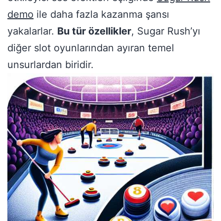
demo
ile daha fazla kazanma şansı
yakalarlar.
Bu tür özellikler
, Sugar Rush’yı
diğer slot oyunlarından ayıran temel
unsurlardan biridir.