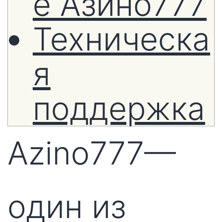
е Азино777
Техническа
я
поддержка
Azino777—
один из