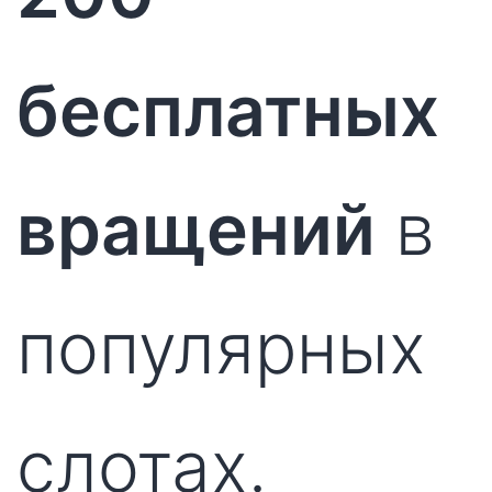
бесплатных
вращений
в
популярных
слотах.