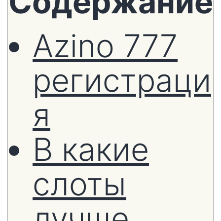
Содержание
Azino 777
регистраци
я
В какие
слоты
лучше