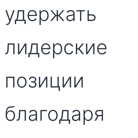
удержать
лидерские
позиции
благодаря