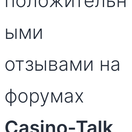
положительн
ыми
отзывами на
форумах
Casino‑Talk