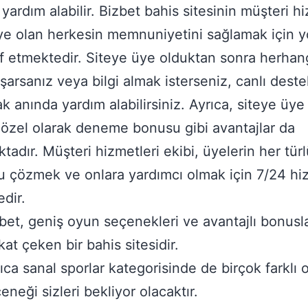
yardım alabilir. Bizbet bahis sitesinin müşteri hi
ye olan herkesin memnuniyetini sağlamak için 
f etmektedir. Siteye üye olduktan sonra herhang
şarsanız veya bilgi almak isterseniz, canlı deste
ak anında yardım alabilirsiniz. Ayrıca, siteye üye
özel olarak deneme bonusu gibi avantajlar da
tadır. Müşteri hizmetleri ekibi, üyelerin her türl
 çözmek ve onlara yardımcı olmak için 7/24 hi
dir.
bet, geniş oyun seçenekleri ve avantajlı bonuslar
kat çeken bir bahis sitesidir.
ıca sanal sporlar kategorisinde de birçok farklı
eneği sizleri bekliyor olacaktır.