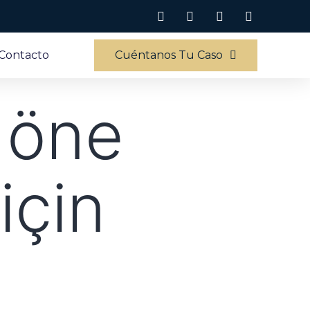
Contacto
Cuéntanos Tu Caso
 öne
için