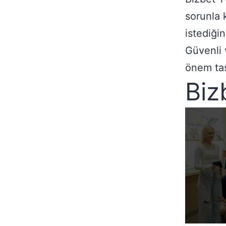
sorunla 
istediği
Güvenli 
önem taş
Biz