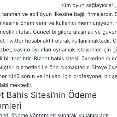
tüm oyun sağlayıcıları,
tanınan ve adil oyun ilkesine bağlı firmalardır. 
k ilkesine önem verir ve kullanıcı memnuniyetini 
celikli tutar. Güncel bilgilere ulaşmak ve güvenl
bet Twitter hesabı aktif olarak kullanılmaktadır. 
izbet, casino oyunları oynamak isteyenler için gü
li bir tercihtir. Bizbet bahis sitesi, üyelerine su
 müşteri hizmetleri ile öne çıkmaktadır. Siteye üy
her türlü sorun ve ihtiyacı için profesyonel bir ş
labilmektedir.
t Bahis Sitesi’nin Ödeme
emleri
farklı ödeme yöntemleri sunarak kullanıcıların