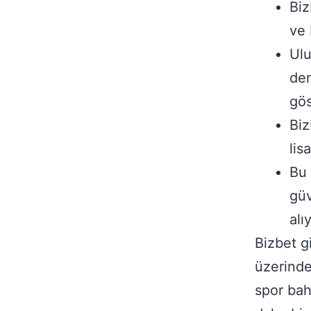
Biz
ve 
Ulu
den
gös
Biz
lis
Bu 
güv
alı
Bizbet g
üzerinde
spor bahi