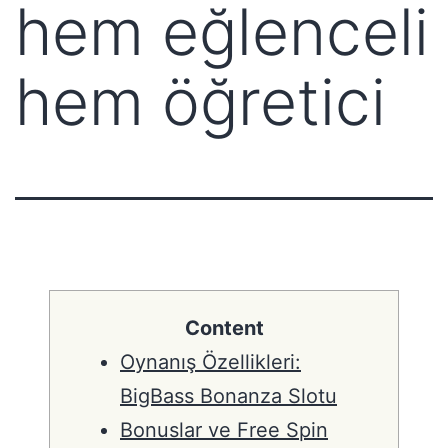
hem eğlenceli
hem öğretici
Content
Oynanış Özellikleri:
BigBass Bonanza Slotu
Bonuslar ve Free Spin