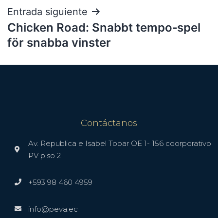
Entrada siguiente
Chicken Road: Snabbt tempo‑spel
för snabba vinster
Contáctanos
Av. Republica e Isabel Tobar OE 1- 156 coorporativo
PV piso 2
+593 98 460 4959
info@peva.ec