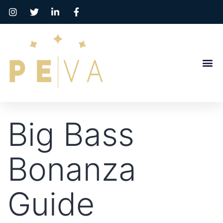
Big Bass
Bonanza
Guide