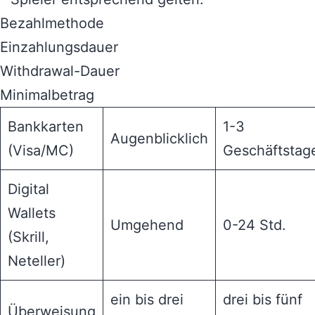
Bezahlmethode
Einzahlungsdauer
Withdrawal-Dauer
Minimalbetrag
Bankkarten
1-3
Augenblicklich
(Visa/MC)
Geschäftstag
Digital
Wallets
Umgehend
0-24 Std.
(Skrill,
Neteller)
ein bis drei
drei bis fünf
Überweisung