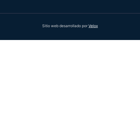
Sitio web desarrollado por
Velox