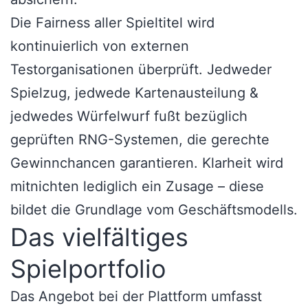
Die Fairness aller Spieltitel wird
kontinuierlich von externen
Testorganisationen überprüft. Jedweder
Spielzug, jedwede Kartenausteilung &
jedwedes Würfelwurf fußt bezüglich
geprüften RNG-Systemen, die gerechte
Gewinnchancen garantieren. Klarheit wird
mitnichten lediglich ein Zusage – diese
bildet die Grundlage vom Geschäftsmodells.
Das vielfältiges
Spielportfolio
Das Angebot bei der Plattform umfasst