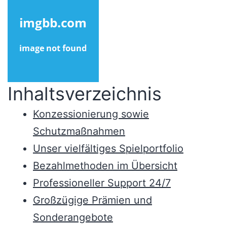
Inhaltsverzeichnis
Konzessionierung sowie
Schutzmaßnahmen
Unser vielfältiges Spielportfolio
Bezahlmethoden im Übersicht
Professioneller Support 24/7
Großzügige Prämien und
Sonderangebote