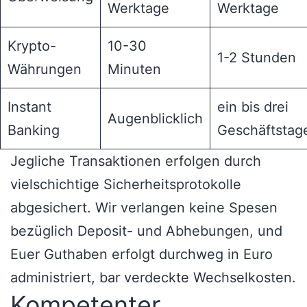
Werktage
Werktage
Krypto-
10-30
1-2 Stunden
Währungen
Minuten
Instant
ein bis drei
Augenblicklich
Banking
Geschäftstag
Jegliche Transaktionen erfolgen durch
vielschichtige Sicherheitsprotokolle
abgesichert. Wir verlangen keine Spesen
bezüglich Deposit- und Abhebungen, und
Euer Guthaben erfolgt durchweg in Euro
administriert, bar verdeckte Wechselkosten.
Kompetenter