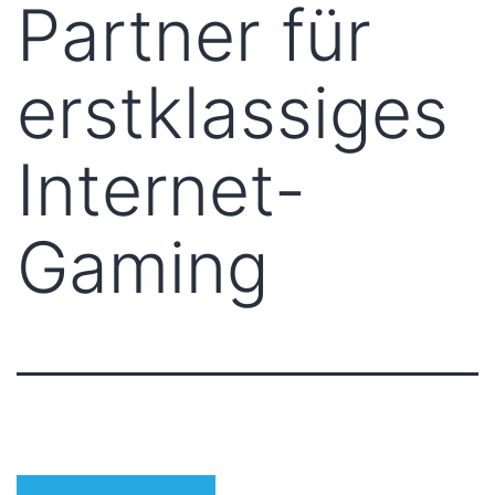
Partner für
erstklassiges
Internet-
Gaming