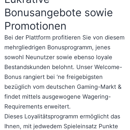
Bonusangebote sowie
Promotionen
Bei der Plattform profitieren Sie von diesem
mehrgliedrigen Bonusprogramm, jenes
sowohl Neunutzer sowie ebenso loyale
Bestandskunden belohnt. Unser Welcome-
Bonus rangiert bei ‘ne freigebigsten
bezüglich vom deutschen Gaming-Markt &
findet mittels ausgewogene Wagering-
Requirements erweitert.
Dieses Loyalitätsprogramm ermöglicht das
Ihnen, mit jedwedem Spieleinsatz Punkte