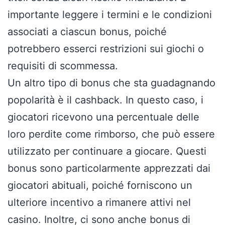
importante leggere i termini e le condizioni
associati a ciascun bonus, poiché
potrebbero esserci restrizioni sui giochi o
requisiti di scommessa.
Un altro tipo di bonus che sta guadagnando
popolarità è il cashback. In questo caso, i
giocatori ricevono una percentuale delle
loro perdite come rimborso, che può essere
utilizzato per continuare a giocare. Questi
bonus sono particolarmente apprezzati dai
giocatori abituali, poiché forniscono un
ulteriore incentivo a rimanere attivi nel
casino. Inoltre, ci sono anche bonus di