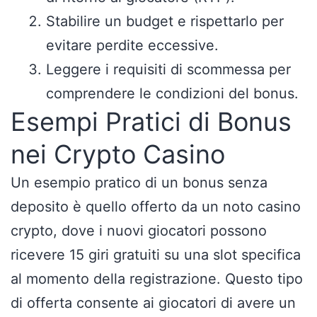
Stabilire un budget e rispettarlo per
evitare perdite eccessive.
Leggere i requisiti di scommessa per
comprendere le condizioni del bonus.
Esempi Pratici di Bonus
nei Crypto Casino
Un esempio pratico di un bonus senza
deposito è quello offerto da un noto casino
crypto, dove i nuovi giocatori possono
ricevere 15 giri gratuiti su una slot specifica
al momento della registrazione. Questo tipo
di offerta consente ai giocatori di avere un