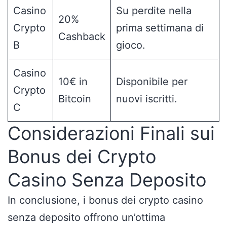
Casino
Su perdite nella
20%
Crypto
prima settimana di
Cashback
B
gioco.
Casino
10€ in
Disponibile per
Crypto
Bitcoin
nuovi iscritti.
C
Considerazioni Finali sui
Bonus dei Crypto
Casino Senza Deposito
In conclusione, i bonus dei crypto casino
senza deposito offrono un’ottima