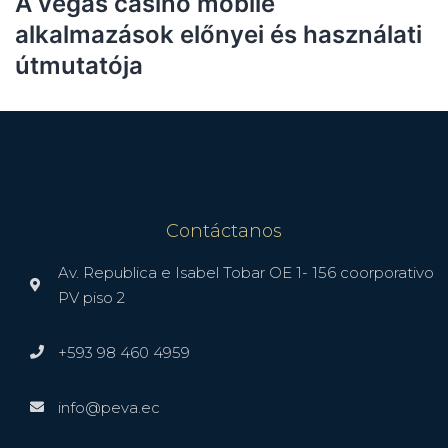
A vegas casino mobile
alkalmazások előnyei és használati
útmutatója
Contáctanos
Av. Republica e Isabel Tobar OE 1- 156 coorporativo
PV piso 2
+593 98 460 4959
info@peva.ec