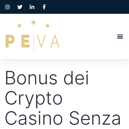
Bonus dei
Crypto
Casino Senza