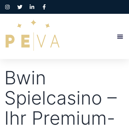
Bwin
Spielcasino –
Ihr Premium-