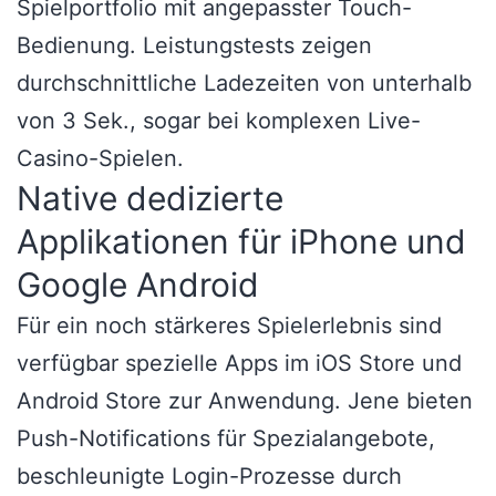
Spielportfolio mit angepasster Touch-
Bedienung. Leistungstests zeigen
durchschnittliche Ladezeiten von unterhalb
von 3 Sek., sogar bei komplexen Live-
Casino-Spielen.
Native dedizierte
Applikationen für iPhone und
Google Android
Für ein noch stärkeres Spielerlebnis sind
verfügbar spezielle Apps im iOS Store und
Android Store zur Anwendung. Jene bieten
Push-Notifications für Spezialangebote,
beschleunigte Login-Prozesse durch