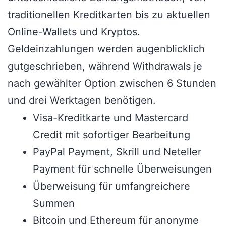
traditionellen Kreditkarten bis zu aktuellen
Online-Wallets und Kryptos.
Geldeinzahlungen werden augenblicklich
gutgeschrieben, während Withdrawals je
nach gewählter Option zwischen 6 Stunden
und drei Werktagen benötigen.
Visa-Kreditkarte und Mastercard
Credit mit sofortiger Bearbeitung
PayPal Payment, Skrill und Neteller
Payment für schnelle Überweisungen
Überweisung für umfangreichere
Summen
Bitcoin und Ethereum für anonyme