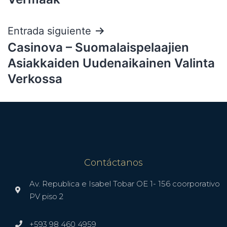
Entrada siguiente
Casinova – Suomalaispelaajien
Asiakkaiden Uudenaikainen Valinta
Verkossa
Contáctanos
Av. Republica e Isabel Tobar OE 1- 156 coorporativo
PV piso 2
+593 98 460 4959