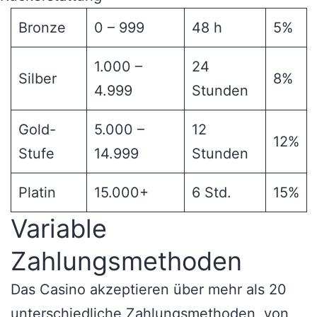
Bronze
0 – 999
48 h
5%
1.000 –
24
Silber
8%
4.999
Stunden
Gold-
5.000 –
12
12%
Stufe
14.999
Stunden
Platin
15.000+
6 Std.
15%
Variable
Zahlungsmethoden
Das Casino akzeptieren über mehr als 20
unterschiedliche Zahlungsmethoden, von