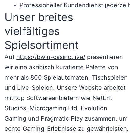
Professioneller Kundendienst jederzeit
Unser breites
vielfältiges
Spielsortiment
Auf
https://bwin-casino.live/
präsentieren
wir eine akribisch kuratierte Palette von
mehr als 800 Spielautomaten, Tischspielen
und Live-Spielen. Unsere Website arbeitet
mit top Softwareanbietern wie NetEnt
Studios, Microgaming Ltd, Evolution
Gaming und Pragmatic Play zusammen, um
echte Gaming-Erlebnisse zu gewährleisten.