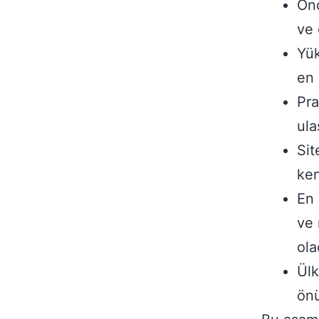
Önc
ve 
Yük
en 
Pra
ula
Sit
ken
En 
ve 
ola
Ülk
önü