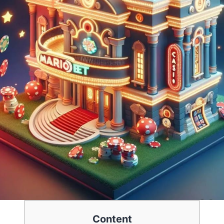
Content