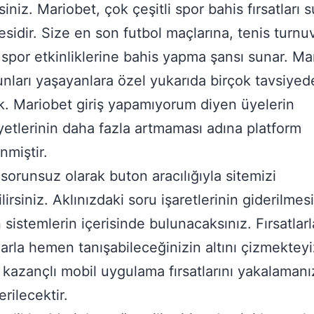
siniz. Mariobet, çok çeşitli spor bahis fırsatları 
tesidir. Size en son futbol maçlarına, tenis turnu
 spor etkinliklerine bahis yapma şansı sunar. Ma
runları yaşayanlara özel yukarıda birçok tavsiyed
. Mariobet giriş yapamıyorum diyen üyelerin
etlerinin daha fazla artmaması adına platform
nmiştir.
sorunsuz olarak buton aracılığıyla sitemizi
lirsiniz. Aklınızdaki soru işaretlerinin giderilmesi
 sistemlerin içerisinde bulunacaksınız. Fırsatlar
klarla hemen tanışabileceğinizin altını çizmektey
 kazançlı mobil uygulama fırsatlarını yakalamanı
rilecektir.