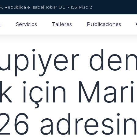
v. Republica e Isabel Tobar OE 1- 156, Piso 2
a
Servicios
Talleres
Publicaciones
rupiyer de
 için Mar
26 adresin