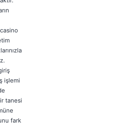
aktır.
arın
 casino
etim
arınızla
z.
iriş
ş işlemi
de
ir tanesi
ümüne
unu fark