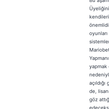
Bu aşamad
Üyeliğin
kendiler
önemlidi
oyunları 
sistemle
Mariobet 
Yapmanız
yapmak o
nedeniyl
açıldığı
de, lisa
göz attı
edeceksi