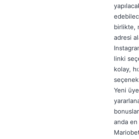
yapılaca
edebilec
birlikte
adresi a
Instagra
linki seç
kolay, h
seçenekl
Yeni üye
yararlan
bonuslar
anda en 
Mariobet’