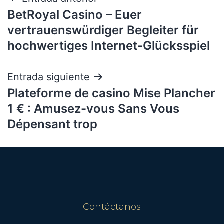
BetRoyal Casino – Euer
vertrauenswürdiger Begleiter für
hochwertiges Internet-Glücksspiel
Entrada siguiente
Plateforme de casino Mise Plancher
1 € : Amusez-vous Sans Vous
Dépensant trop
Contáctanos