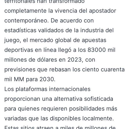
territoriales han transformado
completamente la vivencia del apostador
contemporáneo. De acuerdo con
estadísticas validados de la industria del
juego, el mercado global de apuestas
deportivas en línea llegó a los 83000 mil
millones de dólares en 2023, con
previsiones que rebasan los ciento cuarenta
mil MM para 2030.
Los plataformas internacionales
proporcionan una alternativa sofisticada
para quienes requieren posibilidades más
variadas que las disponibles localmente.
Estas sitios atraen a miles de millones de