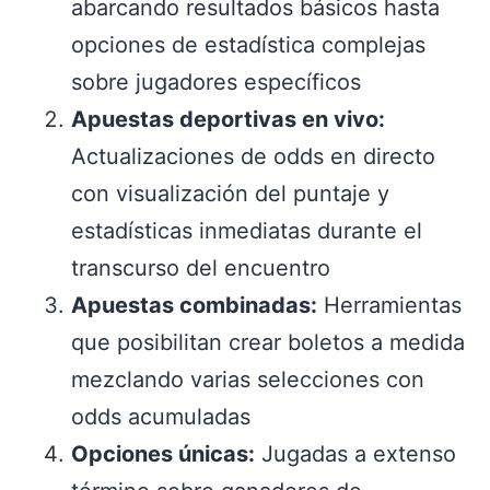
abarcando resultados básicos hasta
opciones de estadística complejas
sobre jugadores específicos
Apuestas deportivas en vivo:
Actualizaciones de odds en directo
con visualización del puntaje y
estadísticas inmediatas durante el
transcurso del encuentro
Apuestas combinadas:
Herramientas
que posibilitan crear boletos a medida
mezclando varias selecciones con
odds acumuladas
Opciones únicas:
Jugadas a extenso