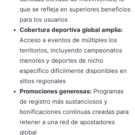
que se refleja en superiores beneficios
para los usuarios
Cobertura deportiva global amplia:
Acceso a eventos de múltiples los
territorios, incluyendo campeonatos
menores y deportes de nicho
específico difícilmente disponibles en
sitios regionales
Promociones generosas:
Programas
de registro más sustanciosos y
bonificaciones continuas creadas para
retener a una red de apostadores
global