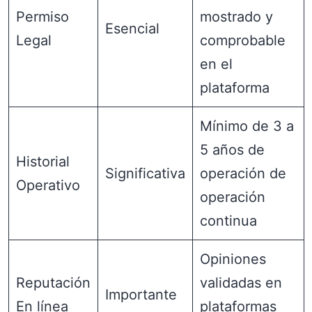
Permiso
mostrado y
Esencial
Legal
comprobable
en el
plataforma
Mínimo de 3 a
5 años de
Historial
Significativa
operación de
Operativo
operación
continua
Opiniones
Reputación
validadas en
Importante
En línea
plataformas