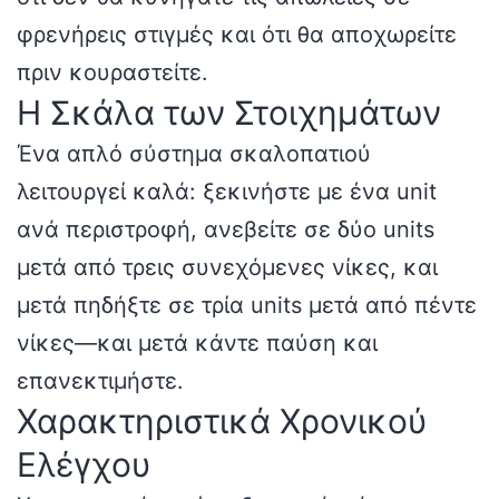
φρενήρεις στιγμές και ότι θα αποχωρείτε
πριν κουραστείτε.
Η Σκάλα των Στοιχημάτων
Ένα απλό σύστημα σκαλοπατιού
λειτουργεί καλά: ξεκινήστε με ένα unit
ανά περιστροφή, ανεβείτε σε δύο units
μετά από τρεις συνεχόμενες νίκες, και
μετά πηδήξτε σε τρία units μετά από πέντε
νίκες—και μετά κάντε παύση και
επανεκτιμήστε.
Χαρακτηριστικά Χρονικού
Ελέγχου