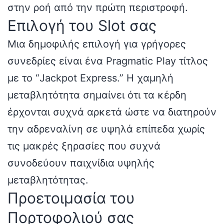
στην ροή από την πρώτη περιστροφή.
Επιλογή του Slot σας
Μια δημοφιλής επιλογή για γρήγορες
συνεδρίες είναι ένα Pragmatic Play τίτλος
με το “Jackpot Express.” Η χαμηλή
μεταβλητότητα σημαίνει ότι τα κέρδη
έρχονται συχνά αρκετά ώστε να διατηρούν
την αδρεναλίνη σε υψηλά επίπεδα χωρίς
τις μακρές ξηρασίες που συχνά
συνοδεύουν παιχνίδια υψηλής
μεταβλητότητας.
Προετοιμασία του
Πορτοφολιού σας