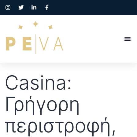
Casina:
Γρήγορη
περιστροφή,