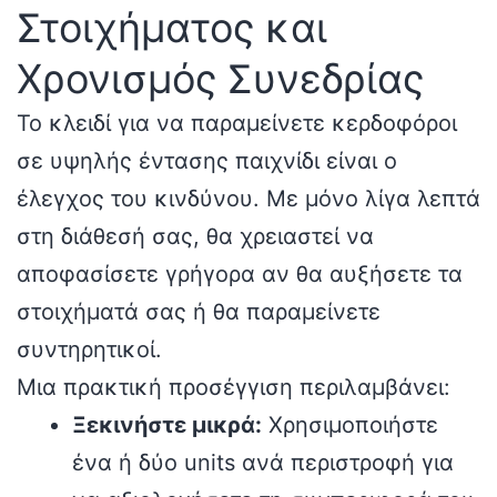
Στοιχήματος και
Χρονισμός Συνεδρίας
Το κλειδί για να παραμείνετε κερδοφόροι
σε υψηλής έντασης παιχνίδι είναι ο
έλεγχος του κινδύνου. Με μόνο λίγα λεπτά
στη διάθεσή σας, θα χρειαστεί να
αποφασίσετε γρήγορα αν θα αυξήσετε τα
στοιχήματά σας ή θα παραμείνετε
συντηρητικοί.
Μια πρακτική προσέγγιση περιλαμβάνει:
Ξεκινήστε μικρά:
Χρησιμοποιήστε
ένα ή δύο units ανά περιστροφή για