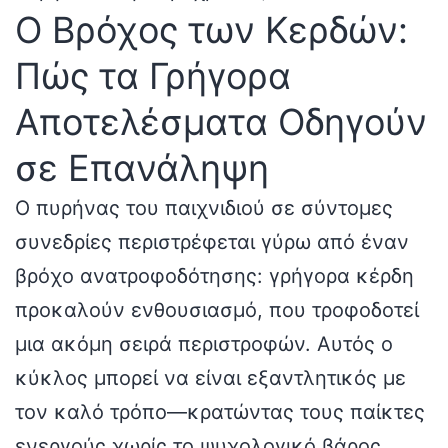
Ο Βρόχος των Κερδών:
Πώς τα Γρήγορα
Αποτελέσματα Οδηγούν
σε Επανάληψη
Ο πυρήνας του παιχνιδιού σε σύντομες
συνεδρίες περιστρέφεται γύρω από έναν
βρόχο ανατροφοδότησης: γρήγορα κέρδη
προκαλούν ενθουσιασμό, που τροφοδοτεί
μια ακόμη σειρά περιστροφών. Αυτός ο
κύκλος μπορεί να είναι εξαντλητικός με
τον καλό τρόπο—κρατώντας τους παίκτες
ενεργούς χωρίς το ψυχολογικό βάρος