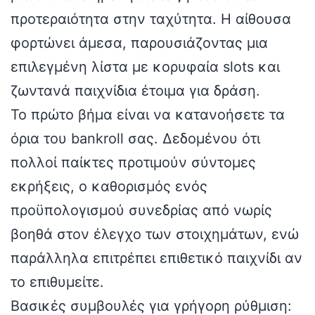
προτεραιότητα στην ταχύτητα. Η αίθουσα
φορτώνει άμεσα, παρουσιάζοντας μια
επιλεγμένη λίστα με κορυφαία slots και
ζωντανά παιχνίδια έτοιμα για δράση.
Το πρώτο βήμα είναι να κατανοήσετε τα
όρια του bankroll σας. Δεδομένου ότι
πολλοί παίκτες προτιμούν σύντομες
εκρήξεις, ο καθορισμός ενός
προϋπολογισμού συνεδρίας από νωρίς
βοηθά στον έλεγχο των στοιχημάτων, ενώ
παράλληλα επιτρέπει επιθετικό παιχνίδι αν
το επιθυμείτε.
Βασικές συμβουλές για γρήγορη ρύθμιση: