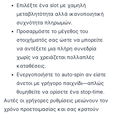
Επιλέξτε ένα slot με χαμηλή
μεταβλητότητα αλλά ικανοποιητική
συχνότητα πληρωμών.
Προσαρμόστε το μέγεθος του
στοιχήματός σας ώστε να μπορείτε
να αντέξετε μια πλήρη συνεδρία
χωρίς να χρειάζεται πολλαπλές
καταθέσεις.
Ενεργοποιήστε το auto‑spin αν είστε
άνετοι με γρήγορο παιχνίδι—απλώς
θυμηθείτε να ορίσετε ένα stop‑time.
Αυτές οι γρήγορες ρυθμίσεις μειώνουν τον
χρόνο προετοιμασίας και σας κρατούν