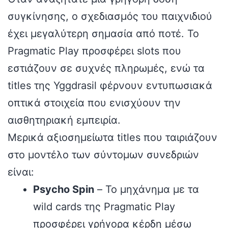
συγκίνησης, ο σχεδιασμός του παιχνιδιού
έχει μεγαλύτερη σημασία από ποτέ. Το
Pragmatic Play προσφέρει slots που
εστιάζουν σε συχνές πληρωμές, ενώ τα
titles της Yggdrasil φέρνουν εντυπωσιακά
οπτικά στοιχεία που ενισχύουν την
αισθητηριακή εμπειρία.
Μερικά αξιοσημείωτα titles που ταιριάζουν
στο μοντέλο των σύντομων συνεδριών
είναι:
Psycho Spin
– Το μηχάνημα με τα
wild cards της Pragmatic Play
προσφέρει γρήγορα κέρδη μέσω