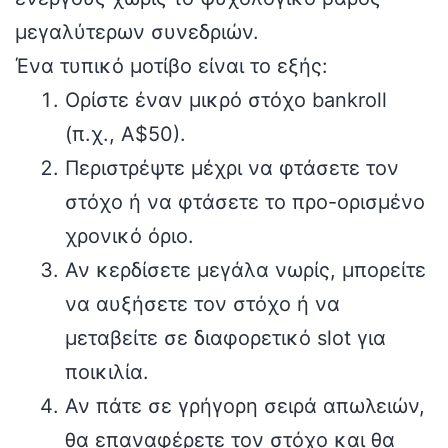
μεγαλύτερων συνεδριών.
Ένα τυπικό μοτίβο είναι το εξής:
Ορίστε έναν μικρό στόχο bankroll
(π.χ., A$50).
Περιστρέψτε μέχρι να φτάσετε τον
στόχο ή να φτάσετε το προ-ορισμένο
χρονικό όριο.
Αν κερδίσετε μεγάλα νωρίς, μπορείτε
να αυξήσετε τον στόχο ή να
μεταβείτε σε διαφορετικό slot για
ποικιλία.
Αν πάτε σε γρήγορη σειρά απωλειών,
θα επαναφέρετε τον στόχο και θα