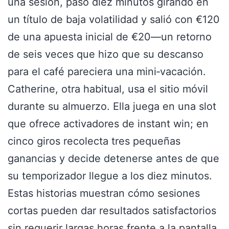
una sesión, pasó diez minutos girando en
un título de baja volatilidad y salió con €120
de una apuesta inicial de €20—un retorno
de seis veces que hizo que su descanso
para el café pareciera una mini‑vacación.
Catherine, otra habitual, usa el sitio móvil
durante su almuerzo. Ella juega en una slot
que ofrece activadores de instant win; en
cinco giros recolecta tres pequeñas
ganancias y decide detenerse antes de que
su temporizador llegue a los diez minutos.
Estas historias muestran cómo sesiones
cortas pueden dar resultados satisfactorios
sin requerir largas horas frente a la pantalla