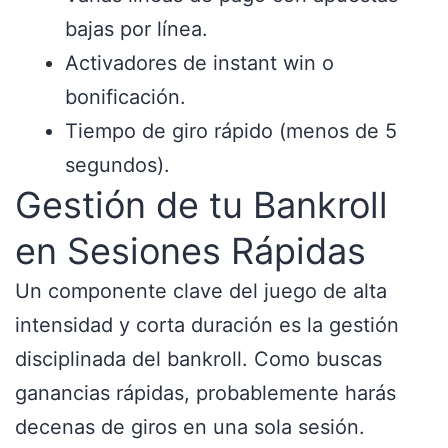
bajas por línea.
Activadores de instant win o
bonificación.
Tiempo de giro rápido (menos de 5
segundos).
Gestión de tu Bankroll
en Sesiones Rápidas
Un componente clave del juego de alta
intensidad y corta duración es la gestión
disciplinada del bankroll. Como buscas
ganancias rápidas, probablemente harás
decenas de giros en una sola sesión.