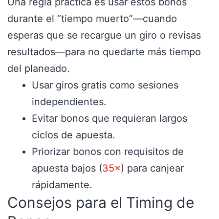
Una regla práctica es usar estos bonos
durante el “tiempo muerto”—cuando
esperas que se recargue un giro o revisas
resultados—para no quedarte más tiempo
del planeado.
Usar giros gratis como sesiones
independientes.
Evitar bonos que requieran largos
ciclos de apuesta.
Priorizar bonos con requisitos de
apuesta bajos (
35×
) para canjear
rápidamente.
Consejos para el Timing de