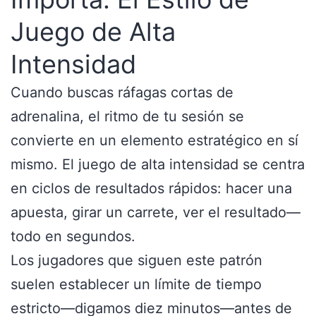
Juego de Alta
Intensidad
Cuando buscas ráfagas cortas de
adrenalina, el ritmo de tu sesión se
convierte en un elemento estratégico en sí
mismo. El juego de alta intensidad se centra
en ciclos de resultados rápidos: hacer una
apuesta, girar un carrete, ver el resultado—
todo en segundos.
Los jugadores que siguen este patrón
suelen establecer un límite de tiempo
estricto—digamos diez minutos—antes de