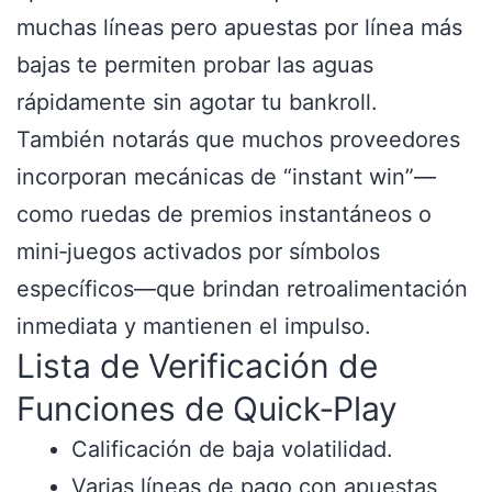
muchas líneas pero apuestas por línea más
bajas te permiten probar las aguas
rápidamente sin agotar tu bankroll.
También notarás que muchos proveedores
incorporan mecánicas de “instant win”—
como ruedas de premios instantáneos o
mini‑juegos activados por símbolos
específicos—que brindan retroalimentación
inmediata y mantienen el impulso.
Lista de Verificación de
Funciones de Quick‑Play
Calificación de baja volatilidad.
Varias líneas de pago con apuestas