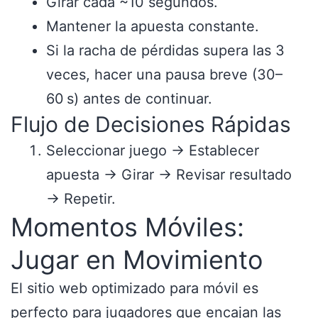
Girar cada ~10 segundos.
Mantener la apuesta constante.
Si la racha de pérdidas supera las 3
veces, hacer una pausa breve (30–
60 s) antes de continuar.
Flujo de Decisiones Rápidas
Seleccionar juego → Establecer
apuesta → Girar → Revisar resultado
→ Repetir.
Momentos Móviles:
Jugar en Movimiento
El sitio web optimizado para móvil es
perfecto para jugadores que encajan las