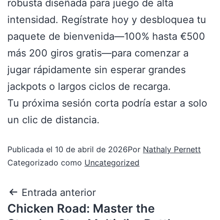
robusta diseñada para juego de alta
intensidad. Regístrate hoy y desbloquea tu
paquete de bienvenida—100% hasta €500
más 200 giros gratis—para comenzar a
jugar rápidamente sin esperar grandes
jackpots o largos ciclos de recarga.
Tu próxima sesión corta podría estar a solo
un clic de distancia.
Publicada el
10 de abril de 2026
Por
Nathaly Pernett
Categorizado como
Uncategorized
Entrada anterior
Chicken Road: Master the