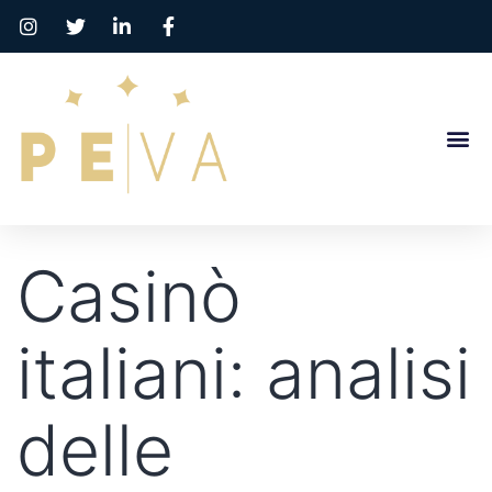
Casinò
italiani: analisi
delle