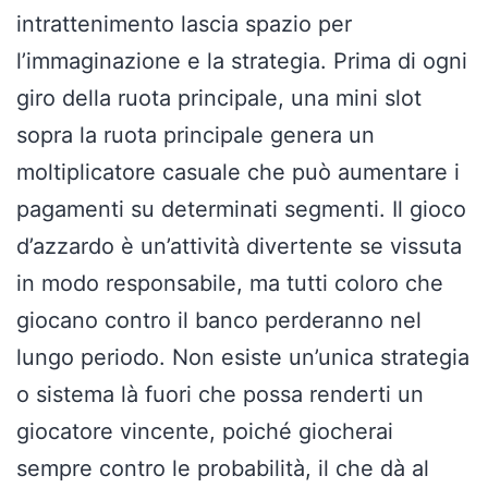
intrattenimento lascia spazio per
l’immaginazione e la strategia. Prima di ogni
giro della ruota principale, una mini slot
sopra la ruota principale genera un
moltiplicatore casuale che può aumentare i
pagamenti su determinati segmenti. Il gioco
d’azzardo è un’attività divertente se vissuta
in modo responsabile, ma tutti coloro che
giocano contro il banco perderanno nel
lungo periodo. Non esiste un’unica strategia
o sistema là fuori che possa renderti un
giocatore vincente, poiché giocherai
sempre contro le probabilità, il che dà al