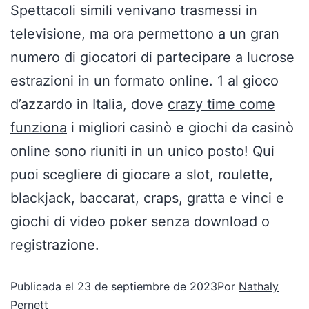
Spettacoli simili venivano trasmessi in
televisione, ma ora permettono a un gran
numero di giocatori di partecipare a lucrose
estrazioni in un formato online. 1 al gioco
d’azzardo in Italia, dove
crazy time come
funziona
i migliori casinò e giochi da casinò
online sono riuniti in un unico posto! Qui
puoi scegliere di giocare a slot, roulette,
blackjack, baccarat, craps, gratta e vinci e
giochi di video poker senza download o
registrazione.
Publicada el
23 de septiembre de 2023
Por
Nathaly
Pernett