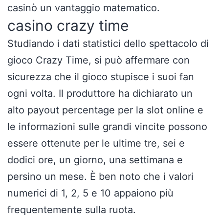
casinò un vantaggio matematico.
casino crazy time
Studiando i dati statistici dello spettacolo di
gioco Crazy Time, si può affermare con
sicurezza che il gioco stupisce i suoi fan
ogni volta. Il produttore ha dichiarato un
alto payout percentage per la slot online e
le informazioni sulle grandi vincite possono
essere ottenute per le ultime tre, sei e
dodici ore, un giorno, una settimana e
persino un mese. È ben noto che i valori
numerici di 1, 2, 5 e 10 appaiono più
frequentemente sulla ruota.