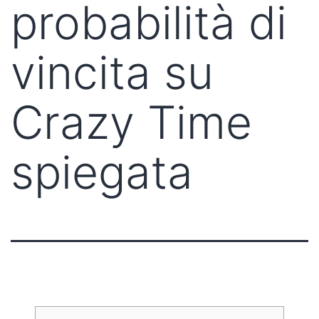
probabilità di
vincita su
Crazy Time
spiegata