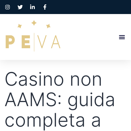
Casino non
AAMS: guida
completa a