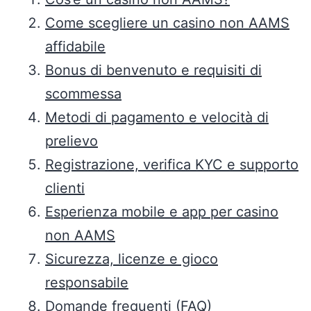
Come scegliere un casino non AAMS
affidabile
Bonus di benvenuto e requisiti di
scommessa
Metodi di pagamento e velocità di
prelievo
Registrazione, verifica KYC e supporto
clienti
Esperienza mobile e app per casino
non AAMS
Sicurezza, licenze e gioco
responsabile
Domande frequenti (FAQ)