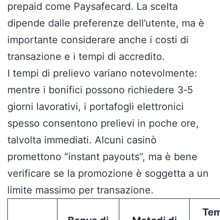
prepaid come Paysafecard. La scelta
dipende dalle preferenze dell’utente, ma è
importante considerare anche i costi di
transazione e i tempi di accredito.
I tempi di prelievo variano notevolmente:
mentre i bonifici possono richiedere 3‑5
giorni lavorativi, i portafogli elettronici
spesso consentono prelievi in poche ore,
talvolta immediati. Alcuni casinò
promettono “instant payouts”, ma è bene
verificare se la promozione è soggetta a un
limite massimo per transazione.
Te