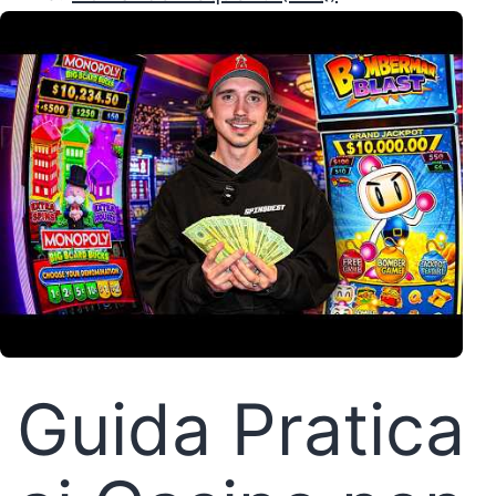
Guida Pratica