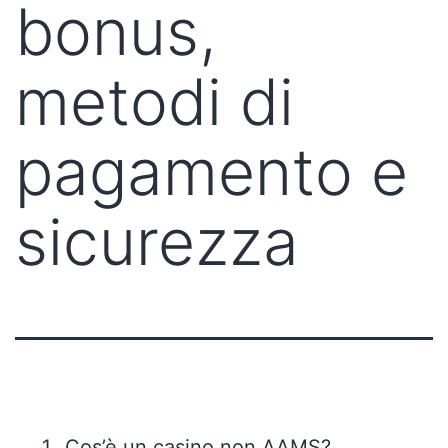
bonus,
metodi di
pagamento e
sicurezza
Cos’è un casino non AAMS?