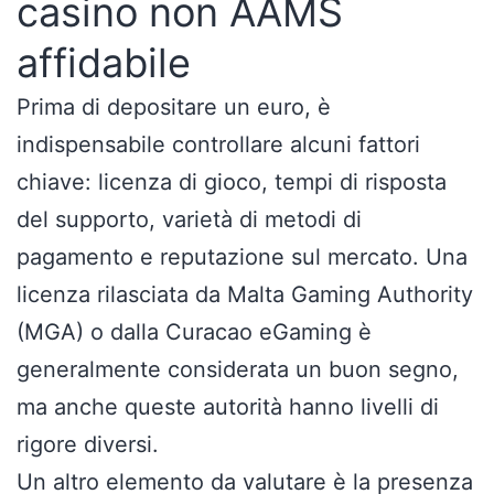
casino non AAMS
affidabile
Prima di depositare un euro, è
indispensabile controllare alcuni fattori
chiave: licenza di gioco, tempi di risposta
del supporto, varietà di metodi di
pagamento e reputazione sul mercato. Una
licenza rilasciata da Malta Gaming Authority
(MGA) o dalla Curacao eGaming è
generalmente considerata un buon segno,
ma anche queste autorità hanno livelli di
rigore diversi.
Un altro elemento da valutare è la presenza