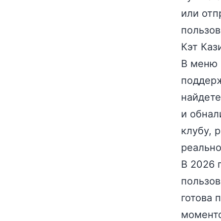
или отп
пользов
Кэт Каз
В меню 
поддерж
найдете
и обнал
клубу, 
реально
В 2026 
пользов
готова 
моменто