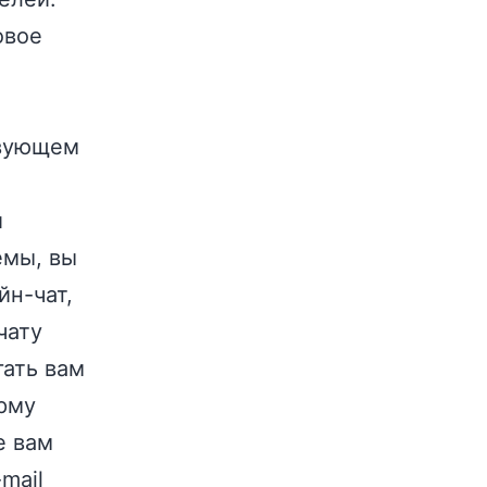
овое
твующем
и
емы, вы
йн-чат,
чату
гать вам
рму
е вам
mail