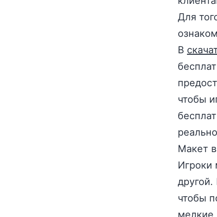
клиента
Для тог
ознаком
В
скачат
бесплат
предост
чтобы и
бесплат
реально
Макет в
Игроки 
другой.
чтобы п
мелкие 