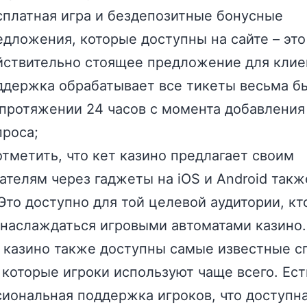
сплатная игра и бездепозитные бонусные
едложения, которые доступны на сайте – это
йствительно стоящее предложение для клие
ддержка обрабатывает все тикеты весьма б
 протяжении 24 часов с момента добавления
проса;
тметить, что кет казино предлагает своим
ателям через гаджеты на iOS и Android такж
 Это доступно для той целевой аудитории, кт
наслаждаться игровыми автоматами казино.
 казино также доступны самые известные с
 которые игроки используют чаще всего. Ес
иональная поддержка игроков, что доступна