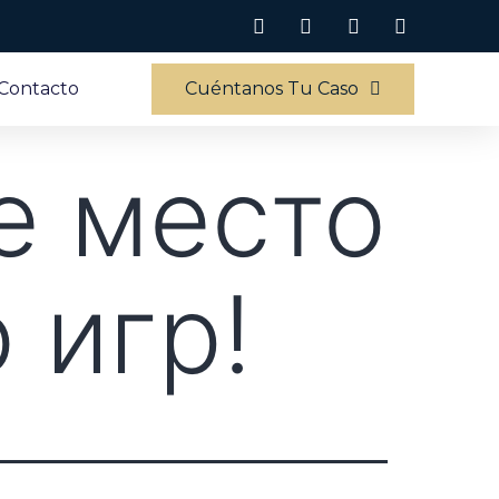
Contacto
Cuéntanos Tu Caso
е место
 игр!