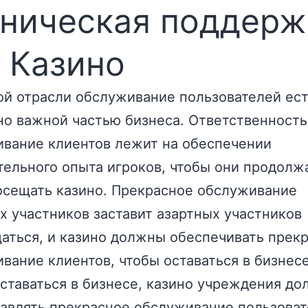
хническая поддерж
 Казино
ой отрасли обслуживание пользователей ес
о важной частью бизнеса. Ответственность
вание клиентов лежит на обеспечении
ельного опыта игроков, чтобы они продолж
осещать казино. Прекрасное обслуживание
х участников заставит азартных участников
аться, и казино должны обеспечивать прек
вание клиентов, чтобы оставаться в бизнесе
ставаться в бизнесе, казино учреждения д
авлять прекрасное обслуживание пользоват