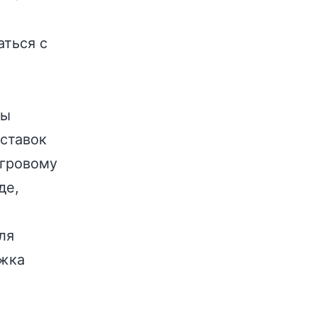
аться с
вы
 ставок
игровому
де,
ля
ржка