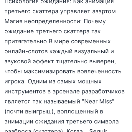
Психология ожидания: Как анимация
третьего скаттера управляет азартом
Магия неопределенности: Почему
ожидание третьего скаттера так
притягательно В мире современных
онлайн-слотов каждый визуальный и
звуковой эффект тщательно выверен,
чтобы максимизировать вовлеченность
игрока. Одним из самых мощных
инструментов в арсенале разработчиков
является так называемый "Near Miss"
(почти выигрыш), воплощенный в
анимации ожидания третьего символа
разброса (скаттера). Когда…
Seguir