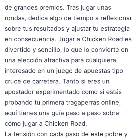
de grandes premios. Tras jugar unas
rondas, dedica algo de tiempo a reflexionar
sobre tus resultados y ajustar tu estrategia
en consecuencia. Jugar a Chicken Road es
divertido y sencillo, lo que lo convierte en
una elección atractiva para cualquiera
interesado en un juego de apuestas tipo
cruce de carretera. Tanto si eres un
apostador experimentado como si estás
probando tu primera tragaperras online,
aquí tienes una guía paso a paso sobre
cómo jugar a Chicken Road.
La tensión con cada paso de este pobre y