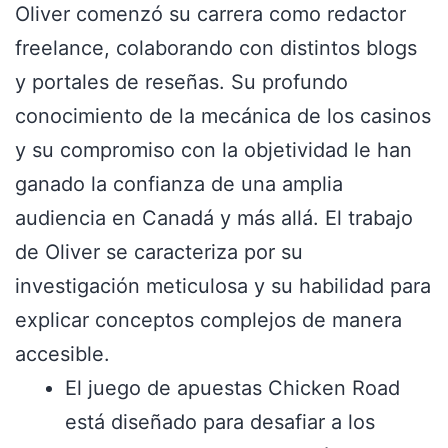
Oliver comenzó su carrera como redactor
freelance, colaborando con distintos blogs
y portales de reseñas. Su profundo
conocimiento de la mecánica de los casinos
y su compromiso con la objetividad le han
ganado la confianza de una amplia
audiencia en Canadá y más allá. El trabajo
de Oliver se caracteriza por su
investigación meticulosa y su habilidad para
explicar conceptos complejos de manera
accesible.
El juego de apuestas Chicken Road
está diseñado para desafiar a los