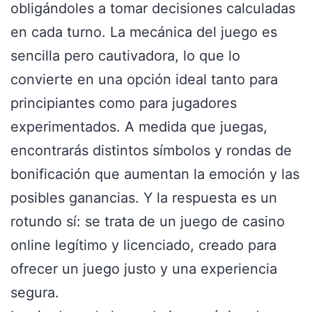
obligándoles a tomar decisiones calculadas
en cada turno. La mecánica del juego es
sencilla pero cautivadora, lo que lo
convierte en una opción ideal tanto para
principiantes como para jugadores
experimentados. A medida que juegas,
encontrarás distintos símbolos y rondas de
bonificación que aumentan la emoción y las
posibles ganancias. Y la respuesta es un
rotundo sí: se trata de un juego de casino
online legítimo y licenciado, creado para
ofrecer un juego justo y una experiencia
segura.