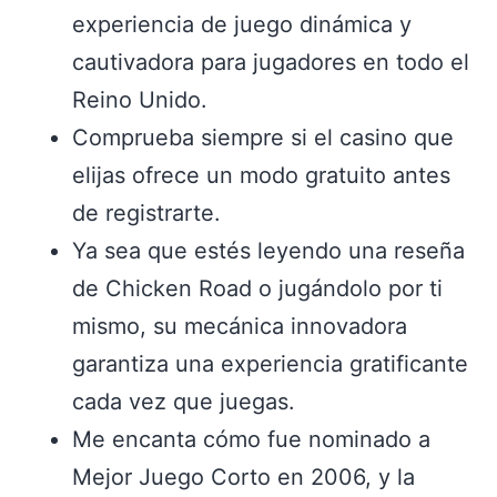
experiencia de juego dinámica y
cautivadora para jugadores en todo el
Reino Unido.
Comprueba siempre si el casino que
elijas ofrece un modo gratuito antes
de registrarte.
Ya sea que estés leyendo una reseña
de Chicken Road o jugándolo por ti
mismo, su mecánica innovadora
garantiza una experiencia gratificante
cada vez que juegas.
Me encanta cómo fue nominado a
Mejor Juego Corto en 2006, y la