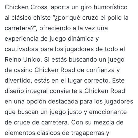
Chicken Cross, aporta un giro humorístico
al clásico chiste “¿por qué cruzó el pollo la
carretera?”, ofreciendo a la vez una
experiencia de juego dinámica y
cautivadora para los jugadores de todo el
Reino Unido. Si estás buscando un juego
de casino Chicken Road de confianza y
divertido, estás en el lugar correcto. Este
diseño integral convierte a Chicken Road
en una opción destacada para los jugadores
que buscan un juego justo y emocionante
de cruce de carretera. Con su mezcla de
elementos clásicos de tragaperras y