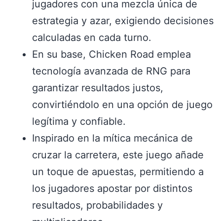
jugadores con una mezcla única de
estrategia y azar, exigiendo decisiones
calculadas en cada turno.
En su base, Chicken Road emplea
tecnología avanzada de RNG para
garantizar resultados justos,
convirtiéndolo en una opción de juego
legítima y confiable.
Inspirado en la mítica mecánica de
cruzar la carretera, este juego añade
un toque de apuestas, permitiendo a
los jugadores apostar por distintos
resultados, probabilidades y