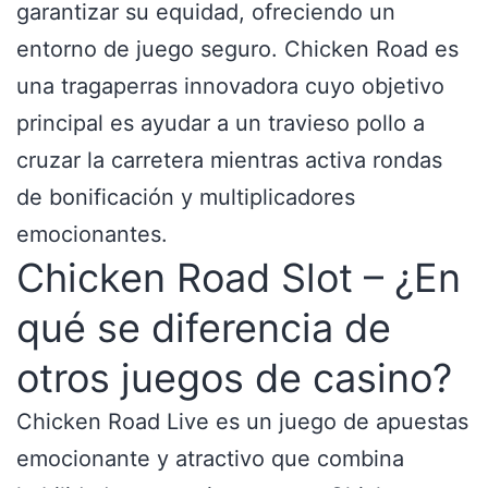
garantizar su equidad, ofreciendo un
entorno de juego seguro. Chicken Road es
una tragaperras innovadora cuyo objetivo
principal es ayudar a un travieso pollo a
cruzar la carretera mientras activa rondas
de bonificación y multiplicadores
emocionantes.
Chicken Road Slot – ¿En
qué se diferencia de
otros juegos de casino?
Chicken Road Live es un juego de apuestas
emocionante y atractivo que combina