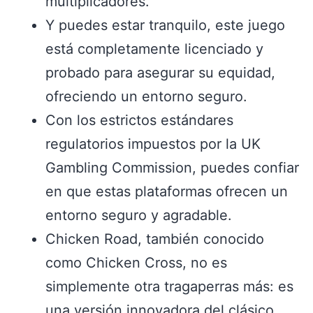
multiplicadores.
Y puedes estar tranquilo, este juego
está completamente licenciado y
probado para asegurar su equidad,
ofreciendo un entorno seguro.
Con los estrictos estándares
regulatorios impuestos por la UK
Gambling Commission, puedes confiar
en que estas plataformas ofrecen un
entorno seguro y agradable.
Chicken Road, también conocido
como Chicken Cross, no es
simplemente otra tragaperras más: es
una versión innovadora del clásico