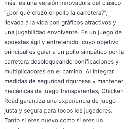
más: es una versión innovadora del clásico
“¿por qué cruzó el pollo la carretera?”,
llevada a la vida con gráficos atractivos y
una jugabilidad envolvente. Es un juego de
apuestas ágil y entretenido, cuyo objetivo
principal es guiar a un pollo simpático por la
carretera desbloqueando bonificaciones y
multiplicadores en el camino. Al integrar
medidas de seguridad rigurosas y mantener
mecánicas de juego transparentes, Chicken
Road garantiza una experiencia de juego
justa y segura para todos los jugadores.
Tanto si eres nuevo como si eres un