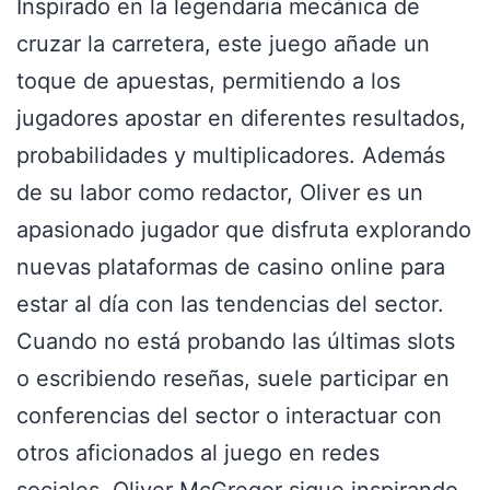
Inspirado en la legendaria mecánica de
cruzar la carretera, este juego añade un
toque de apuestas, permitiendo a los
jugadores apostar en diferentes resultados,
probabilidades y multiplicadores. Además
de su labor como redactor, Oliver es un
apasionado jugador que disfruta explorando
nuevas plataformas de casino online para
estar al día con las tendencias del sector.
Cuando no está probando las últimas slots
o escribiendo reseñas, suele participar en
conferencias del sector o interactuar con
otros aficionados al juego en redes