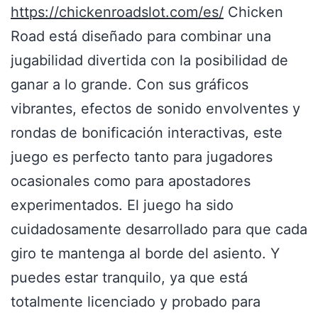
https://chickenroadslot.com/es/
Chicken
Road está diseñado para combinar una
jugabilidad divertida con la posibilidad de
ganar a lo grande. Con sus gráficos
vibrantes, efectos de sonido envolventes y
rondas de bonificación interactivas, este
juego es perfecto tanto para jugadores
ocasionales como para apostadores
experimentados. El juego ha sido
cuidadosamente desarrollado para que cada
giro te mantenga al borde del asiento. Y
puedes estar tranquilo, ya que está
totalmente licenciado y probado para