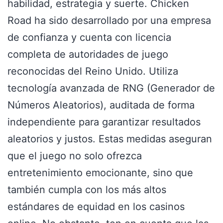
habilidad, estrategia y suerte. Chicken
Road ha sido desarrollado por una empresa
de confianza y cuenta con licencia
completa de autoridades de juego
reconocidas del Reino Unido. Utiliza
tecnología avanzada de RNG (Generador de
Números Aleatorios), auditada de forma
independiente para garantizar resultados
aleatorios y justos. Estas medidas aseguran
que el juego no solo ofrezca
entretenimiento emocionante, sino que
también cumpla con los más altos
estándares de equidad en los casinos