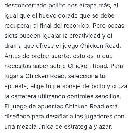
desconcertado pollito nos atrapa más, al
igual que el huevo dorado que se debe
recuperar al final del recorrido. Pero pocas
slots pueden igualar la creatividad y el
drama que ofrece el juego Chicken Road.
Antes de probar suerte, esto es lo que
necesitas saber sobre Chicken Road. Para
jugar a Chicken Road, selecciona tu
apuesta, elige tu personaje de pollo y cruza
la carretera utilizando controles sencillos.
El juego de apuestas Chicken Road está
diseñado para desafiar a los jugadores con
una mezcla única de estrategia y azar,