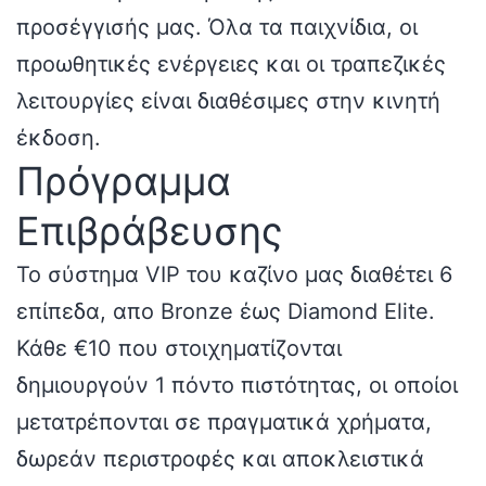
προσέγγισής μας. Όλα τα παιχνίδια, οι
προωθητικές ενέργειες και οι τραπεζικές
λειτουργίες είναι διαθέσιμες στην κινητή
έκδοση.
Πρόγραμμα
Επιβράβευσης
Το σύστημα VIP του καζίνο μας διαθέτει 6
επίπεδα, απο Bronze έως Diamond Elite.
Κάθε €10 που στοιχηματίζονται
δημιουργούν 1 πόντο πιστότητας, οι οποίοι
μετατρέπονται σε πραγματικά χρήματα,
δωρεάν περιστροφές και αποκλειστικά