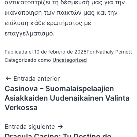
αντικατοπτρίζει τη δέσμευσή μας για την
ικανοποίηση των παικτών μας και την
επίλυση κάθε ερωτήματος με
επαγγελματισμό.
Publicada el
10 de febrero de 2026
Por
Nathaly Pernett
Categorizado como
Uncategorized
Entrada anterior
Casinova – Suomalaispelaajien
Asiakkaiden Uudenaikainen Valinta
Verkossa
Entrada siguiente
Dracula Casino: Tu Destino de