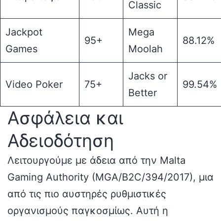
Classic
Jackpot
Mega
95+
88.12%
Games
Moolah
Jacks or
Video Poker
75+
99.54%
Better
Ασφάλεια και
Αδειοδότηση
Λειτουργούμε με άδεια από την Malta
Gaming Authority (MGA/B2C/394/2017), μια
από τις πιο αυστηρές ρυθμιστικές
οργανισμούς παγκοσμίως. Αυτή η