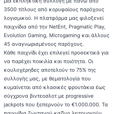
μία εκπληκτική συλλογή με πάνω από
3500 τίτλους από κορυφαίους παρόχους
λογισμικού. Η πλατφόρμα μας φιλοξενεί
παιχνίδια από την NetEnt, Pragmatic Play,
Evolution Gaming, Microgaming και άλλους
45 αναγνωρισμένους παρόχους.
Κάθε παιχνίδι έχει επιλεγεί προσεκτικά για
να παρέχει ποικιλία και ποιότητα. Οι
κουλοχέρηδες αποτελούν το 75% της
συλλογής μας, με θεματολογία που
κυμαίνεται από κλασικές φρουτάκια έως
σύγχρονα βιντεοσλοτ με progressive
jackpots που ξεπερνούν το €1.000.000. Τα
παιχνίδια ζωντανού καζίνο λειτουργούν