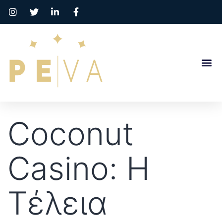
Coconut
Casino: Η
Τέλεια