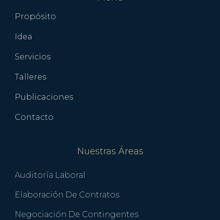
Propósito
Idea
Servicios
Talleres
Publicaciones
Contacto
Nuestras Áreas
Auditoría Laboral
Elaboración De Contratos
Negociación De Contingentes