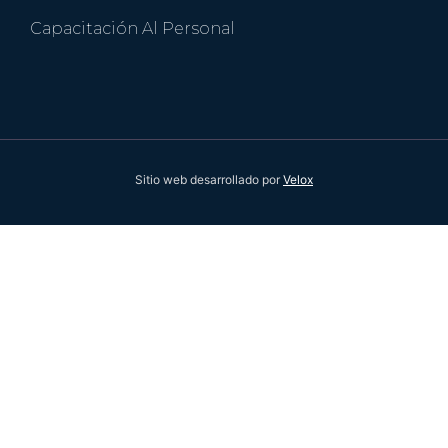
Capacitación Al Personal
Sitio web desarrollado por
Velox