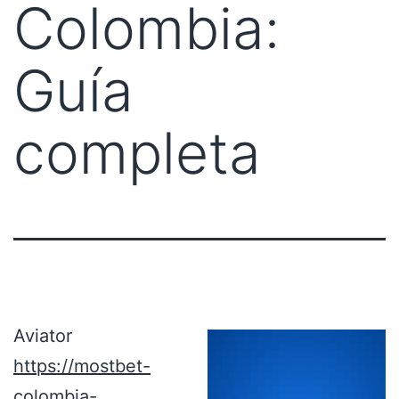
Colombia:
Guía
completa
Aviator
https://mostbet-
colombia-