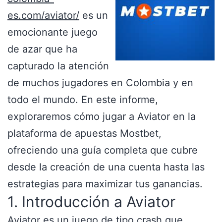
es.com/aviator/
es un
emocionante juego
de azar que ha
capturado la atención
de muchos jugadores en Colombia y en
todo el mundo. En este informe,
exploraremos cómo jugar a Aviator en la
plataforma de apuestas Mostbet,
ofreciendo una guía completa que cubre
desde la creación de una cuenta hasta las
estrategias para maximizar tus ganancias.
1. Introducción a Aviator
Aviator es un juego de tipo crash que