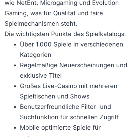
wie NetEnt, Microgaming und Evolution
Gaming, was für Qualität und faire
Spielmechanismen steht.
Die wichtigsten Punkte des Spielkatalogs:
Über 1.000 Spiele in verschiedenen
Kategorien
Regelmäßige Neuerscheinungen und
exklusive Titel
Großes Live-Casino mit mehreren
Spieltischen und Shows
Benutzerfreundliche Filter- und
Suchfunktion für schnellen Zugriff
Mobile optimierte Spiele für