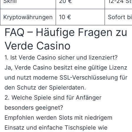
Skrill
20 €
12-24 S
Kryptowährungen
10 €
Sofort b
FAQ – Häufige Fragen zu
Verde Casino
1. Ist Verde Casino sicher und lizenziert?
Ja, Verde Casino besitzt eine gültige Lizenz
und nutzt moderne SSL-Verschlüsselung für
den Schutz der Spielerdaten.
2. Welche Spiele sind für Anfänger
besonders geeignet?
Empfohlen werden Slots mit niedrigem
Einsatz und einfache Tischspiele wie