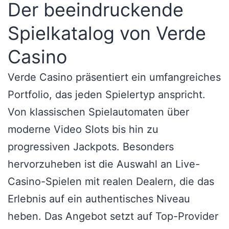
Der beeindruckende
Spielkatalog von Verde
Casino
Verde Casino präsentiert ein umfangreiches
Portfolio, das jeden Spielertyp anspricht.
Von klassischen Spielautomaten über
moderne Video Slots bis hin zu
progressiven Jackpots. Besonders
hervorzuheben ist die Auswahl an Live-
Casino-Spielen mit realen Dealern, die das
Erlebnis auf ein authentisches Niveau
heben. Das Angebot setzt auf Top-Provider