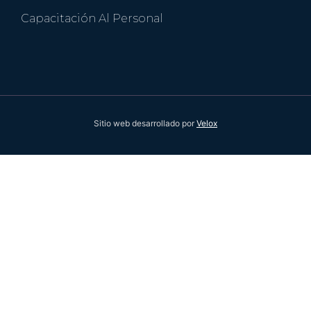
Capacitación Al Personal
Sitio web desarrollado por
Velox