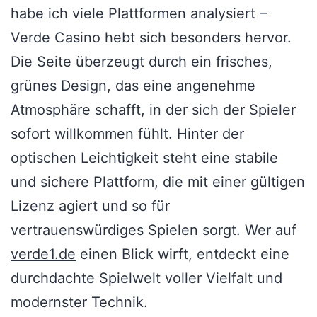
habe ich viele Plattformen analysiert –
Verde Casino hebt sich besonders hervor.
Die Seite überzeugt durch ein frisches,
grünes Design, das eine angenehme
Atmosphäre schafft, in der sich der Spieler
sofort willkommen fühlt. Hinter der
optischen Leichtigkeit steht eine stabile
und sichere Plattform, die mit einer gültigen
Lizenz agiert und so für
vertrauenswürdiges Spielen sorgt. Wer auf
verde1.de
einen Blick wirft, entdeckt eine
durchdachte Spielwelt voller Vielfalt und
modernster Technik.