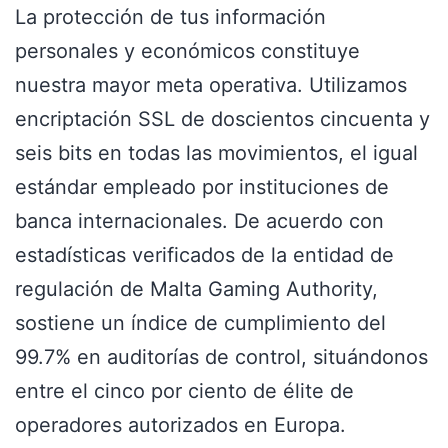
La protección de tus información
personales y económicos constituye
nuestra mayor meta operativa. Utilizamos
encriptación SSL de doscientos cincuenta y
seis bits en todas las movimientos, el igual
estándar empleado por instituciones de
banca internacionales. De acuerdo con
estadísticas verificados de la entidad de
regulación de Malta Gaming Authority,
sostiene un índice de cumplimiento del
99.7% en auditorías de control, situándonos
entre el cinco por ciento de élite de
operadores autorizados en Europa.