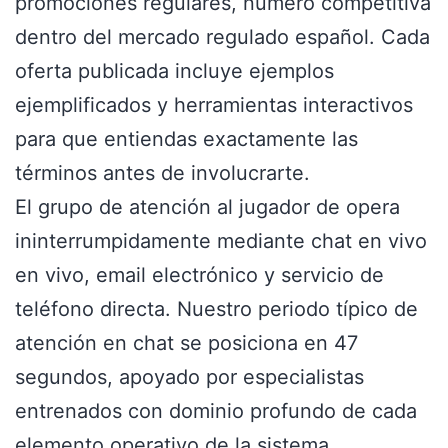
promociones regulares, número competitiva
dentro del mercado regulado español. Cada
oferta publicada incluye ejemplos
ejemplificados y herramientas interactivos
para que entiendas exactamente las
términos antes de involucrarte.
El grupo de atención al jugador de opera
ininterrumpidamente mediante chat en vivo
en vivo, email electrónico y servicio de
teléfono directa. Nuestro periodo típico de
atención en chat se posiciona en 47
segundos, apoyado por especialistas
entrenados con dominio profundo de cada
elemento operativo de la sistema.