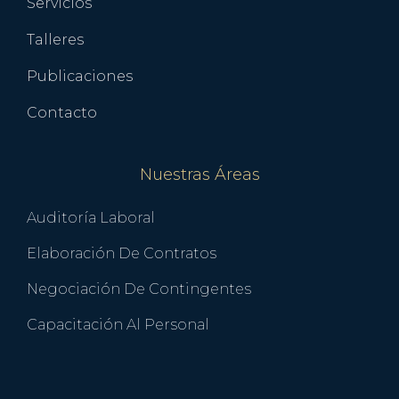
Servicios
Talleres
Publicaciones
Contacto
Nuestras Áreas
Auditoría Laboral
Elaboración De Contratos
Negociación De Contingentes
Capacitación Al Personal