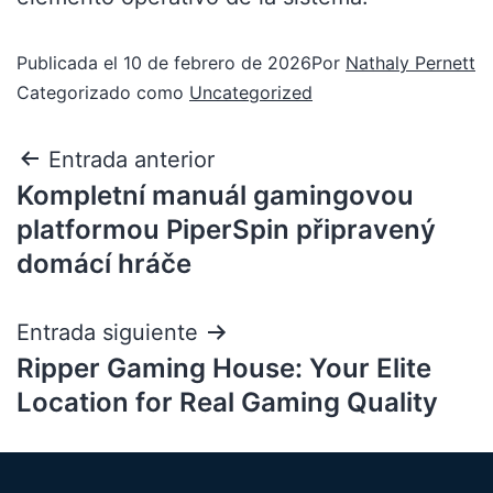
Publicada el
10 de febrero de 2026
Por
Nathaly Pernett
Categorizado como
Uncategorized
Entrada anterior
Kompletní manuál gamingovou
platformou PiperSpin připravený
domácí hráče
Entrada siguiente
Ripper Gaming House: Your Elite
Location for Real Gaming Quality