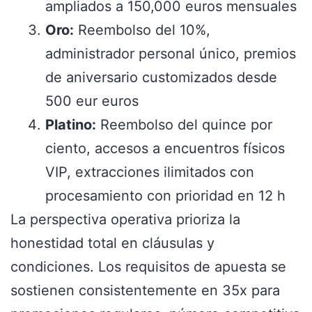
ampliados a 150,000 euros mensuales
Oro:
Reembolso del 10%,
administrador personal único, premios
de aniversario customizados desde
500 eur euros
Platino:
Reembolso del quince por
ciento, accesos a encuentros físicos
VIP, extracciones ilimitados con
procesamiento con prioridad en 12 h
La perspectiva operativa prioriza la
honestidad total en cláusulas y
condiciones. Los requisitos de apuesta se
sostienen consistentemente en 35x para