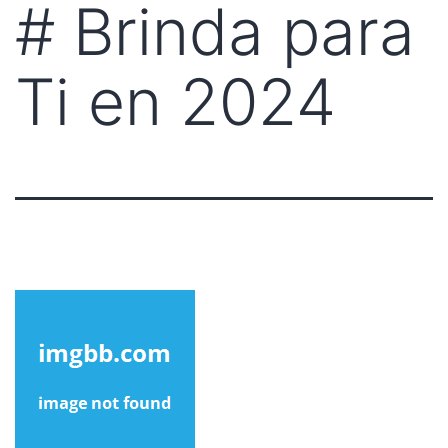
# Brinda para
Ti en 2024