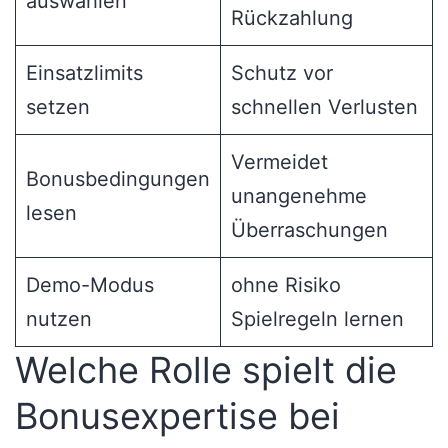
auswählen
Rückzahlung
Einsatzlimits
Schutz vor
setzen
schnellen Verlusten
Vermeidet
Bonusbedingungen
unangenehme
lesen
Überraschungen
Demo-Modus
ohne Risiko
nutzen
Spielregeln lernen
Welche Rolle spielt die
Bonusexpertise bei