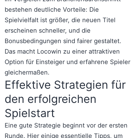
bestehen deutliche Vorteile: Die
Spielvielfalt ist größer, die neuen Titel
erscheinen schneller, und die
Bonusbedingungen sind fairer gestaltet.
Das macht Locowin zu einer attraktiven
Option für Einsteiger und erfahrene Spieler
gleichermaßen.
Effektive Strategien für
den erfolgreichen
Spielstart
Eine gute Strategie beginnt vor der ersten
Runde. Hier einige essentielle Tipps, um