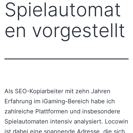
Spielautomat
en vorgestellt
Als SEO-Kopiarbeiter mit zehn Jahren
Erfahrung im iGaming-Bereich habe ich
zahlreiche Plattformen und insbesondere
Spielautomaten intensiv analysiert. Locowin
ist dabei eine spannende Adresse, die sich