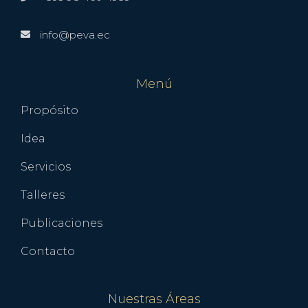
info@peva.ec
Menú
Propósito
Idea
Servicios
Talleres
Publicaciones
Contacto
Nuestras Áreas