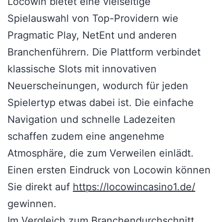
Locowin bietet eine vielseitige
Spielauswahl von Top-Providern wie
Pragmatic Play, NetEnt und anderen
Branchenführern. Die Plattform verbindet
klassische Slots mit innovativen
Neuerscheinungen, wodurch für jeden
Spielertyp etwas dabei ist. Die einfache
Navigation und schnelle Ladezeiten
schaffen zudem eine angenehme
Atmosphäre, die zum Verweilen einlädt.
Einen ersten Eindruck von Locowin können
Sie direkt auf
https://locowincasino1.de/
gewinnen.
Im Vergleich zum Branchendurchschnitt