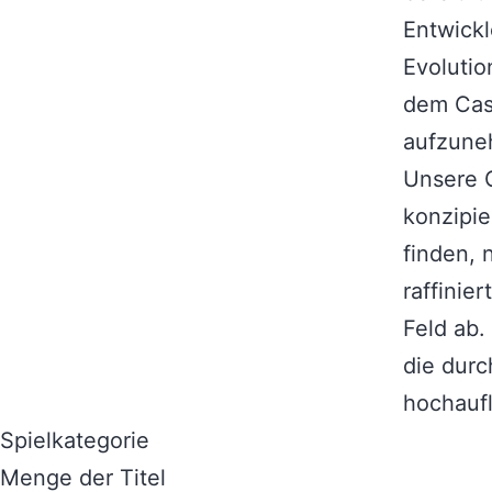
Entwickl
Evoluti
dem Casi
aufzune
Unsere G
konzipie
finden, 
raffinie
Feld ab.
die durc
hochaufl
Spielkategorie
Menge der Titel