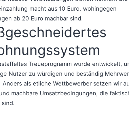
einzahlung macht aus 10 Euro, wohingegen
gen ab 20 Euro machbar sind.
geschneidertes
ohnungssystem
estaffeltes Treueprogramm wurde entwickelt, 
tige Nutzer zu würdigen und beständig Mehrwer
. Anders als etliche Wettbewerber setzen wir a
 und machbare Umsatzbedingungen, die faktisc
 sind.