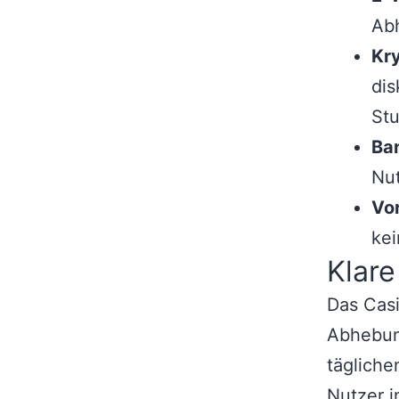
Abh
Kr
dis
St
Ba
Nut
Vo
kei
Klare
Das Casi
Abhebun
täglich
Nutzer i