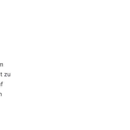
um
t zu
uf
h