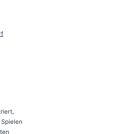
rf
iert,
 Spielen
rten