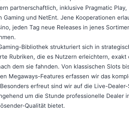
ern partnerschaftlich, inklusive Pragmatic Play,
on Gaming und NetEnt. Jene Kooperationen erla
no, jeden Tag neue Releases in jenes Sortime
hmen.
aming-Bibliothek strukturiert sich in strategisc
rte Rubriken, die es Nutzern erleichtern, exakt
nach dem sie fahnden. Von klassischen Slots bis
rten Megaways-Features erfassen wir das kompl
 Besonders erfreut sind wir auf die Live-Dealer-
hgehend um die Stunde professionelle Dealer i
ösender-Qualität bietet.