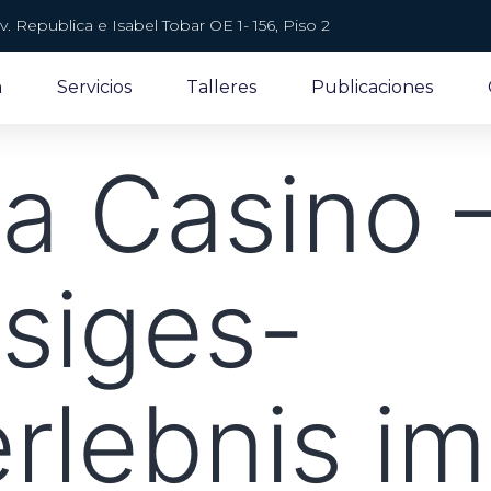
v. Republica e Isabel Tobar OE 1- 156, Piso 2
a
Servicios
Talleres
Publicaciones
a Casino 
ssiges-
rlebnis im