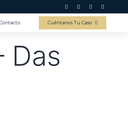
Contacto
Cuéntanos Tu Caso
– Das