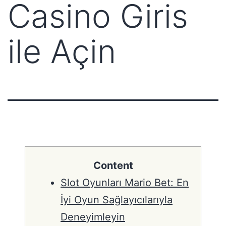
Casino Giris
ile Açin
Content
Slot Oyunları Mario Bet: En
İyi Oyun Sağlayıcılarıyla
Deneyimleyin