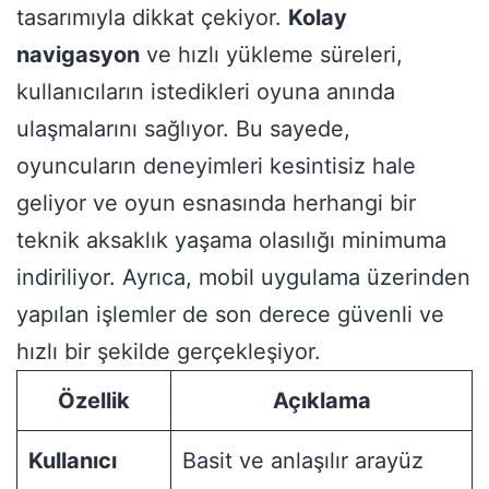
tasarımıyla dikkat çekiyor.
Kolay
navigasyon
ve hızlı yükleme süreleri,
kullanıcıların istedikleri oyuna anında
ulaşmalarını sağlıyor. Bu sayede,
oyuncuların deneyimleri kesintisiz hale
geliyor ve oyun esnasında herhangi bir
teknik aksaklık yaşama olasılığı minimuma
indiriliyor. Ayrıca, mobil uygulama üzerinden
yapılan işlemler de son derece güvenli ve
hızlı bir şekilde gerçekleşiyor.
Özellik
Açıklama
Kullanıcı
Basit ve anlaşılır arayüz