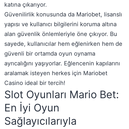
katına çıkarıyor.
Güvenilirlik konusunda da Mariobet, lisanslı
yapısı ve kullanıcı bilgilerini koruma altına
alan güvenlik önlemleriyle öne çıkıyor. Bu
sayede, kullanıcılar hem eğlenirken hem de
güvenli bir ortamda oyun oynama
ayrıcalığını yaşıyorlar. Eğlencenin kapılarını
aralamak isteyen herkes için Mariobet
Casino ideal bir tercih!
Slot Oyunları Mario Bet:
En İyi Oyun
Sağlayıcılarıyla