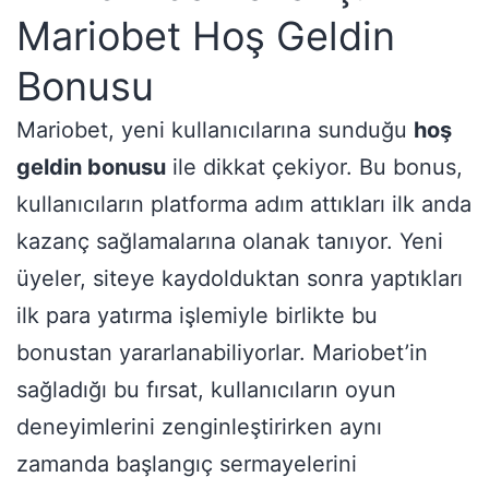
Mariobet Hoş Geldin
Bonusu
Mariobet, yeni kullanıcılarına sunduğu
hoş
geldin bonusu
ile dikkat çekiyor. Bu bonus,
kullanıcıların platforma adım attıkları ilk anda
kazanç sağlamalarına olanak tanıyor. Yeni
üyeler, siteye kaydolduktan sonra yaptıkları
ilk para yatırma işlemiyle birlikte bu
bonustan yararlanabiliyorlar. Mariobet’in
sağladığı bu fırsat, kullanıcıların oyun
deneyimlerini zenginleştirirken aynı
zamanda başlangıç sermayelerini