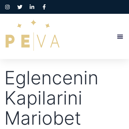
Eglencenin
Kapilarini
Mariobet