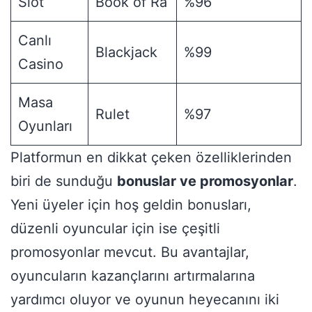
Slot
Book of Ra
%96
Canlı
Blackjack
%99
Casino
Masa
Rulet
%97
Oyunları
Platformun en dikkat çeken özelliklerinden
biri de sunduğu
bonuslar ve promosyonlar
.
Yeni üyeler için hoş geldin bonusları,
düzenli oyuncular için ise çeşitli
promosyonlar mevcut. Bu avantajlar,
oyuncuların kazançlarını artırmalarına
yardımcı oluyor ve oyunun heyecanını iki