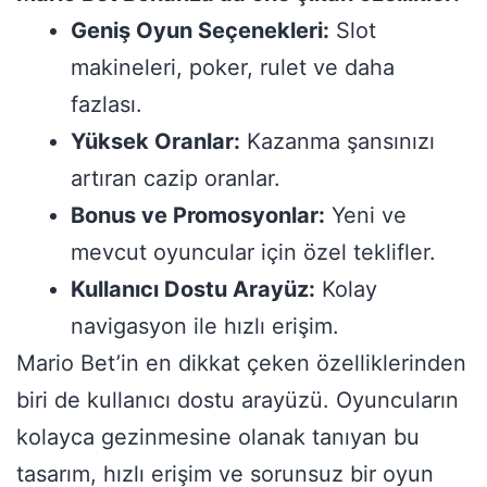
Geniş Oyun Seçenekleri:
Slot
makineleri, poker, rulet ve daha
fazlası.
Yüksek Oranlar:
Kazanma şansınızı
artıran cazip oranlar.
Bonus ve Promosyonlar:
Yeni ve
mevcut oyuncular için özel teklifler.
Kullanıcı Dostu Arayüz:
Kolay
navigasyon ile hızlı erişim.
Mario Bet’in en dikkat çeken özelliklerinden
biri de kullanıcı dostu arayüzü. Oyuncuların
kolayca gezinmesine olanak tanıyan bu
tasarım, hızlı erişim ve sorunsuz bir oyun