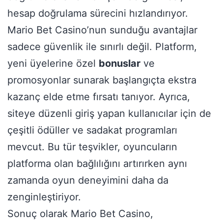
hesap doğrulama sürecini hızlandırıyor.
Mario Bet Casino’nun sunduğu avantajlar
sadece güvenlik ile sınırlı değil. Platform,
yeni üyelerine özel
bonuslar
ve
promosyonlar sunarak başlangıçta ekstra
kazanç elde etme fırsatı tanıyor. Ayrıca,
siteye düzenli giriş yapan kullanıcılar için de
çeşitli ödüller ve sadakat programları
mevcut. Bu tür teşvikler, oyuncuların
platforma olan bağlılığını artırırken aynı
zamanda oyun deneyimini daha da
zenginleştiriyor.
Sonuç olarak Mario Bet Casino,