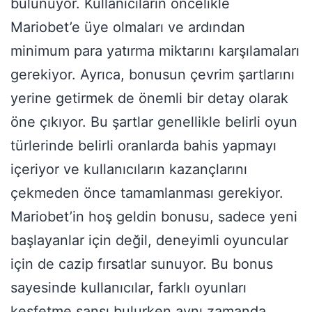
bulunuyor. Kullanıcıların öncelikle
Mariobet’e üye olmaları ve ardından
minimum para yatırma miktarını karşılamaları
gerekiyor. Ayrıca, bonusun çevrim şartlarını
yerine getirmek de önemli bir detay olarak
öne çıkıyor. Bu şartlar genellikle belirli oyun
türlerinde belirli oranlarda bahis yapmayı
içeriyor ve kullanıcıların kazançlarını
çekmeden önce tamamlanması gerekiyor.
Mariobet’in hoş geldin bonusu, sadece yeni
başlayanlar için değil, deneyimli oyuncular
için de cazip fırsatlar sunuyor. Bu bonus
sayesinde kullanıcılar, farklı oyunları
keşfetme şansı bulurken aynı zamanda