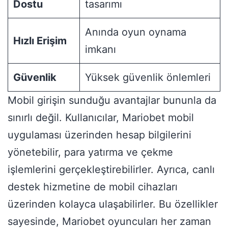
Dostu
tasarımı
Anında oyun oynama
Hızlı Erişim
imkanı
Güvenlik
Yüksek güvenlik önlemleri
Mobil girişin sunduğu avantajlar bununla da
sınırlı değil. Kullanıcılar, Mariobet mobil
uygulaması üzerinden hesap bilgilerini
yönetebilir, para yatırma ve çekme
işlemlerini gerçekleştirebilirler. Ayrıca, canlı
destek hizmetine de mobil cihazları
üzerinden kolayca ulaşabilirler. Bu özellikler
sayesinde, Mariobet oyuncuları her zaman