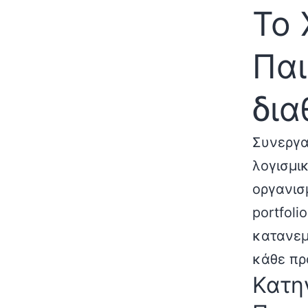
Το 
Παι
δια
Συνεργα
λογισμι
οργανισ
portfoli
κατανεμ
κάθε πρ
Κατη