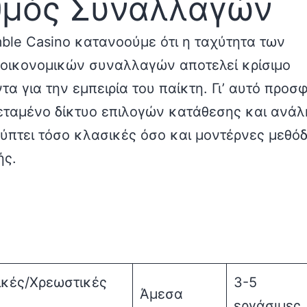
θμός Συναλλαγών
ble Casino κατανοούμε ότι η ταχύτητα των
οικονομικών συναλλαγών αποτελεί κρίσιμο
τα για την εμπειρία του παίκτη. Γι’ αυτό προσ
εταμένο δίκτυο επιλογών κατάθεσης και ανά
ύπτει τόσο κλασικές όσο και μοντέρνες μεθό
ής.
ικές/Χρεωστικές
3-5
Άμεσα
εργάσιμες