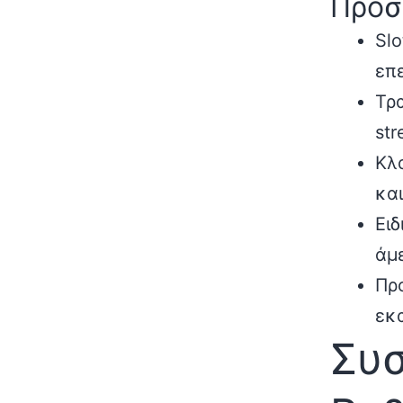
Προσ
Sl
επ
Τρα
st
Κλα
κα
Ειδ
άμ
Πρ
εκ
Συ