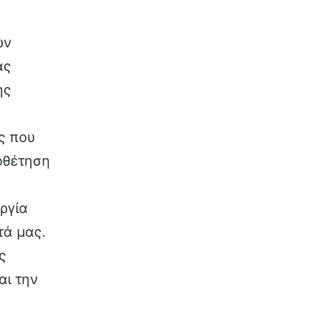
ών
ας
ης
ς που
οθέτηση
ργία
τά μας.
ς
αι την