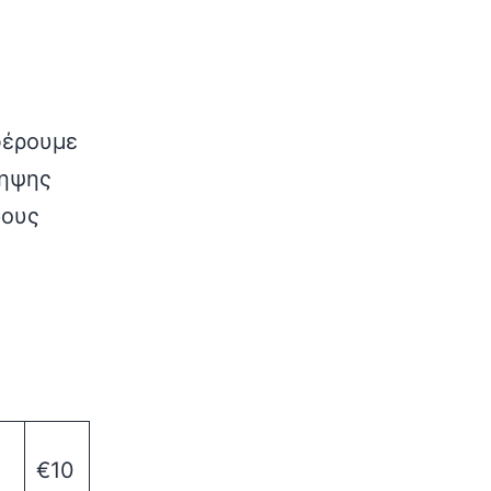
φέρουμε
ληψης
δους
€10