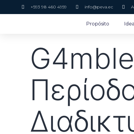
+593 98 460 4959
info@peva.ec
A
Propósito
Ide
G4mble
Περίοδο
Διαδικ