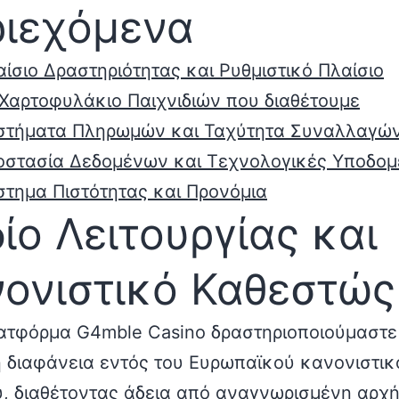
ριεχόμενα
ίσιο Δραστηριότητας και Ρυθμιστικό Πλαίσιο
 Χαρτοφυλάκιο Παιχνιδιών που διαθέτουμε
στήματα Πληρωμών και Ταχύτητα Συναλλαγώ
οστασία Δεδομένων και Τεχνολογικές Υποδομ
στημα Πιστότητας και Προνόμια
ίο Λειτουργίας και
ονιστικό Καθεστώς
ατφόρμα G4mble Casino δραστηριοποιούμαστε
 διαφάνεια εντός του Ευρωπαϊκού κανονιστικ
υ, διαθέτοντας άδεια από αναγνωρισμένη αρχ