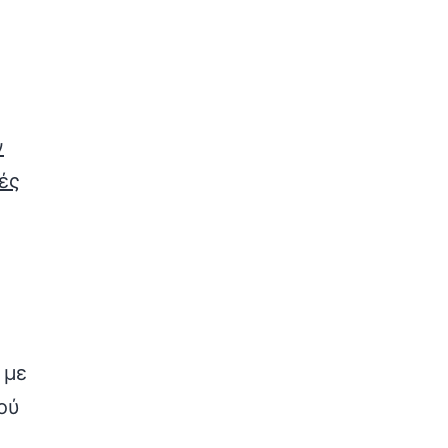
ν
ές
 με
ού
ή