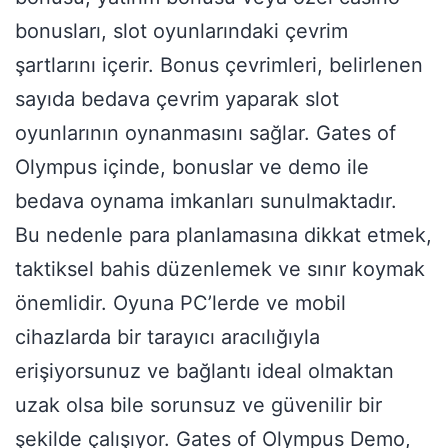
bonusları, slot oyunlarındaki çevrim
şartlarını içerir. Bonus çevrimleri, belirlenen
sayıda bedava çevrim yaparak slot
oyunlarının oynanmasını sağlar. Gates of
Olympus içinde, bonuslar ve demo ile
bedava oynama imkanları sunulmaktadır.
Bu nedenle para planlamasına dikkat etmek,
taktiksel bahis düzenlemek ve sınır koymak
önemlidir. Oyuna PC’lerde ve mobil
cihazlarda bir tarayıcı aracılığıyla
erişiyorsunuz ve bağlantı ideal olmaktan
uzak olsa bile sorunsuz ve güvenilir bir
şekilde çalışıyor. Gates of Olympus Demo,