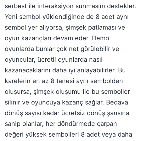
serbest ile interaksiyon sunmasını destekler.
Yeni sembol yüklendiğinde de 8 adet aynı
sembol yer alıyorsa, şimşek patlaması ve
oyun kazançları devam eder. Demo
oyunlarda bunlar çok net görülebilir ve
oyuncular, ücretli oyunlarda nasıl
kazanacaklarını daha iyi anlayabilirler. Bu
karelerin en az 8 tanesi aynı sembolden
oluşursa, şimşek oluşumu ile bu semboller
silinir ve oyuncuya kazanç sağlar. Bedava
dönüş sayısı kadar ücretsiz dönüş şansına
sahip olanlar, her döndürmede çarpan
değeri yüksek sembolleri 8 adet veya daha