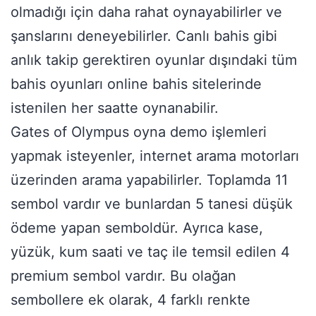
olmadığı için daha rahat oynayabilirler ve
şanslarını deneyebilirler. Canlı bahis gibi
anlık takip gerektiren oyunlar dışındaki tüm
bahis oyunları online bahis sitelerinde
istenilen her saatte oynanabilir.
Gates of Olympus oyna demo işlemleri
yapmak isteyenler, internet arama motorları
üzerinden arama yapabilirler. Toplamda 11
sembol vardır ve bunlardan 5 tanesi düşük
ödeme yapan semboldür. Ayrıca kase,
yüzük, kum saati ve taç ile temsil edilen 4
premium sembol vardır. Bu olağan
sembollere ek olarak, 4 farklı renkte