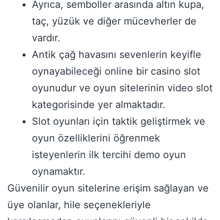
Ayrıca, semboller arasında altın kupa,
taç, yüzük ve diğer mücevherler de
vardır.
Antik çağ havasını sevenlerin keyifle
oynayabileceği online bir casino slot
oyunudur ve oyun sitelerinin video slot
kategorisinde yer almaktadır.
Slot oyunları için taktik geliştirmek ve
oyun özelliklerini öğrenmek
isteyenlerin ilk tercihi demo oyun
oynamaktır.
Güvenilir oyun sitelerine erişim sağlayan ve
üye olanlar, hile seçenekleriyle