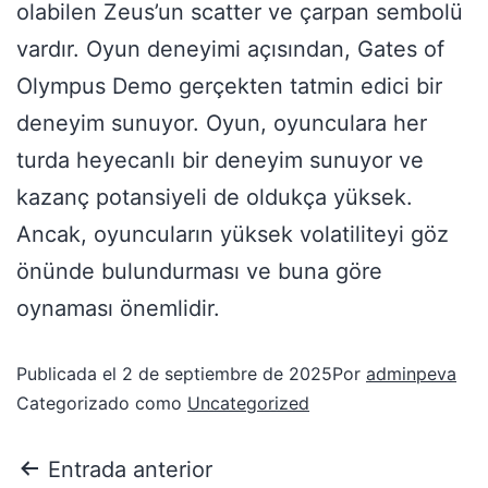
olabilen Zeus’un scatter ve çarpan sembolü
vardır. Oyun deneyimi açısından, Gates of
Olympus Demo gerçekten tatmin edici bir
deneyim sunuyor. Oyun, oyunculara her
turda heyecanlı bir deneyim sunuyor ve
kazanç potansiyeli de oldukça yüksek.
Ancak, oyuncuların yüksek volatiliteyi göz
önünde bulundurması ve buna göre
oynaması önemlidir.
Publicada el
2 de septiembre de 2025
Por
adminpeva
Categorizado como
Uncategorized
Entrada anterior