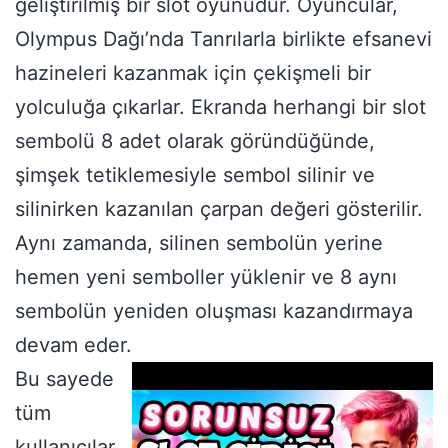
geliştirilmiş bir slot oyunudur. Oyuncular,
Olympus Dağı’nda Tanrılarla birlikte efsanevi
hazineleri kazanmak için çekişmeli bir
yolculuğa çıkarlar. Ekranda herhangi bir slot
sembolü 8 adet olarak göründüğünde,
şimşek tetiklemesiyle sembol silinir ve
silinirken kazanılan çarpan değeri gösterilir.
Aynı zamanda, silinen sembolün yerine
hemen yeni semboller yüklenir ve 8 aynı
sembolün yeniden oluşması kazandırmaya
devam eder.
Bu sayede
tüm
kullanıcılar,