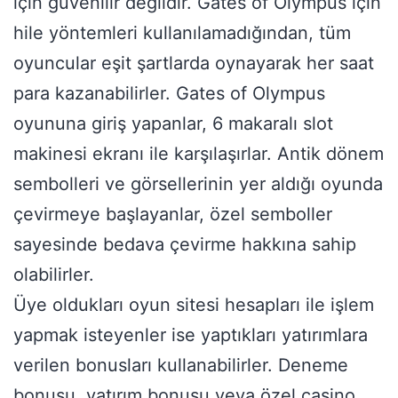
için güvenilir değildir. Gates of Olympus için
hile yöntemleri kullanılamadığından, tüm
oyuncular eşit şartlarda oynayarak her saat
para kazanabilirler. Gates of Olympus
oyununa giriş yapanlar, 6 makaralı slot
makinesi ekranı ile karşılaşırlar. Antik dönem
sembolleri ve görsellerinin yer aldığı oyunda
çevirmeye başlayanlar, özel semboller
sayesinde bedava çevirme hakkına sahip
olabilirler.
Üye oldukları oyun sitesi hesapları ile işlem
yapmak isteyenler ise yaptıkları yatırımlara
verilen bonusları kullanabilirler. Deneme
bonusu, yatırım bonusu veya özel casino