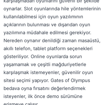
karşılaşmadan oyunlarını güvenli bir şekilde
oynarlar. Slot oyunlarında hile yöntemlerinin
kullanılabilmesi için oyun yazılımının
açıklarının bulunması ve dışarıdan oyun
yazılımına müdahale edilmesi gerekiyor.
Nereden oynanır denildiği zaman masaüstü,
akıllı telefon, tablet platform seçenekleri
gösteriliyor. Online oyunlarda sorun
yaşamamak ve çeşitli mağduriyetlerle
karşılaşmak istemeyenler, güvenilir oyun
sitesi seçimi yapıyor. Gates of Olympus
bedava oyna fırsatını değerlendirmek
isteyenler, ilk önce demo sürümüne
erişmeye çalışır.