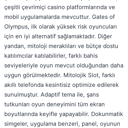
çeşitli çevrimiçi casino platformlarında ve
mobil uygulamalarda mevcuttur. Gates of
Olympus, ilk olarak yüksek risk oyuncuları
için en iyi alternatif sağlamaktadır. Diğer
yandan, mitoloji meraklıları ve bütçe dostu
katılımcılar katılabilirler, farklı bahis
seviyeleriyle oyun mevcut olduğundan daha
uygun görülmektedir. Mitolojik Slot, farklı
akıllı telefonda kesintisiz optimize edilerek
sunulmuştur. Adaptif tema ile, şans
tutkunları oyun deneyimini tüm ekran
boyutlarında keyifle yapayabilir. Dokunmatik
simgeler, uygulama benzeri, panel, oyunun