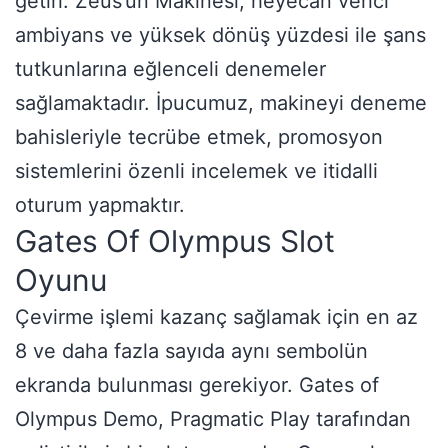
getiri. Zeus’un Makinesi, heyecan verici
ambiyans ve yüksek dönüş yüzdesi ile şans
tutkunlarına eğlenceli denemeler
sağlamaktadır. İpucumuz, makineyi deneme
bahisleriyle tecrübe etmek, promosyon
sistemlerini özenli incelemek ve itidalli
oturum yapmaktır.
Gates Of Olympus Slot
Oyunu
Çevirme işlemi kazanç sağlamak için en az
8 ve daha fazla sayıda aynı sembolün
ekranda bulunması gerekiyor. Gates of
Olympus Demo, Pragmatic Play tarafından