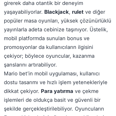
girerek daha otantik bir deneyim
yaşayabiliyorlar.
Blackjack
,
rulet
ve diğer
popüler masa oyunları, yüksek çözünürlüklü
yayınlarla adeta cebinize taşınıyor. Üstelik,
mobil platformda sunulan bonus ve
promosyonlar da kullanıcıların ilgisini
çekiyor; böylece oyuncular, kazanma
şanslarını artırabiliyor.
Mario bet’in mobil uygulaması, kullanıcı
dostu tasarımı ve hızlı işlem yetenekleriyle
dikkat çekiyor.
Para yatırma
ve çekme
işlemleri de oldukça basit ve güvenli bir
şekilde gerçekleştirilebiliyor. Oyuncuların