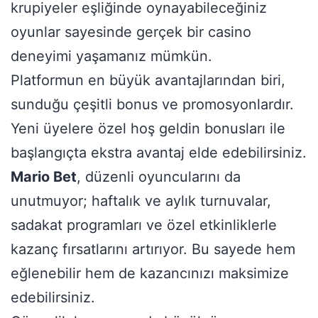
krupiyeler eşliğinde oynayabileceğiniz
oyunlar sayesinde gerçek bir casino
deneyimi yaşamanız mümkün.
Platformun en büyük avantajlarından biri,
sunduğu çeşitli bonus ve promosyonlardır.
Yeni üyelere özel hoş geldin bonusları ile
başlangıçta ekstra avantaj elde edebilirsiniz.
Mario Bet
, düzenli oyuncularını da
unutmuyor; haftalık ve aylık turnuvalar,
sadakat programları ve özel etkinliklerle
kazanç fırsatlarını artırıyor. Bu sayede hem
eğlenebilir hem de kazancınızı maksimize
edebilirsiniz.