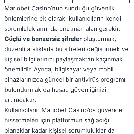
Mariobet Casino’nun sunduğu güvenlik
önlemlerine ek olarak, kullanıcıların kendi
sorumluluklarını da unutmamaları gerekir.
Güçlü ve benzersiz şifreler
oluşturmak,
düzenli aralıklarla bu şifreleri değiştirmek ve
kişisel bilgilerinizi paylaşmaktan kaçınmak
önemlidir. Ayrıca, bilgisayar veya mobil
cihazlarınızda güncel bir antivirüs programı
bulundurmak da hesap güvenliğinizi
artıracaktır.
Kullanıcıların Mariobet Casino’da güvende
hissetmeleri için platformun sağladığı
olanaklar kadar kişisel sorumluluklar da