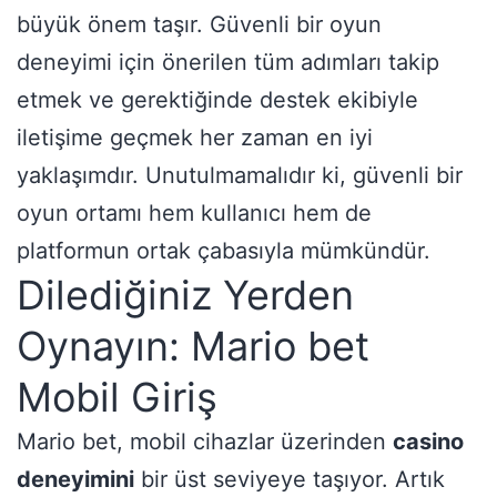
büyük önem taşır. Güvenli bir oyun
deneyimi için önerilen tüm adımları takip
etmek ve gerektiğinde destek ekibiyle
iletişime geçmek her zaman en iyi
yaklaşımdır. Unutulmamalıdır ki, güvenli bir
oyun ortamı hem kullanıcı hem de
platformun ortak çabasıyla mümkündür.
Dilediğiniz Yerden
Oynayın: Mario bet
Mobil Giriş
Mario bet, mobil cihazlar üzerinden
casino
deneyimini
bir üst seviyeye taşıyor. Artık