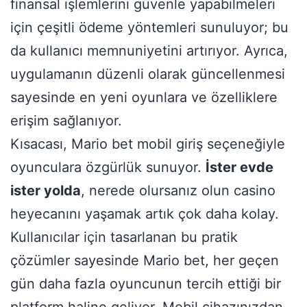
finansal işlemlerini güvenle yapabilmeleri
için çeşitli ödeme yöntemleri sunuluyor; bu
da kullanıcı memnuniyetini artırıyor. Ayrıca,
uygulamanın düzenli olarak güncellenmesi
sayesinde en yeni oyunlara ve özelliklere
erişim sağlanıyor.
Kısacası, Mario bet mobil giriş seçeneğiyle
oyunculara özgürlük sunuyor.
İster evde
ister yolda
, nerede olursanız olun casino
heyecanını yaşamak artık çok daha kolay.
Kullanıcılar için tasarlanan bu pratik
çözümler sayesinde Mario bet, her geçen
gün daha fazla oyuncunun tercih ettiği bir
platform haline geliyor. Mobil cihazınızdan