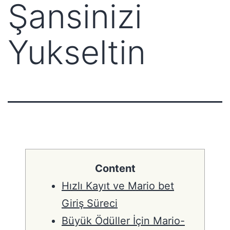
Şansinizi
Yukseltin
Content
Hızlı Kayıt ve Mario bet
Giriş Süreci
Büyük Ödüller İçin Mario-