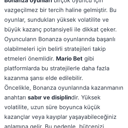
Bonanza oyunları
birçok oyuncu için
vazgeçilmez bir tercih haline gelmiştir. Bu
oyunlar, sundukları yüksek volatilite ve
büyük kazanç potansiyeli ile dikkat çeker.
Oyuncuların Bonanza oyunlarında başarılı
olabilmeleri için belirli stratejileri takip
etmeleri önemlidir.
Mario Bet
gibi
platformlarda bu stratejilerle daha fazla
kazanma şansı elde edilebilir.
Öncelikle, Bonanza oyunlarında kazanmanın
anahtarı
sabır ve disiplin
dir. Yüksek
volatilite, uzun süre boyunca küçük
kazançlar veya kayıplar yaşayabileceğiniz
anlamına gelir. Bu nedenle, bütçenizi