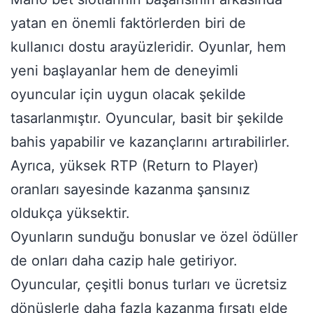
yatan en önemli faktörlerden biri de
kullanıcı dostu arayüzleridir. Oyunlar, hem
yeni başlayanlar hem de deneyimli
oyuncular için uygun olacak şekilde
tasarlanmıştır. Oyuncular, basit bir şekilde
bahis yapabilir ve kazançlarını artırabilirler.
Ayrıca, yüksek RTP (Return to Player)
oranları sayesinde kazanma şansınız
oldukça yüksektir.
Oyunların sunduğu bonuslar ve özel ödüller
de onları daha cazip hale getiriyor.
Oyuncular, çeşitli bonus turları ve ücretsiz
dönüşlerle daha fazla kazanma fırsatı elde