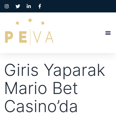
Giris Yaparak
Mario Bet
Casino’da