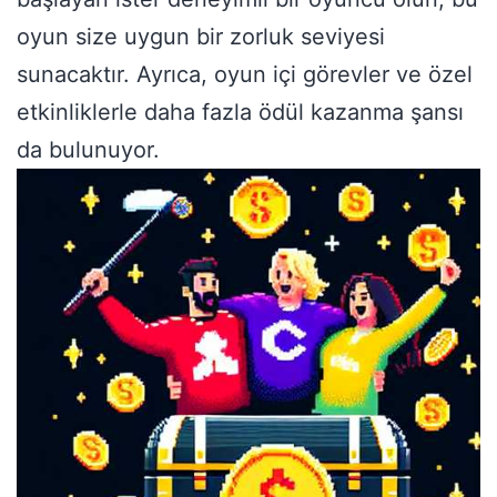
oyun size uygun bir zorluk seviyesi
sunacaktır. Ayrıca, oyun içi görevler ve özel
etkinliklerle daha fazla ödül kazanma şansı
da bulunuyor.