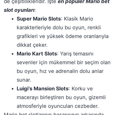
de çeşitlilikleridir. İşte
en popüler Mario bet
slot oyunları
:
Super Mario Slots
: Klasik Mario
karakterleriyle dolu bu oyun, renkli
grafikleri ve yüksek ödeme oranlarıyla
dikkat çeker.
Mario Kart Slots
: Yarış temasını
sevenler için mükemmel bir seçim olan
bu oyun, hız ve adrenalin dolu anlar
sunar.
Luigi’s Mansion Slots
: Korku ve
macerayı birleştiren bu oyun, gizemli
atmosferiyle oyuncuları cezbeder.
Mario bet slotlarının başarısının arkasında