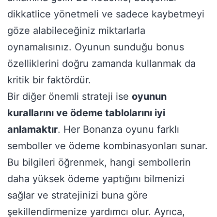
dikkatlice yönetmeli ve sadece kaybetmeyi
göze alabileceğiniz miktarlarla
oynamalısınız. Oyunun sunduğu bonus
özelliklerini doğru zamanda kullanmak da
kritik bir faktördür.
Bir diğer önemli strateji ise
oyunun
kurallarını ve ödeme tablolarını iyi
anlamaktır
. Her Bonanza oyunu farklı
semboller ve ödeme kombinasyonları sunar.
Bu bilgileri öğrenmek, hangi sembollerin
daha yüksek ödeme yaptığını bilmenizi
sağlar ve stratejinizi buna göre
şekillendirmenize yardımcı olur. Ayrıca,