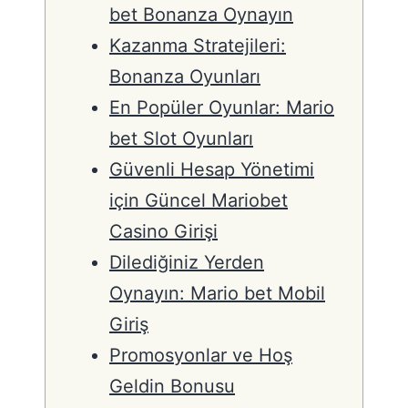
bet Bonanza Oynayın
Kazanma Stratejileri:
Bonanza Oyunları
En Popüler Oyunlar: Mario
bet Slot Oyunları
Güvenli Hesap Yönetimi
için Güncel Mariobet
Casino Girişi
Dilediğiniz Yerden
Oynayın: Mario bet Mobil
Giriş
Promosyonlar ve Hoş
Geldin Bonusu