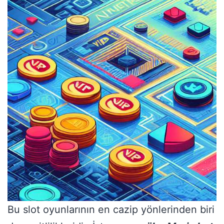
Bu slot oyunlarının en cazip yönlerinden biri