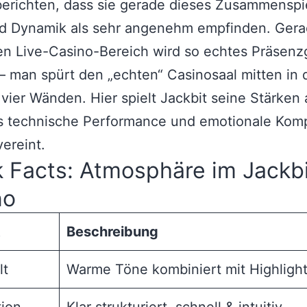
berichten, dass sie gerade dieses Zusammenspi
d Dynamik als sehr angenehm empfinden. Gera
en Live-Casino-Bereich wird so echtes Präsenz
– man spürt den „echten“ Casinosaal mitten in 
vier Wänden. Hier spielt Jackbit seine Stärken 
s technische Performance und emotionale Kom
vereint.
 Facts: Atmosphäre im Jackbi
no
t
Beschreibung
lt
Warme Töne kombiniert mit Highligh
tion
Klar strukturiert, schnell & intuitiv