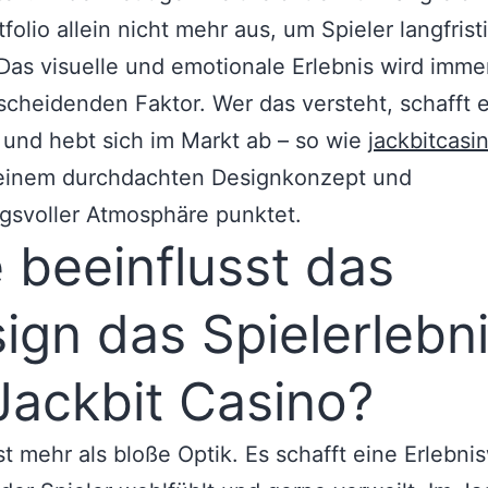
tfolio allein nicht mehr aus, um Spieler langfrist
Das visuelle und emotionale Erlebnis wird imm
cheidenden Faktor. Wer das versteht, schafft 
und hebt sich im Markt ab – so wie
jackbitcasi
 einem durchdachten Designkonzept und
gsvoller Atmosphäre punktet.
 beeinflusst das
ign das Spielerlebn
Jackbit Casino?
st mehr als bloße Optik. Es schafft eine Erlebnis