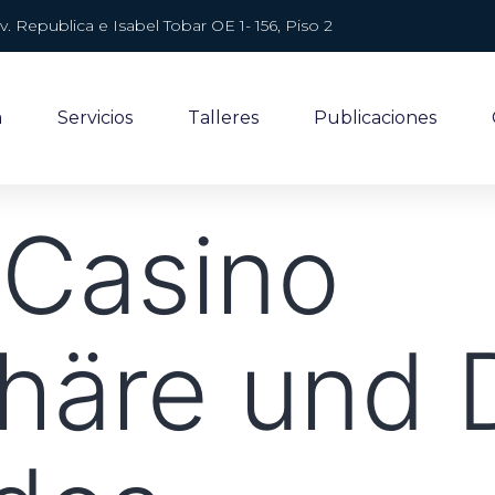
v. Republica e Isabel Tobar OE 1- 156, Piso 2
a
Servicios
Talleres
Publicaciones
 Casino
häre und 