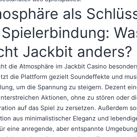
osphäre als Schlüss
 Spielerbindung: Wa
ht Jackbit anders?
ht die Atmosphäre im Jackbit Casino besonde
tzt die Plattform gezielt Soundeffekte und mus
lung, um die Spannung zu steigern. Dezent ein
nterstreichen Aktionen, ohne zu stören oder d
ation auf das Spiel zu zersetzen. Außerdem so
ion aus minimalistischer Eleganz und lebendig
für eine anregende, aber entspannte Umgebung