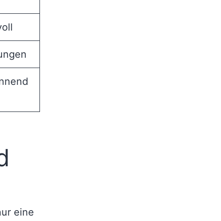
oll
rungen
annend
d
nur eine