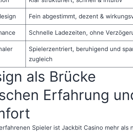
esign
Fein abgestimmt, dezent & wirkungsv
mance
Schnelle Ladezeiten, ohne Verzöge
naler
Spielerzentriert, beruhigend und sp
zugleich
ign als Brücke
schen Erfahrung un
fort
erfahrenen Spieler ist Jackbit Casino mehr als 