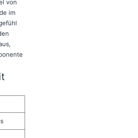
el von
de im
gefühl
den
aus,
ponente
t
ts