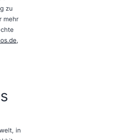
ig zu
er mehr
echte
nos.de
,
is
welt, in