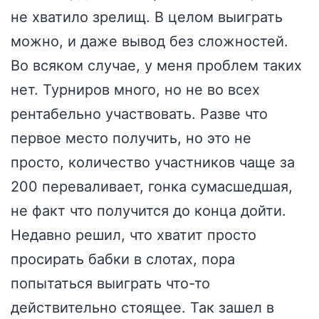
не хватило зрелищ. В целом выиграть
можно, и даже вывод без сложностей.
Во всяком случае, у меня проблем таких
нет. Турниров много, но не во всех
рентабельно участвовать. Разве что
первое место получить, но это не
просто, количество участников чаще за
200 переваливает, гонка сумасшедшая,
не факт что получится до конца дойти.
Недавно решил, что хватит просто
просирать бабки в слотах, пора
попытаться выиграть что-то
действительно стоящее. Так зашел в