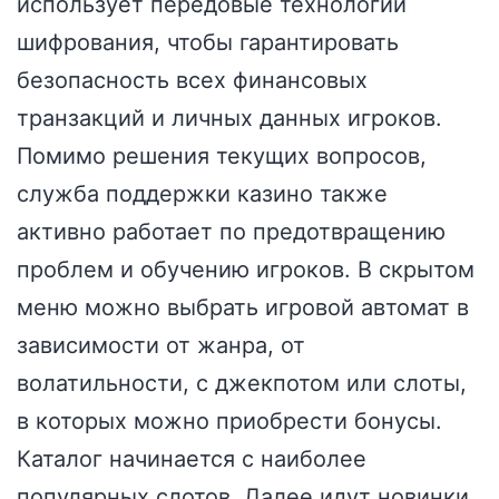
использует передовые технологии
шифрования, чтобы гарантировать
безопасность всех финансовых
транзакций и личных данных игроков.
Помимо решения текущих вопросов,
служба поддержки казино также
активно работает по предотвращению
проблем и обучению игроков. В скрытом
меню можно выбрать игровой автомат в
зависимости от жанра, от
волатильности, с джекпотом или слоты,
в которых можно приобрести бонусы.
Каталог начинается с наиболее
популярных слотов. Далее идут новинки