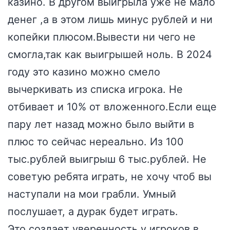
казино. В другом выигрыла уже не мало
денег ,а в этом лишь минус рублей и ни
копейки плюсом.Вывести ни чего не
смогла,так как выигрышей ноль. В 2024
году это казино можно смело
вычеркивать из списка игрока. Не
отбивает и 10% от вложенного.Если еще
пару лет назад можно было выйти в
плюс то сейчас нереально. Из 100
тыс.рублей выигрыш 6 тыс.рублей. Не
советую ребята играть, не хочу чтоб вы
наступали на мои грабли. Умный
послушает, а дурак будет играть.
Это создает уверенность у игроков в