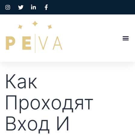
Как
Проходят
Вход И