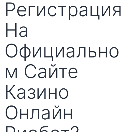
Регистрация
На
Официально
м Сайте
Казино
Онлайн