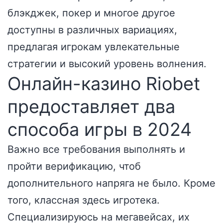
блэкджек, покер и многое другое
доступны в различных вариациях,
предлагая игрокам увлекательные
стратегии и высокий уровень волнения.
Онлайн-казино Riobet
предоставляет два
способа игры в 2024
Важно все требования выполнять и
пройти верификацию, чтоб
дополнительного напряга не было. Кроме
того, классная здесь игротека.
Специализируюсь на мегавейсах, их