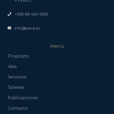
PV piso 2
+593 98 460 4959
info@peva.ec
Menú
Propósito
Idea
Servicios
Talleres
Publicaciones
Contacto