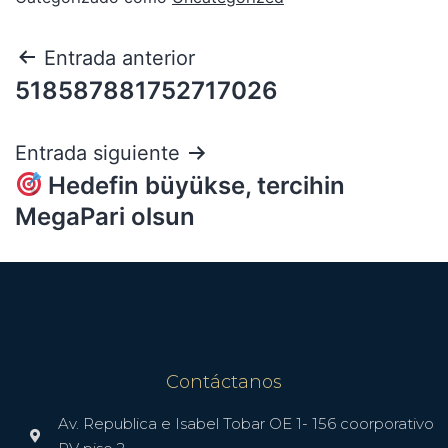
Entrada anterior
518587881752717026
Entrada siguiente
Hedefin büyükse, tercihin
MegaPari olsun
Contáctanos
Av. Republica e Isabel Tobar OE 1- 156 coorporativo