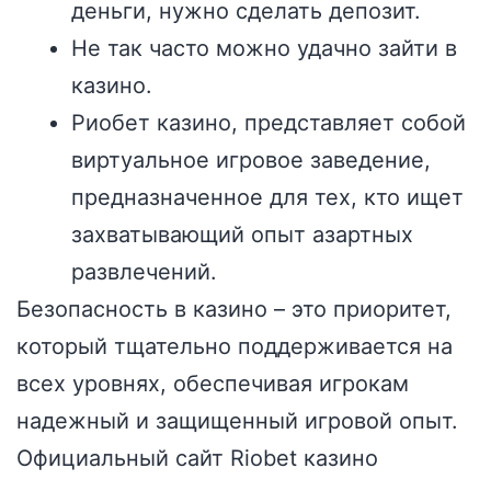
деньги, нужно сделать депозит.
Не так часто можно удачно зайти в
казино.
Риобет казино, представляет собой
виртуальное игровое заведение,
предназначенное для тех, кто ищет
захватывающий опыт азартных
развлечений.
Безопасность в казино – это приоритет,
который тщательно поддерживается на
всех уровнях, обеспечивая игрокам
надежный и защищенный игровой опыт.
Официальный сайт Riobet казино