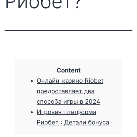
Риобет?
Content
Онлайн-казино Riobet
предоставляет два
способа игры в 2024
Игровая платформа
Риобет : Детали бонуса