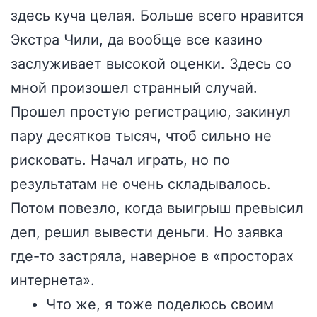
здесь куча целая. Больше всего нравится
Экстра Чили, да вообще все казино
заслуживает высокой оценки. Здесь со
мной произошел странный случай.
Прошел простую регистрацию, закинул
пару десятков тысяч, чтоб сильно не
рисковать. Начал играть, но по
результатам не очень складывалось.
Потом повезло, когда выигрыш превысил
деп, решил вывести деньги. Но заявка
где-то застряла, наверное в «просторах
интернета».
Что же, я тоже поделюсь своим