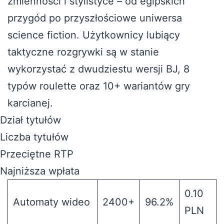
zmienności i stylistyce – od egipskich
przygód po przyszłościowe uniwersa
science fiction. Użytkownicy lubiący
taktyczne rozgrywki są w stanie
wykorzystać z dwudziestu wersji BJ, 8
typów roulette oraz 10+ wariantów gry
karcianej.
Dział tytułów
Liczba tytułów
Przeciętne RTP
Najniższa wpłata
0.10
Automaty wideo
2400+
96.2%
PLN