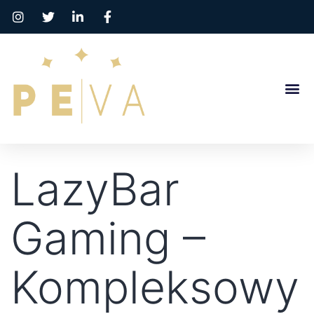
LazyBar
Gaming –
Kompleksowy