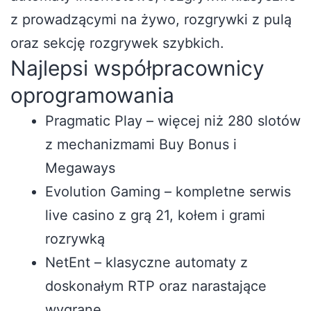
z prowadzącymi na żywo, rozgrywki z pulą
oraz sekcję rozgrywek szybkich.
Najlepsi współpracownicy
oprogramowania
Pragmatic Play – więcej niż 280 slotów
z mechanizmami Buy Bonus i
Megaways
Evolution Gaming – kompletne serwis
live casino z grą 21, kołem i grami
rozrywką
NetEnt – klasyczne automaty z
doskonałym RTP oraz narastające
wygrane