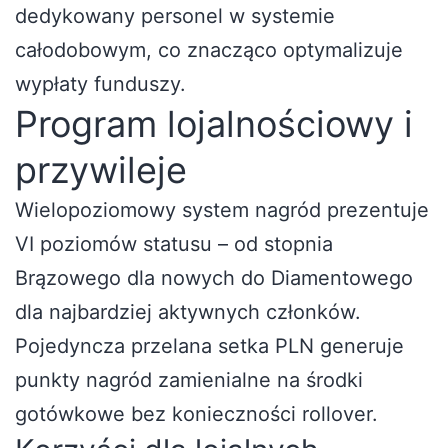
dedykowany personel w systemie
całodobowym, co znacząco optymalizuje
wypłaty funduszy.
Program lojalnościowy i
przywileje
Wielopoziomowy system nagród prezentuje
VI poziomów statusu – od stopnia
Brązowego dla nowych do Diamentowego
dla najbardziej aktywnych członków.
Pojedyncza przelana setka PLN generuje
punkty nagród zamienialne na środki
gotówkowe bez konieczności rollover.