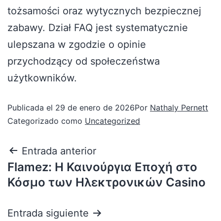
tożsamości oraz wytycznych bezpiecznej
zabawy. Dział FAQ jest systematycznie
ulepszana w zgodzie o opinie
przychodzący od społeczeństwa
użytkowników.
Publicada el
29 de enero de 2026
Por
Nathaly Pernett
Categorizado como
Uncategorized
Entrada anterior
Flamez: Η Καινούργια Εποχή στο
Κόσμο των Ηλεκτρονικών Casino
Entrada siguiente