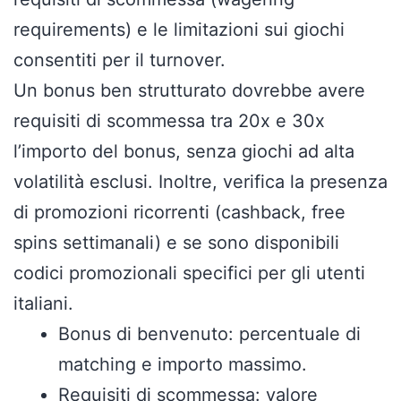
requirements) e le limitazioni sui giochi
consentiti per il turnover.
Un bonus ben strutturato dovrebbe avere
requisiti di scommessa tra 20x e 30x
l’importo del bonus, senza giochi ad alta
volatilità esclusi. Inoltre, verifica la presenza
di promozioni ricorrenti (cashback, free
spins settimanali) e se sono disponibili
codici promozionali specifici per gli utenti
italiani.
Bonus di benvenuto: percentuale di
matching e importo massimo.
Requisiti di scommessa: valore