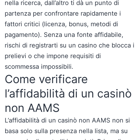
nella ricerca, dall’altro ti dà un punto di
partenza per confrontare rapidamente i
fattori critici (licenza, bonus, metodi di
pagamento). Senza una fonte affidabile,
rischi di registrarti su un casino che blocca i
prelievi o che impone requisiti di
scommessa impossibili.
Come verificare
l’affidabilità di un casinò
non AAMS
L’affidabilità di un casinò non AAMS non si
basa solo sulla presenza nella lista, ma su