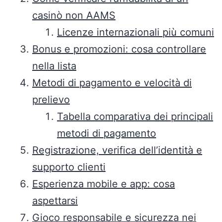
casinò non AAMS
Licenze internazionali più comuni
Bonus e promozioni: cosa controllare
nella lista
Metodi di pagamento e velocità di
prelievo
Tabella comparativa dei principali
metodi di pagamento
Registrazione, verifica dell’identità e
supporto clienti
Esperienza mobile e app: cosa
aspettarsi
Gioco responsabile e sicurezza nei