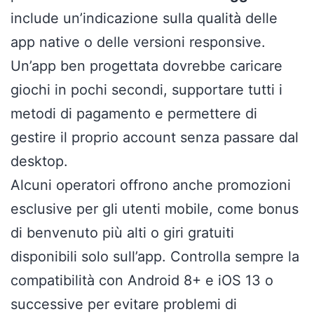
include un’indicazione sulla qualità delle
app native o delle versioni responsive.
Un’app ben progettata dovrebbe caricare
giochi in pochi secondi, supportare tutti i
metodi di pagamento e permettere di
gestire il proprio account senza passare dal
desktop.
Alcuni operatori offrono anche promozioni
esclusive per gli utenti mobile, come bonus
di benvenuto più alti o giri gratuiti
disponibili solo sull’app. Controlla sempre la
compatibilità con Android 8+ e iOS 13 o
successive per evitare problemi di