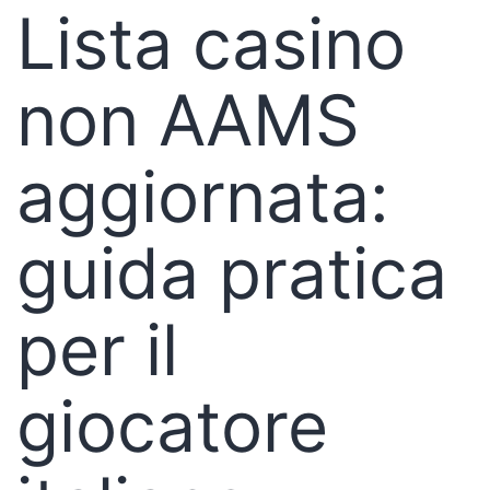
Lista casino
non AAMS
aggiornata:
guida pratica
per il
giocatore