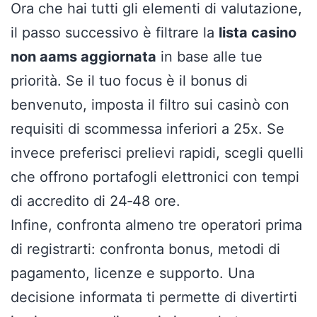
Ora che hai tutti gli elementi di valutazione,
il passo successivo è filtrare la
lista casino
non aams aggiornata
in base alle tue
priorità. Se il tuo focus è il bonus di
benvenuto, imposta il filtro sui casinò con
requisiti di scommessa inferiori a 25x. Se
invece preferisci prelievi rapidi, scegli quelli
che offrono portafogli elettronici con tempi
di accredito di 24‑48 ore.
Infine, confronta almeno tre operatori prima
di registrarti: confronta bonus, metodi di
pagamento, licenze e supporto. Una
decisione informata ti permette di divertirti