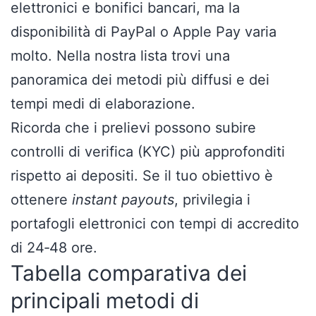
elettronici e bonifici bancari, ma la
disponibilità di PayPal o Apple Pay varia
molto. Nella nostra lista trovi una
panoramica dei metodi più diffusi e dei
tempi medi di elaborazione.
Ricorda che i prelievi possono subire
controlli di verifica (KYC) più approfonditi
rispetto ai depositi. Se il tuo obiettivo è
ottenere
instant payouts
, privilegia i
portafogli elettronici con tempi di accredito
di 24‑48 ore.
Tabella comparativa dei
principali metodi di