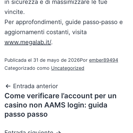
in sicurezza e di massimizzare le tue
vincite.
Per approfondimenti, guide passo‑passo e
aggiornamenti costanti, visita
www.megalab.it/
.
Publicada el
31 de mayo de 2026
Por
ember89494
Categorizado como
Uncategorized
Entrada anterior
Come verificare l’account per un
casino non AAMS login: guida
passo passo
Entrada siguiente