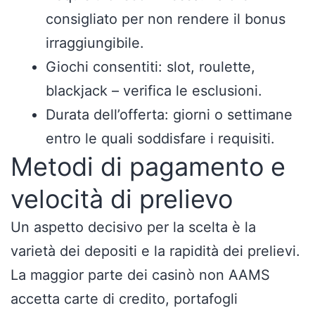
consigliato per non rendere il bonus
irraggiungibile.
Giochi consentiti: slot, roulette,
blackjack – verifica le esclusioni.
Durata dell’offerta: giorni o settimane
entro le quali soddisfare i requisiti.
Metodi di pagamento e
velocità di prelievo
Un aspetto decisivo per la scelta è la
varietà dei depositi e la rapidità dei prelievi.
La maggior parte dei casinò non AAMS
accetta carte di credito, portafogli