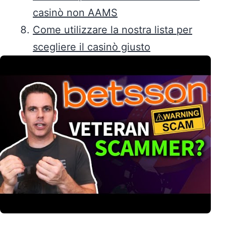
casinò non AAMS
Come utilizzare la nostra lista per
scegliere il casinò giusto