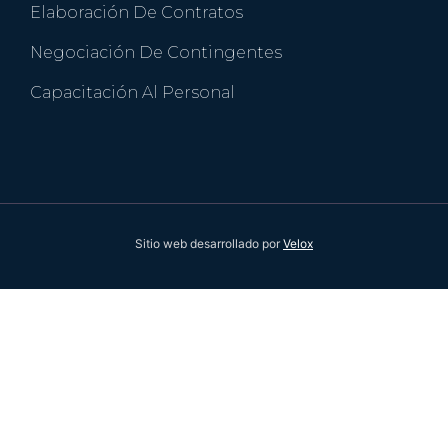
Elaboración De Contratos
Negociación De Contingentes
Capacitación Al Personal
Sitio web desarrollado por
Velox