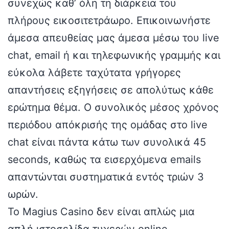
συνεχώς καθ’ όλη τη διάρκεια του
πλήρους εικοσιτετράωρο. Επικοινωνήστε
άμεσα απευθείας μας άμεσα μέσω του live
chat, email ή και τηλεφωνικής γραμμής και
εύκολα λάβετε ταχύτατα γρήγορες
απαντήσεις εξηγήσεις σε απολύτως κάθε
ερώτημα θέμα. Ο συνολικός μέσος χρόνος
περιόδου απόκρισής της ομάδας στο live
chat είναι πάντα κάτω των συνολικά 45
seconds, καθώς τα εισερχόμενα emails
απαντώνται συστηματικά εντός τριών 3
ωρών.
Το Magius Casino δεν είναι απλώς μια
απλή ιστοσελίδα τυχερών online