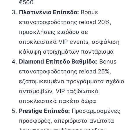
€500
Πλατινένιο Επίπεδο:
Bonus
επανατροφοδότησης reload 20%,
προσκλήσεις εισόδου σε
αποκλειστικά VIP events, ασφάλιση
κάλυψη στοιχημάτων ποντάρισμα
Diamond Επίπεδο Βαθμίδα:
Bonus
επανατροφοδότησης reload 25%,
εξατομικευμένα προγράμματα σχέδια
ανταμοιβών, VIP ταξιδιωτικά
αποκλειστικά πακέτα δώρα
Prestige Επίπεδο:
Προσαρμοσμένες
προσφορές, απεριόριστα ανώτατα