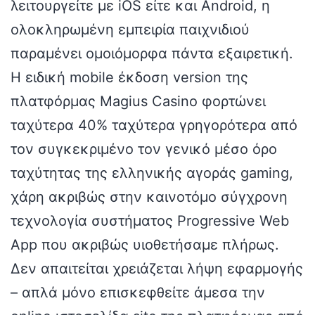
λειτουργείτε με iOS είτε και Android, η
ολοκληρωμένη εμπειρία παιχνιδιού
παραμένει ομοιόμορφα πάντα εξαιρετική.
Η ειδική mobile έκδοση version της
πλατφόρμας Magius Casino φορτώνει
ταχύτερα 40% ταχύτερα γρηγορότερα από
τον συγκεκριμένο τον γενικό μέσο όρο
ταχύτητας της ελληνικής αγοράς gaming,
χάρη ακριβώς στην καινοτόμο σύγχρονη
τεχνολογία συστήματος Progressive Web
App που ακριβώς υιοθετήσαμε πλήρως.
Δεν απαιτείται χρειάζεται λήψη εφαρμογής
– απλά μόνο επισκεφθείτε άμεσα την