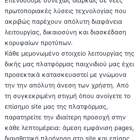
Επενδύουμε συνεχώς διαρκώς σε νέες
πρωτοποριακές λύσεις τεχνολογίας που
ακριβώς παρέχουν απόλυτη διαφάνεια
λειτουργίας, δικαιοσύνη και διασκέδαση
κορυφαίων προτύπων.
Κάθε μεμονωμένο στοιχείο λειτουργίας της
δικής μας πλατφόρμας παιχνιδιού μας έχει
προσεκτικά κατασκευαστεί με γνώμονα
την την απόλυτη άνεση των χρήστη. Από
τη συγκεκριμένη στιγμή όπου ανοίγετε το
επίσημο site μας της πλατφόρμας,
παρατηρείτε την ιδιαίτερη προσοχή στην
κάθε λεπτομέρεια: άμεση εμφάνιση pages,
διαισθητική πλοήγηση στο site και επίσης