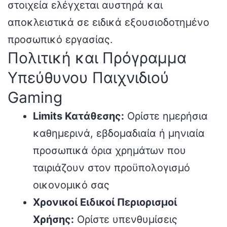
στοιχεία ελέγχεται αυστηρά και
αποκλειστικά σε ειδικά εξουσιοδοτημένο
προσωπικό εργασίας.
Πολιτική και Πρόγραμμα
Υπεύθυνου Παιχνιδιού
Gaming
Limits Κατάθεσης:
Ορίστε ημερήσια
καθημερινά, εβδομαδιαία ή μηνιαία
προσωπικά όρια χρημάτων που
ταιριάζουν στον προϋπολογισμό
οικονομικό σας
Χρονικοί Ειδικοί Περιορισμοί
Χρήσης:
Ορίστε υπενθυμίσεις