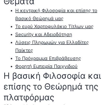
Θέματα
Η κεντρική Φιλοσοφία και επίσης το
βασικό Θεώρημά μας
Το ευρύ Χαρτοφυλάκιο Τίτλων μας
Security και Αδειοδότηση
Λύσεις Πληρωμών για Ελλαδίτες
Παίκτες
Το Πρόγραμμα Επιβράβευσης
Φορητή Εμπειρία Παιχνιδιού
Η βασική Φιλοσοφία και
επίσης το Θεώρημά της
πλατφόρμας