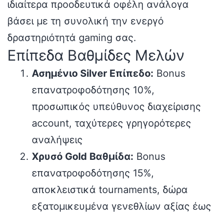
ιδιαίτερα προοδευτικά οφέλη ανάλογα
βάσει με τη συνολική την ενεργό
δραστηριότητά gaming σας.
Επίπεδα Βαθμίδες Μελών
Ασημένιο Silver Επίπεδο:
Bonus
επανατροφοδότησης 10%,
προσωπικός υπεύθυνος διαχείρισης
account, ταχύτερες γρηγορότερες
αναλήψεις
Χρυσό Gold Βαθμίδα:
Bonus
επανατροφοδότησης 15%,
αποκλειστικά tournaments, δώρα
εξατομικευμένα γενεθλίων αξίας έως