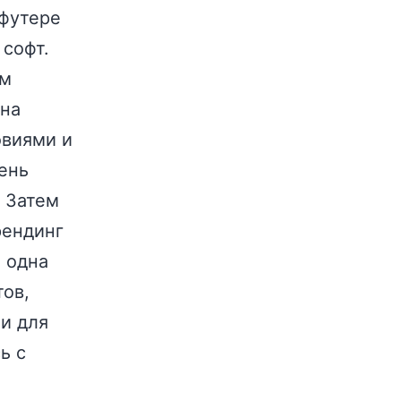
 футере
софт.
ом
на
овиями и
ень
 Затем
рендинг
о одна
ов,
и для
ь с