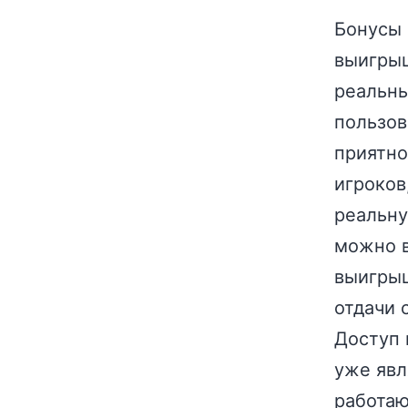
Бонусы 
выигрыш
реальны
пользов
приятно
игроков
реальну
можно в
выигрыш
отдачи 
Доступ 
уже явл
работаю