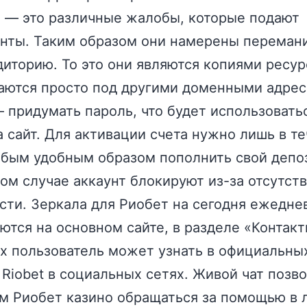
 — это различные жалобы, которые подают
нты. Таким образом они намерены перемани
диторию. То это они являются копиями ресур
ются просто под другими доменными адрес
 придумать пароль, что будет использовать
а сайт. Для активации счета нужно лишь в те
бым удобным образом пополнить свой депоз
ом случае аккаунт блокируют из-за отсутст
сти. Зеркала для Риобет на сегодня ежедне
ются на основном сайте, в разделе «Контакт
х пользователь может узнать в официальны
 Riobet в социальных сетях. Живой чат позв
м Риобет казино обращаться за помощью в 