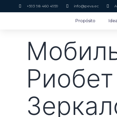
+593 98 460 4959
info@peva.ec
A
Propósito
Ide
Мобиль
Риобет
Зеркал