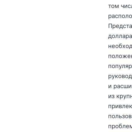
том чис
располо
Предста
доллара
необход
положен
популяр
руковод
и расши
из круп
привлек
пользов
проблем