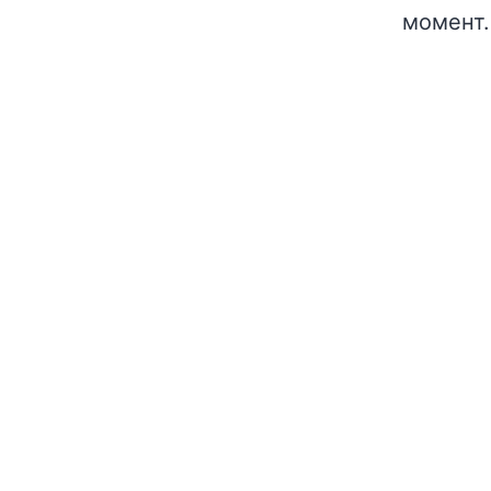
момент.