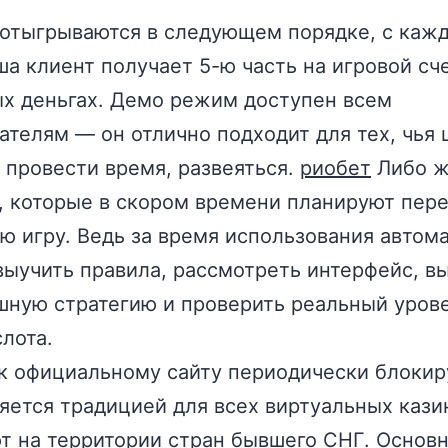
отыгрываются в следующем порядке, с каж
а клиент получает 5-ю часть на игровой сче
х деньгах. Демо режим доступен всем
ателям — он отлично подходит для тех, чья
 провести время, развеяться.
риобет
Либо ж
, которые в скором времени планируют пере
ю игру. Ведь за время использования автом
ыучить правила, рассмотреть интерфейс, в
ную стратегию и проверить реальный уров
слота.
к официальному сайту периодически блокиру
яется традицией для всех виртуальных казин
т на территории стран бывшего СНГ. Основн