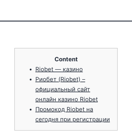
Content
Riobet — казино
Риобет (Riobet) –
официальный сайт
онлайн казино Riobet
Промокод Riobet на
сегодня при регистрации