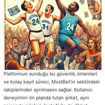
Platformun sunduğu bu güvenlik önlemleri
ve kolay kayıt süreci, MostBet’in sektördeki
rakiplerinden ayrılmasını sağlar. Kullanıcı
deneyimini ön planda tutan şirket, aynı