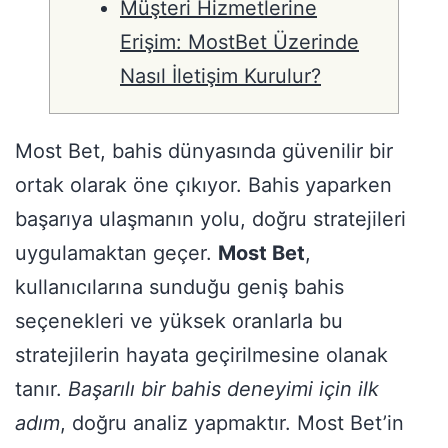
Müşteri Hizmetlerine
Erişim: MostBet Üzerinde
Nasıl İletişim Kurulur?
Most Bet, bahis dünyasında güvenilir bir
ortak olarak öne çıkıyor. Bahis yaparken
başarıya ulaşmanın yolu, doğru stratejileri
uygulamaktan geçer.
Most Bet
,
kullanıcılarına sunduğu geniş bahis
seçenekleri ve yüksek oranlarla bu
stratejilerin hayata geçirilmesine olanak
tanır.
Başarılı bir bahis deneyimi için ilk
adım
, doğru analiz yapmaktır. Most Bet’in