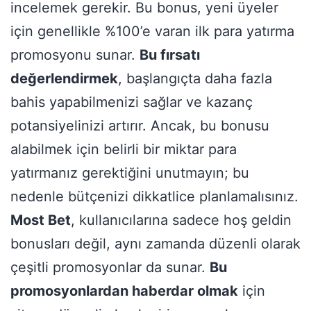
incelemek gerekir. Bu bonus, yeni üyeler
için genellikle %100’e varan ilk para yatırma
promosyonu sunar.
Bu fırsatı
değerlendirmek
, başlangıçta daha fazla
bahis yapabilmenizi sağlar ve kazanç
potansiyelinizi artırır. Ancak, bu bonusu
alabilmek için belirli bir miktar para
yatırmanız gerektiğini unutmayın; bu
nedenle bütçenizi dikkatlice planlamalısınız.
Most Bet
, kullanıcılarına sadece hoş geldin
bonusları değil, aynı zamanda düzenli olarak
çeşitli promosyonlar da sunar.
Bu
promosyonlardan haberdar olmak
için