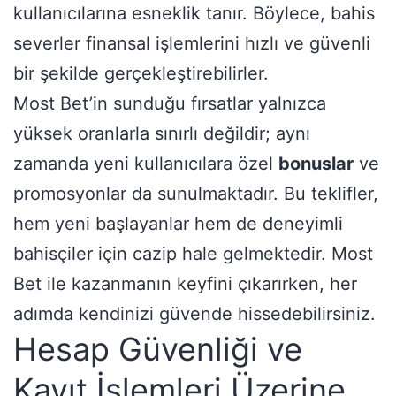
kullanıcılarına esneklik tanır. Böylece, bahis
severler finansal işlemlerini hızlı ve güvenli
bir şekilde gerçekleştirebilirler.
Most Bet’in sunduğu fırsatlar yalnızca
yüksek oranlarla sınırlı değildir; aynı
zamanda yeni kullanıcılara özel
bonuslar
ve
promosyonlar da sunulmaktadır. Bu teklifler,
hem yeni başlayanlar hem de deneyimli
bahisçiler için cazip hale gelmektedir. Most
Bet ile kazanmanın keyfini çıkarırken, her
adımda kendinizi güvende hissedebilirsiniz.
Hesap Güvenliği ve
Kayıt İşlemleri Üzerine