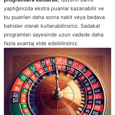
yaptığınızda ekstra puanlar kazanabilir ve
bu puanları daha sonra nakit veya bedava
bahisler olarak kullanabilirsiniz. Sadakat
programları sayesinde uzun vadede daha
fazla avantaj elde edebilirsiniz.