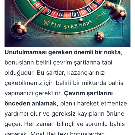
Unutulmaması gereken önemli bir nokta
,
bonusların belirli çevrim şartlarına tabi
olduğudur. Bu şartlar, kazançlarınızı
çekebilmeniz için belirli bir miktarda bahis
yapmanızı gerektirir.
Çevrim şartlarını
önceden anlamak
, planlı hareket etmenize
yardımcı olur ve gereksiz kayıpların önüne
geçer. Her zaman bilinçli ve sorumlu bahis
yaparak, Most Bet’teki bonuslardan