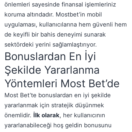
önlemleri sayesinde finansal işlemleriniz
koruma altındadır. Mostbet’in mobil
uygulaması, kullanıcılarına hem güvenli hem
de keyifli bir bahis deneyimi sunarak
sektördeki yerini sağlamlaştırıyor.
Bonuslardan En İyi
Şekilde Yararlanma
Yöntemleri Most Bet’de
Most Bet’te bonuslardan en iyi şekilde
yararlanmak için stratejik düşünmek
önemlidir.
İlk olarak
, her kullanıcının
yararlanabileceği hoş geldin bonusunu