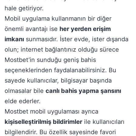
hale getiriyor.
Mobil uygulama kullanmanın bir diğer
önemli avantajı ise
her yerden erişim
imkanı
sunmasıdır. İster evde, ister dışarıda
olun; internet bağlantınız olduğu sürece
Mostbet’in sunduğu geniş bahis
seçeneklerinden faydalanabilirsiniz. Bu
sayede kullanıcılar, bilgisayar başında
olmasalar bile
canlı bahis yapma şansını
elde ederler.
Mostbet mobil uygulaması ayrıca
kişiselleştirilmiş bildirimler
ile kullanıcıları
bilgilendirir. Bu özellik sayesinde favori