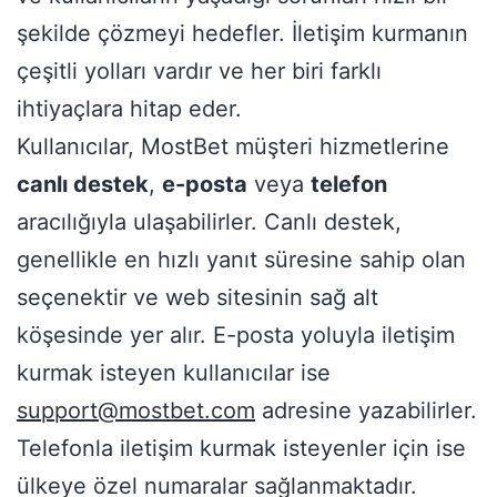
şekilde çözmeyi hedefler. İletişim kurmanın
çeşitli yolları vardır ve her biri farklı
ihtiyaçlara hitap eder.
Kullanıcılar, MostBet müşteri hizmetlerine
canlı destek
,
e-posta
veya
telefon
aracılığıyla ulaşabilirler. Canlı destek,
genellikle en hızlı yanıt süresine sahip olan
seçenektir ve web sitesinin sağ alt
köşesinde yer alır. E-posta yoluyla iletişim
kurmak isteyen kullanıcılar ise
support@mostbet.com
adresine yazabilirler.
Telefonla iletişim kurmak isteyenler için ise
ülkeye özel numaralar sağlanmaktadır.