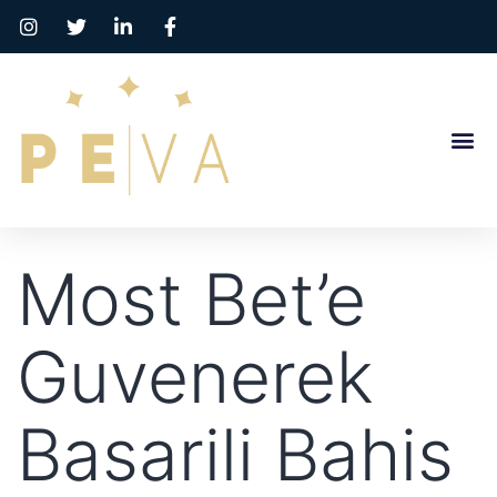
Most Bet’e
Guvenerek
Basarili Bahis