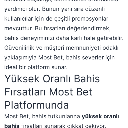
yardımcı olur. Bunun yanı sıra düzenli
kullanıcılar için de çeşitli promosyonlar
mevcuttur. Bu fırsatları değerlendirmek,
bahis deneyiminizi daha karlı hale getirebilir.
Güvenilirlik ve müşteri memnuniyeti odaklı
yaklaşımıyla Most Bet, bahis severler için
ideal bir platform sunar.
Yüksek Oranlı Bahis
Fırsatları Most Bet
Platformunda
Most Bet, bahis tutkunlarına
yüksek oranlı
bahis
fırsatları sunarak dikkat çekiyor.