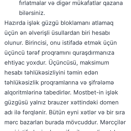
fırlatmalar və digər mükafatlar qazana
bilərsiniz.
Hazırda işlək güzgü bloklamanı atlamaq
üçün ən əlverişli üsullardan biri hesabı
olunur. Birincisi, onu istifadə etmək üçün
üçüncü tərəf proqramını quraşdırmanıza
ehtiyac yoxdur. Üçüncüsü, maksimum
hesabı təhlükəsizliyini təmin edən
təhlükəsizlik proqramlarına və şifrələmə
alqoritmlərinə tabedirlər. Mostbet-in işlək
güzgüsü yalnız brauzer xəttindəki domen
adı ilə fərqlənir. Bütün eyni xətlər və bir sıra
mərc bazarları burada mövcuddur. Mərcçilər