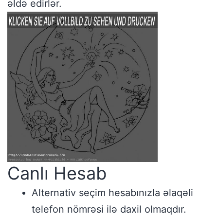
əldə edirlər.
Canlı Hesab
Alternativ seçim hesabınızla əlaqəli
telefon nömrəsi ilə daxil olmaqdır.