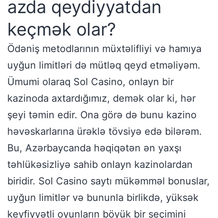
azda qeydiyyatdan
keçmək olar?
Ödəniş metodlarının müxtəlifliyi və hamıya
uyğun limitləri də mütləq qeyd etməliyəm.
Ümumi olaraq Sol Casino, onlayn bir
kazinoda axtardığımız, demək olar ki, hər
şeyi təmin edir. Ona görə də bunu kazino
həvəskarlarına ürəklə tövsiyə edə bilərəm.
Bu, Azərbaycanda həqiqətən ən yaxşı
təhlükəsizliyə sahib onlayn kazinolardan
biridir. Sol Casino saytı mükəmməl bonuslar,
uyğun limitlər və bununla birlikdə, yüksək
keyfiyyətli oyunların böyük bir seçimini