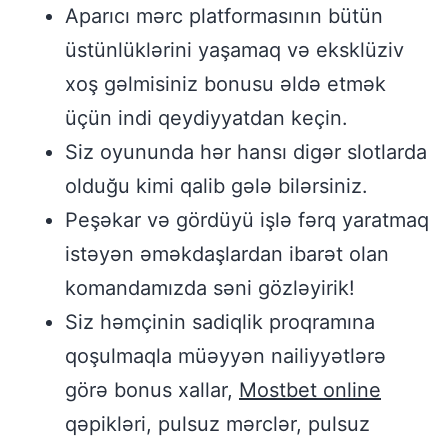
Aparıcı mərc platformasının bütün
üstünlüklərini yaşamaq və eksklüziv
xoş gəlmisiniz bonusu əldə etmək
üçün indi qeydiyyatdan keçin.
Siz oyununda hər hansı digər slotlarda
olduğu kimi qalib gələ bilərsiniz.
Peşəkar və gördüyü işlə fərq yaratmaq
istəyən əməkdaşlardan ibarət olan
komandamızda səni gözləyirik!
Siz həmçinin sadiqlik proqramına
qoşulmaqla müəyyən nailiyyətlərə
görə bonus xallar,
Mostbet online
qəpikləri, pulsuz mərclər, pulsuz