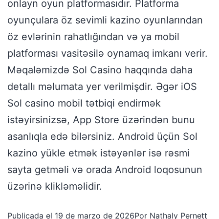
onlayn oyun platformasıdır. Platforma
oyunçulara öz sevimli kazino oyunlarından
öz evlərinin rahatlığından və ya mobil
platforması vasitəsilə oynamaq imkanı verir.
Məqaləmizdə Sol Casino haqqında daha
detallı məlumata yer verilmişdir. Əgər iOS
Sol casino mobil tətbiqi endirmək
istəyirsinizsə, App Store üzərindən bunu
asanlıqla edə bilərsiniz. Android üçün Sol
kazino yükle etmək istəyənlər isə rəsmi
sayta getməli və orada Android loqosunun
üzərinə klikləməlidir.
Publicada el
19 de marzo de 2026
Por
Nathaly Pernett