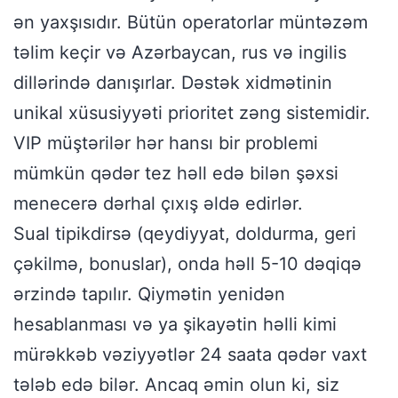
ən yaxşısıdır. Bütün operatorlar müntəzəm
təlim keçir və Azərbaycan, rus və ingilis
dillərində danışırlar. Dəstək xidmətinin
unikal xüsusiyyəti prioritet zəng sistemidir.
VIP müştərilər hər hansı bir problemi
mümkün qədər tez həll edə bilən şəxsi
menecerə dərhal çıxış əldə edirlər.
Sual tipikdirsə (qeydiyyat, doldurma, geri
çəkilmə, bonuslar), onda həll 5-10 dəqiqə
ərzində tapılır. Qiymətin yenidən
hesablanması və ya şikayətin həlli kimi
mürəkkəb vəziyyətlər 24 saata qədər vaxt
tələb edə bilər. Ancaq əmin olun ki, siz