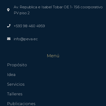
Av. Republica e Isabel Tobar OE 1- 156 coorporativo
PV piso 2
+593 98 460 4959
info@peva.ec
Menú
Propósito
Idea
Servicios
Talleres
Publicaciones