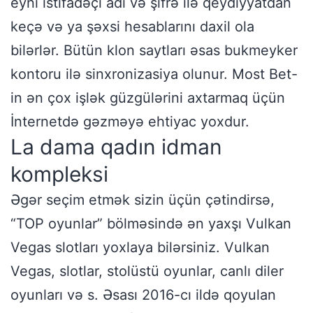
eyni istifadəçi adı və şifrə ilə qeydiyyatdan
keçə və ya şəxsi hesablarını daxil ola
bilərlər. Bütün klon saytları əsas bukmeyker
kontoru ilə sinxronizasiya olunur. Most Bet-
in ən çox işlək güzgülərini axtarmaq üçün
İnternetdə gəzməyə ehtiyac yoxdur.
La dama qadın idman
kompleksi
Əgər seçim etmək sizin üçün çətindirsə,
“TOP oyunlar” bölməsində ən yaxşı Vulkan
Vegas slotları yoxlaya bilərsiniz. Vulkan
Vegas, slotlar, stolüstü oyunlar, canlı diler
oyunları və s. Əsası 2016-cı ildə qoyulan