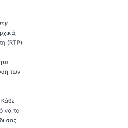
my
ρχικά,
τη (RTP)
ητα
υση των
 Κάθε
ό να το
δι σας