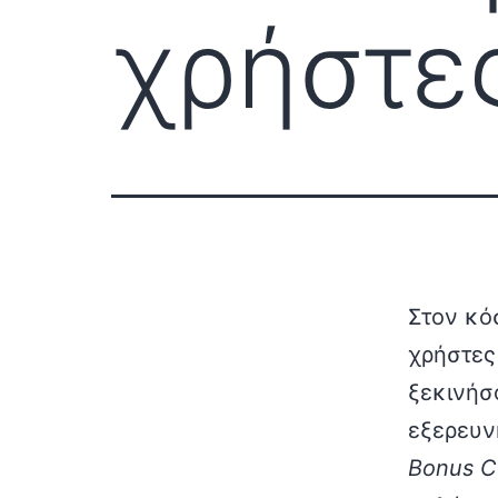
χρήστε
Στον κό
χρήστες
ξεκινήσο
εξερευν
Bonus C