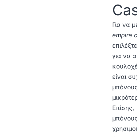
Cas
Για να 
empire 
επιλέξτ
για να α
κουλοχέ
είναι σ
μπόνους
μικρότε
Επίσης,
μπόνους
χρησιμοπ