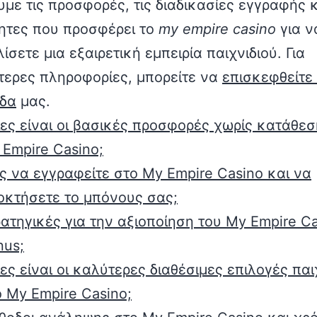
με τις προσφορές, τις διαδικασίες εγγραφής κ
ητες που προσφέρει το
my empire casino
για ν
σετε μια εξαιρετική εμπειρία παιχνιδιού. Για
τερες πληροφορίες, μπορείτε να
επισκεφθείτε
ίδα
μας.
ιες είναι οι βασικές προσφορές χωρίς κατάθεσ
 Empire Casino;
ς να εγγραφείτε στο My Empire Casino και να
οκτήσετε το μπόνους σας;
ατηγικές για την αξιοποίηση του My Empire C
nus;
ες είναι οι καλύτερες διαθέσιμες επιλογές παι
 My Empire Casino;