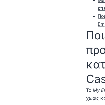
Μέ
επ
Ποι
Emp
Ποι
πρ
κατ
Cas
Το
My E
χωρίς κ