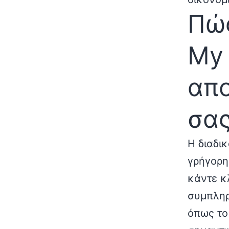
Πώς
My 
απο
σας
Η διαδι
γρήγορη.
κάντε κ
συμπληρ
όπως το