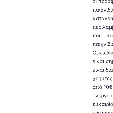
οι προσ
παιχνίδ
καταθέσ
περιλαμ
που μπο
παιχνίδι
Οι κωδι
είναι σ
είναι δ
χρήστες
από 10€
ενέργει
ευκαιρί
οικονομ