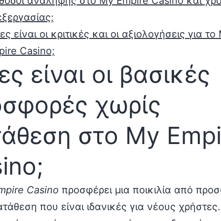
θοδοι ανάληψης στο My Empire Casino και χρό
εξεργασίας;
ες είναι οι κριτικές και οι αξιολογήσεις για το
ire Casino;
ες είναι οι βασικές
οσφορές χωρίς
άθεση στο My Empi
ino;
mpire Casino
προσφέρει μια ποικιλία από προ
ατάθεση που είναι ιδανικές για νέους χρήστες