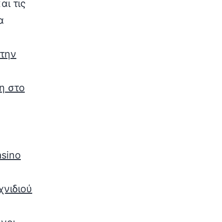
αι τις
α
 την
η στο
asino
χνιδιού