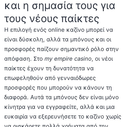
και η σημασία τους για
τους νέους παίκτες
Η επιλογή ενός online καζίνο μπορεί να
είναι δύσκολη, αλλά τα μπόνους και οι
προσφορές παίζουν σημαντικό ρόλο στην
απόφαση. Στο
my empire casino
, οι νέοι
παίκτες έχουν τη δυνατότητα να
επωφεληθούν από γενναιόδωρες
προσφορές που μπορούν να κάνουν τη
διαφορά. Αυτά τα μπόνους δεν είναι μόνο
κίνητρα για να εγγραφείτε, αλλά και μια
ευκαιρία να εξερευνήσετε το καζίνο χωρίς
να ρισκάρετε πολλά χρήματα από την