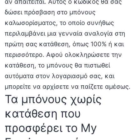
αν απαιτείται. Αυτός ο κωδικός θα σας
δώσει πρόσβαση στο μπόνους
καλωσορίσματος, το οποίο συνήθως
περιλαμβάνει μια γενναία αναλογία στη
πρώτη σας κατάθεση, όπως 100% ή και
περισσότερο. Αφού ολοκληρώσετε την
κατάθεση, το μπόνους θα πιστωθεί
αυτόματα στον λογαριασμό σας, και
μπορείτε να αρχίσετε να παίζετε αμέσως.
Τα μπόνους χωρίς
κατάθεση που
προσφέρει το My