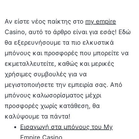
Αν είστε νέος παίκτης στο
my empire
Casino, αυτό το άρθρο είναι για εσάς! Εδώ
θα εξερευνήσουμε τα πιο ελκυστικά
μπόνους και προσφορές που μπορείτε να
εκμεταλλευτείτε, καθώς και μερικές
χρήσιμες συμβουλές για να
μεγιστοποιήσετε την εμπειρία σας. Από
μπόνους καλωσορίσματος μέχρι
προσφορές χωρίς κατάθεση, θα
καλύψουμε τα πάντα!
Εισαγωγή στα μπόνους του My
Empire Casino