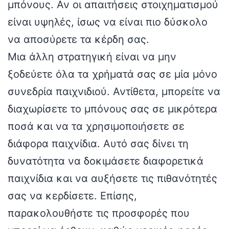
μπόνους. Αν οι απαιτήσεις στοιχηματισμού
είναι υψηλές, ίσως να είναι πιο δύσκολο
να αποσύρετε τα κέρδη σας.
Μια άλλη στρατηγική είναι να μην
ξοδεύετε όλα τα χρήματά σας σε μία μόνο
συνεδρία παιχνιδιού. Αντίθετα, μπορείτε να
διαχωρίσετε το μπόνους σας σε μικρότερα
ποσά και να τα χρησιμοποιήσετε σε
διάφορα παιχνίδια. Αυτό σας δίνει τη
δυνατότητα να δοκιμάσετε διαφορετικά
παιχνίδια και να αυξήσετε τις πιθανότητές
σας να κερδίσετε. Επίσης,
παρακολουθήστε τις προσφορές που