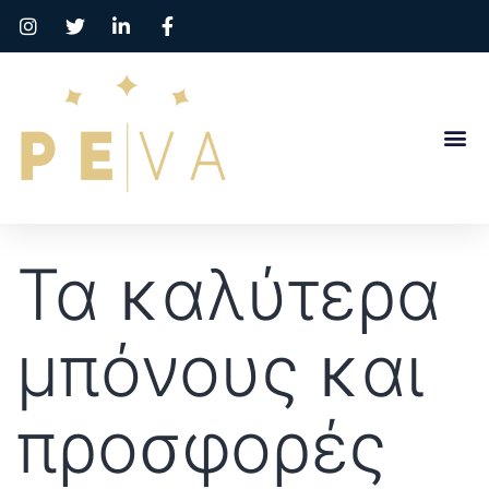
Τα καλύτερα
μπόνους και
προσφορές