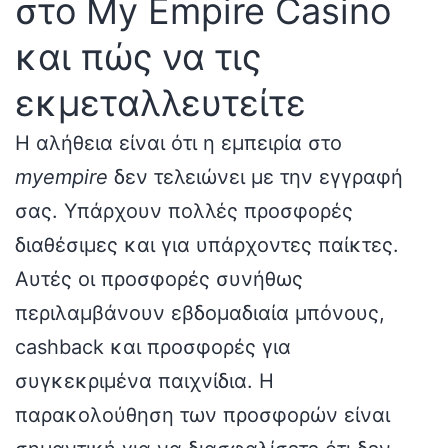
στο My Empire Casino
και πώς να τις
εκμεταλλευτείτε
Η αλήθεια είναι ότι η εμπειρία στο
myempire
δεν τελειώνει με την εγγραφή
σας. Υπάρχουν πολλές προσφορές
διαθέσιμες και για υπάρχοντες παίκτες.
Αυτές οι προσφορές συνήθως
περιλαμβάνουν εβδομαδιαία μπόνους,
cashback και προσφορές για
συγκεκριμένα παιχνίδια. Η
παρακολούθηση των προσφορών είναι