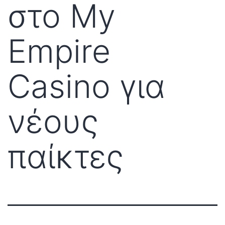
στο My
Empire
Casino για
νέους
παίκτες