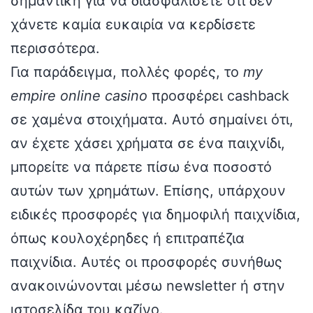
σημαντική για να διασφαλίσετε ότι δεν
χάνετε καμία ευκαιρία να κερδίσετε
περισσότερα.
Για παράδειγμα, πολλές φορές, το
my
empire online casino
προσφέρει cashback
σε χαμένα στοιχήματα. Αυτό σημαίνει ότι,
αν έχετε χάσει χρήματα σε ένα παιχνίδι,
μπορείτε να πάρετε πίσω ένα ποσοστό
αυτών των χρημάτων. Επίσης, υπάρχουν
ειδικές προσφορές για δημοφιλή παιχνίδια,
όπως κουλοχέρηδες ή επιτραπέζια
παιχνίδια. Αυτές οι προσφορές συνήθως
ανακοινώνονται μέσω newsletter ή στην
ιστοσελίδα του καζίνο.