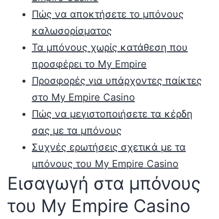
Πώς να αποκτήσετε το μπόνους
καλωσορίσματος
Τα μπόνους χωρίς κατάθεση που
προσφέρει το My Empire
Προσφορές για υπάρχοντες παίκτες
στο My Empire Casino
Πώς να μεγιστοποιήσετε τα κέρδη
σας με τα μπόνους
Συχνές ερωτήσεις σχετικά με τα
μπόνους του My Empire Casino
Εισαγωγή στα μπόνους
του My Empire Casino