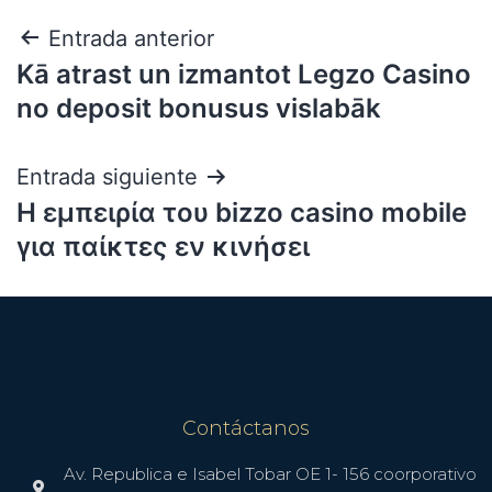
Entrada anterior
Kā atrast un izmantot Legzo Casino
no deposit bonusus vislabāk
Entrada siguiente
Η εμπειρία του bizzo casino mobile
για παίκτες εν κινήσει
Contáctanos
Av. Republica e Isabel Tobar OE 1- 156 coorporativo