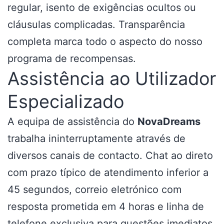
regular, isento de exigências ocultos ou
cláusulas complicadas. Transparência
completa marca todo o aspecto do nosso
programa de recompensas.
Assistência ao Utilizador
Especializado
A equipa de assistência do
NovaDreams
trabalha ininterruptamente através de
diversos canais de contacto. Chat ao direto
com prazo típico de atendimento inferior a
45 segundos, correio eletrónico com
resposta prometida em 4 horas e linha de
telefone exclusiva para questões imediatos