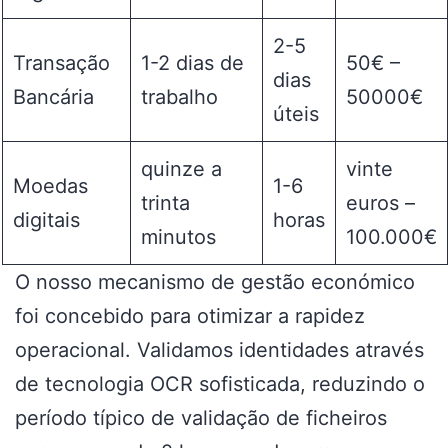
2-5
Transação
1-2 dias de
50€ –
dias
Bancária
trabalho
50000€
úteis
quinze a
vinte
Moedas
1-6
trinta
euros –
digitais
horas
minutos
100.000€
O nosso mecanismo de gestão económico
foi concebido para otimizar a rapidez
operacional. Validamos identidades através
de tecnologia OCR sofisticada, reduzindo o
período típico de validação de ficheiros