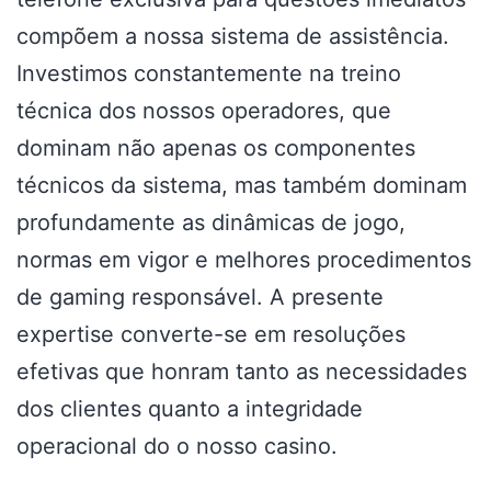
compõem a nossa sistema de assistência.
Investimos constantemente na treino
técnica dos nossos operadores, que
dominam não apenas os componentes
técnicos da sistema, mas também dominam
profundamente as dinâmicas de jogo,
normas em vigor e melhores procedimentos
de gaming responsável. A presente
expertise converte-se em resoluções
efetivas que honram tanto as necessidades
dos clientes quanto a integridade
operacional do o nosso casino.