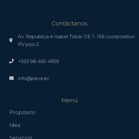
Contáctanos
Av. Republica e Isabel Tobar OE 1- 156 coorporativo
PV piso 2
+593 98 460 4959
info@peva.ec
Menú
Propósito
Idea
Servicios