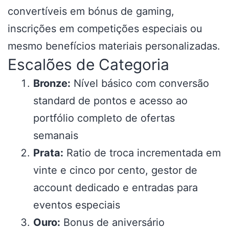
convertíveis em bónus de gaming,
inscrições em competições especiais ou
mesmo benefícios materiais personalizadas.
Escalões de Categoria
Bronze:
Nível básico com conversão
standard de pontos e acesso ao
portfólio completo de ofertas
semanais
Prata:
Ratio de troca incrementada em
vinte e cinco por cento, gestor de
account dedicado e entradas para
eventos especiais
Ouro:
Bonus de aniversário