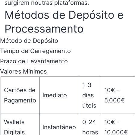
surgirem noutras plataformas.
Métodos de Depósito e
Processamento
Método de Depósito
Tempo de Carregamento
Prazo de Levantamento
Valores Mínimos
1-3
Cartões de
10€ –
Imediato
dias
Pagamento
5.000€
úteis
Wallets
0-24
10€ –
Instantâneo
Digitais
horas
10.000€