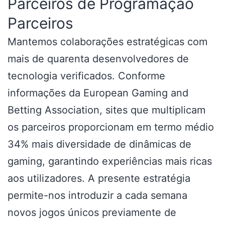
Parceiros de Programação
Parceiros
Mantemos colaborações estratégicas com
mais de quarenta desenvolvedores de
tecnologia verificados. Conforme
informações da European Gaming and
Betting Association, sites que multiplicam
os parceiros proporcionam em termo médio
34% mais diversidade de dinâmicas de
gaming, garantindo experiências mais ricas
aos utilizadores. A presente estratégia
permite-nos introduzir a cada semana
novos jogos únicos previamente de