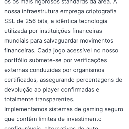
os os mais rigorosos standards da área. A
nossa infraestrutura emprega criptografia
SSL de 256 bits, a idêntica tecnologia
utilizada por instituições financeiras
mundiais para salvaguardar movimentos
financeiras. Cada jogo acessível no nosso
portfólio submete-se por verificações
externas conduzidas por organismos
certificados, assegurando percentagens de
devolução ao player confirmadas e
totalmente transparentes.
Implementamos sistemas de gaming seguro
que contêm limites de investimento
configuráveis, alternativas de auto-