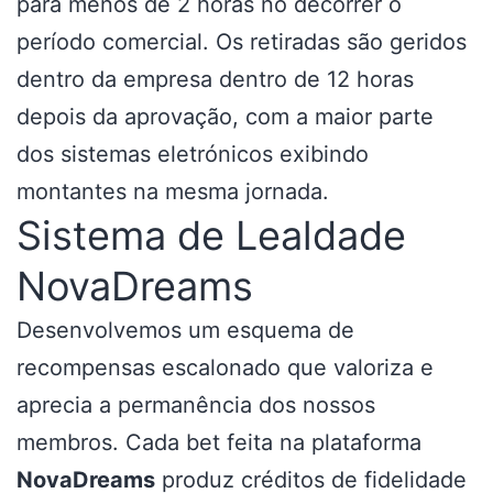
para menos de 2 horas no decorrer o
período comercial. Os retiradas são geridos
dentro da empresa dentro de 12 horas
depois da aprovação, com a maior parte
dos sistemas eletrónicos exibindo
montantes na mesma jornada.
Sistema de Lealdade
NovaDreams
Desenvolvemos um esquema de
recompensas escalonado que valoriza e
aprecia a permanência dos nossos
membros. Cada bet feita na plataforma
NovaDreams
produz créditos de fidelidade