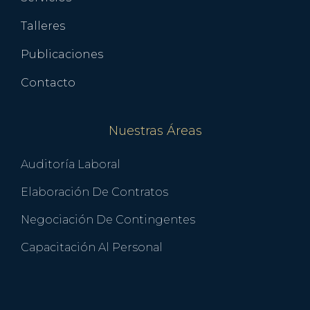
Talleres
Publicaciones
Contacto
Nuestras Áreas
Auditoría Laboral
Elaboración De Contratos
Negociación De Contingentes
Capacitación Al Personal