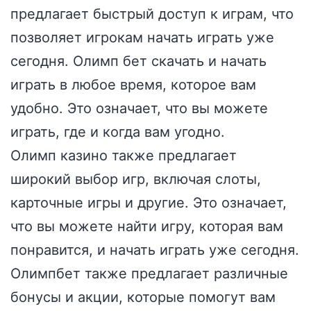
предлагает быстрый доступ к играм, что
позволяет игрокам начать играть уже
сегодня. Олимп бет скачать и начать
играть в любое время, которое вам
удобно. Это означает, что вы можете
играть, где и когда вам угодно.
Олимп казино также предлагает
широкий выбор игр, включая слоты,
карточные игры и другие. Это означает,
что вы можете найти игру, которая вам
понравится, и начать играть уже сегодня.
Олимпбет также предлагает различные
бонусы и акции, которые помогут вам