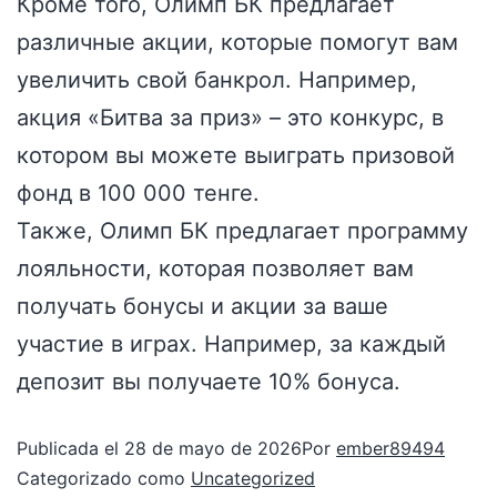
Кроме того, Олимп БК предлагает
различные акции, которые помогут вам
увеличить свой банкрол. Например,
акция «Битва за приз» – это конкурс, в
котором вы можете выиграть призовой
фонд в 100 000 тенге.
Также, Олимп БК предлагает программу
лояльности, которая позволяет вам
получать бонусы и акции за ваше
участие в играх. Например, за каждый
депозит вы получаете 10% бонуса.
Publicada el
28 de mayo de 2026
Por
ember89494
Categorizado como
Uncategorized