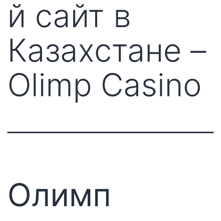
й сайт в
Казахстане –
Olimp Casino
Олимп