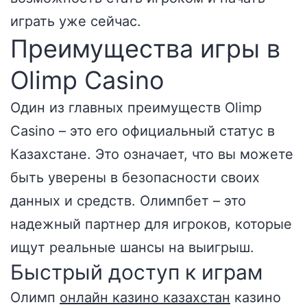
играть уже сейчас.
Преимущества игры в
Olimp Casino
Один из главных преимуществ Olimp
Casino – это его официальный статус в
Казахстане. Это означает, что вы можете
быть уверены в безопасности своих
данных и средств. Олимпбет – это
надежный партнер для игроков, которые
ищут реальные шансы на выигрыш.
Быстрый доступ к играм
Олимп
онлайн казино казахстан
казино