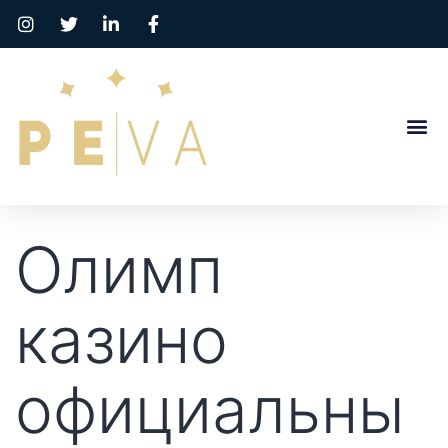
Олимп
казино
официальны