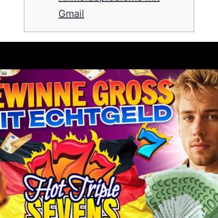
Gmail