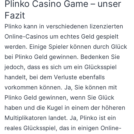
Plinko Casino Game – unser
Fazit
Plinko kann in verschiedenen lizenzierten
Online-Casinos um echtes Geld gespielt
werden. Einige Spieler können durch Glück
bei Plinko Geld gewinnen. Bedenken Sie
jedoch, dass es sich um ein Glücksspiel
handelt, bei dem Verluste ebenfalls
vorkommen können. Ja, Sie können mit
Plinko Geld gewinnen, wenn Sie Glück
haben und die Kugel in einem der höheren
Multiplikatoren landet. Ja, Plinko ist ein
reales Glücksspiel, das in einigen Online-