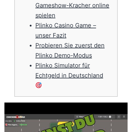
Gameshow-Kracher online
spielen
Plinko Casino Game –
unser Fazit
Probieren Sie zuerst den
Plinko Demo-Modus
Plinko Simulator für
Echtgeld in Deutschland