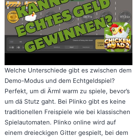
Welche Unterschiede gibt es zwischen dem
Demo-Modus und dem Echtgeldspiel?
Perfekt, um di Ärml warm zu spiele, bevor’s
um dä Stutz gaht. Bei Plinko gibt es keine
traditionellen Freispiele wie bei klassischen
Spielautomaten. Plinko online wird auf
einem dreieckigen Gitter gespielt, bei dem