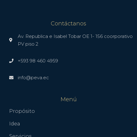
Contáctanos
Av. Republica e Isabel Tobar OE 1- 156 coorporativo
PV piso 2
+593 98 460 4959
info@peva.ec
Menú
Propósito
Idea
Servicios