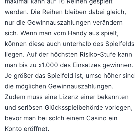
maximal kann auf 16 Reihen gespielt
werden. Die Reihen bleiben dabei gleich,
nur die Gewinnauszahlungen verändern
sich. Wenn man vom Handy aus spielt,
können diese auch unterhalb des Spielfelds
liegen. Auf der höchsten Risiko-Stufe kann
man bis zu x1.000 des Einsatzes gewinnen.
Je größer das Spielfeld ist, umso höher sind
die möglichen Gewinnauszahlungen.
Zudem muss eine Lizenz einer bekannten
und seriösen Glücksspielbehörde vorlegen,
bevor man bei solch einem Casino ein
Konto eröffnet.