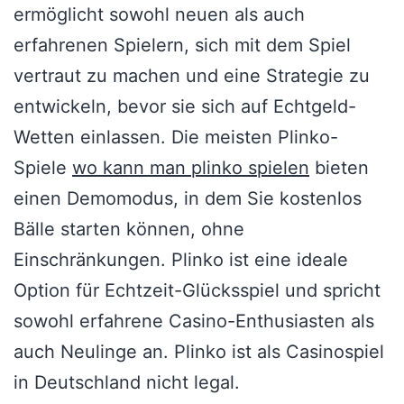
ermöglicht sowohl neuen als auch
erfahrenen Spielern, sich mit dem Spiel
vertraut zu machen und eine Strategie zu
entwickeln, bevor sie sich auf Echtgeld-
Wetten einlassen. Die meisten Plinko-
Spiele
wo kann man plinko spielen
bieten
einen Demomodus, in dem Sie kostenlos
Bälle starten können, ohne
Einschränkungen. Plinko ist eine ideale
Option für Echtzeit-Glücksspiel und spricht
sowohl erfahrene Casino-Enthusiasten als
auch Neulinge an. Plinko ist als Casinospiel
in Deutschland nicht legal.