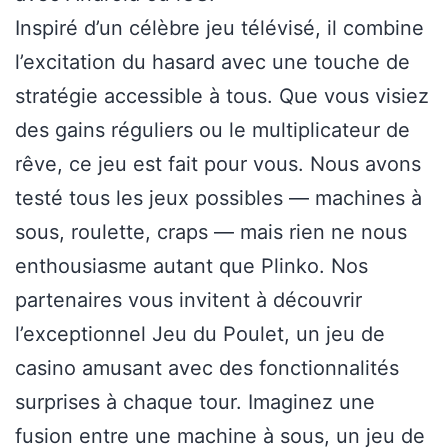
Inspiré d’un célèbre jeu télévisé, il combine
l’excitation du hasard avec une touche de
stratégie accessible à tous. Que vous visiez
des gains réguliers ou le multiplicateur de
rêve, ce jeu est fait pour vous. Nous avons
testé tous les jeux possibles — machines à
sous, roulette, craps — mais rien ne nous
enthousiasme autant que Plinko. Nos
partenaires vous invitent à découvrir
l’exceptionnel Jeu du Poulet, un jeu de
casino amusant avec des fonctionnalités
surprises à chaque tour. Imaginez une
fusion entre une machine à sous, un jeu de