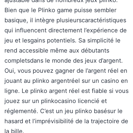
ajustable dans de nombreux jeux plinko.
Bien que le Plinko game puisse sembler
basique, il intègre plusieurscaractéristiques
qui influencent directement l’expérience de
jeu et lesgains potentiels. Sa simplicité le
rend accessible même aux débutants
completsdans le monde des jeux d’argent.
Oui, vous pouvez gagner de l’argent réel en
jouant au plinko argentréel sur un casino en
ligne. Le plinko argent réel est fiable si vous
jouez sur un plinkocasino licencié et
réglementé. C’est un jeu plinko basésur le
hasard et l’imprévisibilité de la trajectoire de
la bille.