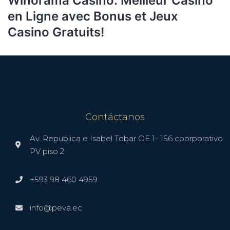
Winorama Casino: Meilleur Casino
en Ligne avec Bonus et Jeux
Casino Gratuits!
Contáctanos
Av. Republica e Isabel Tobar OE 1- 156 coorporativo
PV piso 2
+593 98 460 4959
info@peva.ec