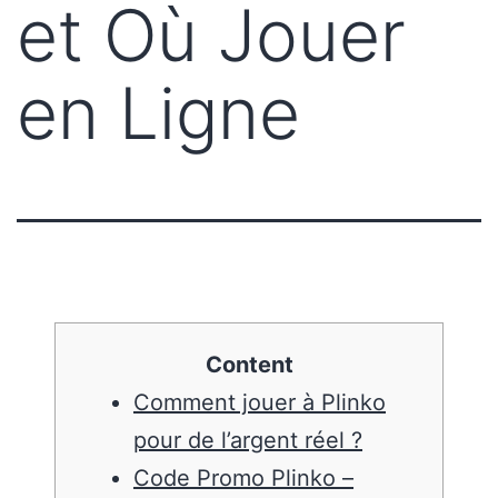
et Où Jouer
en Ligne
Content
Comment jouer à Plinko
pour de l’argent réel ?
Code Promo Plinko –