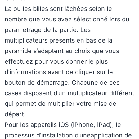
La ou les billes sont lâchées selon le
nombre que vous avez sélectionné lors du
paramétrage de la partie. Les
multiplicateurs présents en bas de la
pyramide s’adaptent au choix que vous
effectuez pour vous donner le plus
d’informations avant de cliquer sur le
bouton de démarrage. Chacune de ces
cases disposent d’un multiplicateur différent
qui permet de multiplier votre mise de
départ.
Pour les appareils iOS (iPhone, iPad), le
processus d’installation d’uneapplication de