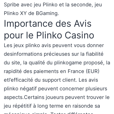
Spribe avec jeu Plinko et la seconde, jeu
Plinko XY de BGaming.
Importance des Avis
pour le Plinko Casino
Les jeux plinko avis peuvent vous donner
desinformations précieuses sur la fiabilité
du site, la qualité du plinkogame proposé, la
rapidité des paiements en France (EUR)
etl’efficacité du support client. Les avis
plinko négatif peuvent concerner plusieurs
aspects.Certains joueurs peuvent trouver le
jeu répétitif à long terme en raisonde sa