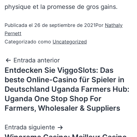
physique et la promesse de gros gains.
Publicada el
26 de septiembre de 2021
Por
Nathaly
Pernett
Categorizado como
Uncategorized
Entrada anterior
Entdecken Sie ViggoSlots: Das
beste Online-Casino für Spieler in
Deutschland Uganda Farmers Hub:
Uganda One Stop Shop For
Farmers, Wholesaler & Suppliers
Entrada siguiente