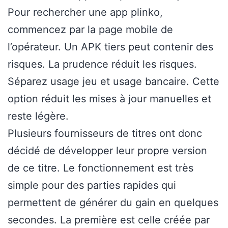
Pour rechercher une app plinko,
commencez par la page mobile de
l’opérateur. Un APK tiers peut contenir des
risques. La prudence réduit les risques.
Séparez usage jeu et usage bancaire. Cette
option réduit les mises à jour manuelles et
reste légère.
Plusieurs fournisseurs de titres ont donc
décidé de développer leur propre version
de ce titre. Le fonctionnement est très
simple pour des parties rapides qui
permettent de générer du gain en quelques
secondes. La première est celle créée par