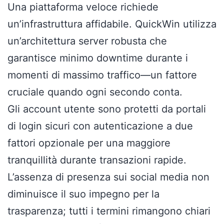
Una piattaforma veloce richiede
un’infrastruttura affidabile. QuickWin utilizza
un’architettura server robusta che
garantisce minimo downtime durante i
momenti di massimo traffico—un fattore
cruciale quando ogni secondo conta.
Gli account utente sono protetti da portali
di login sicuri con autenticazione a due
fattori opzionale per una maggiore
tranquillità durante transazioni rapide.
L’assenza di presenza sui social media non
diminuisce il suo impegno per la
trasparenza; tutti i termini rimangono chiari