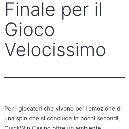
Finale per il
Gioco
Velocissimo
Per i giocatori che vivono per l’emozione di
una spin che si conclude in pochi secondi,
QuickWin Casino offre un ambiente