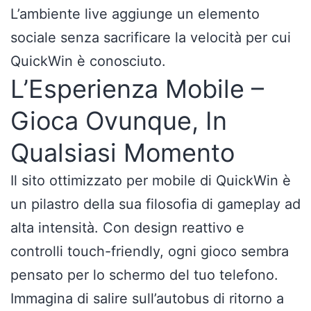
L’ambiente live aggiunge un elemento
sociale senza sacrificare la velocità per cui
QuickWin è conosciuto.
L’Esperienza Mobile –
Gioca Ovunque, In
Qualsiasi Momento
Il sito ottimizzato per mobile di QuickWin è
un pilastro della sua filosofia di gameplay ad
alta intensità. Con design reattivo e
controlli touch-friendly, ogni gioco sembra
pensato per lo schermo del tuo telefono.
Immagina di salire sull’autobus di ritorno a