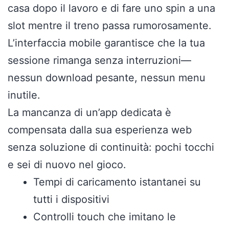
casa dopo il lavoro e di fare uno spin a una
slot mentre il treno passa rumorosamente.
L’interfaccia mobile garantisce che la tua
sessione rimanga senza interruzioni—
nessun download pesante, nessun menu
inutile.
La mancanza di un’app dedicata è
compensata dalla sua esperienza web
senza soluzione di continuità: pochi tocchi
e sei di nuovo nel gioco.
Tempi di caricamento istantanei su
tutti i dispositivi
Controlli touch che imitano le