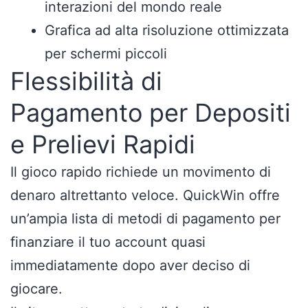
interazioni del mondo reale
Grafica ad alta risoluzione ottimizzata
per schermi piccoli
Flessibilità di
Pagamento per Depositi
e Prelievi Rapidi
Il gioco rapido richiede un movimento di
denaro altrettanto veloce. QuickWin offre
un’ampia lista di metodi di pagamento per
finanziare il tuo account quasi
immediatamente dopo aver deciso di
giocare.