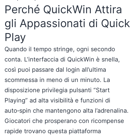
Perché QuickWin Attira
gli Appassionati di Quick
Play
Quando il tempo stringe, ogni secondo
conta. L’interfaccia di QuickWin è snella,
così puoi passare dal login all’ultima
scommessa in meno di un minuto. La
disposizione privilegia pulsanti “Start
Playing” ad alta visibilità e funzioni di
auto‑spin che mantengono alta l’adrenalina.
Giocatori che prosperano con ricompense
rapide trovano questa piattaforma