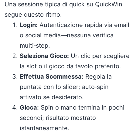
Una sessione tipica di quick su QuickWin
segue questo ritmo:
Login:
Autenticazione rapida via email
o social media—nessuna verifica
multi‑step.
Seleziona Gioco:
Un clic per scegliere
la slot o il gioco da tavolo preferito.
Effettua Scommessa:
Regola la
puntata con lo slider; auto‑spin
attivato se desiderato.
Gioca:
Spin o mano termina in pochi
secondi; risultato mostrato
istantaneamente.