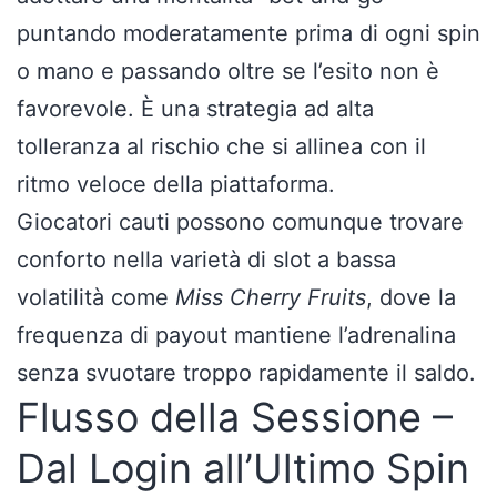
puntando moderatamente prima di ogni spin
o mano e passando oltre se l’esito non è
favorevole. È una strategia ad alta
tolleranza al rischio che si allinea con il
ritmo veloce della piattaforma.
Giocatori cauti possono comunque trovare
conforto nella varietà di slot a bassa
volatilità come
Miss Cherry Fruits
, dove la
frequenza di payout mantiene l’adrenalina
senza svuotare troppo rapidamente il saldo.
Flusso della Sessione –
Dal Login all’Ultimo Spin