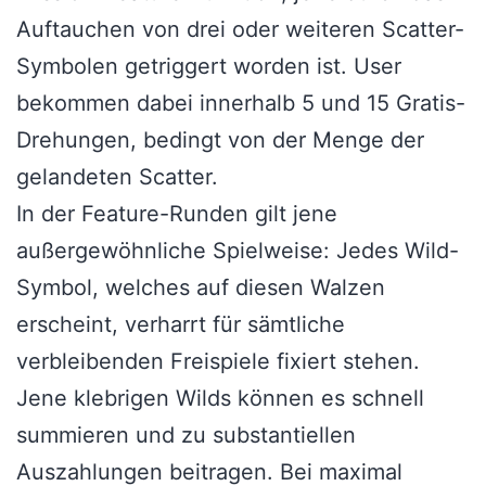
Auftauchen von drei oder weiteren Scatter-
Symbolen getriggert worden ist. User
bekommen dabei innerhalb 5 und 15 Gratis-
Drehungen, bedingt von der Menge der
gelandeten Scatter.
In der Feature-Runden gilt jene
außergewöhnliche Spielweise: Jedes Wild-
Symbol, welches auf diesen Walzen
erscheint, verharrt für sämtliche
verbleibenden Freispiele fixiert stehen.
Jene klebrigen Wilds können es schnell
summieren und zu substantiellen
Auszahlungen beitragen. Bei maximal