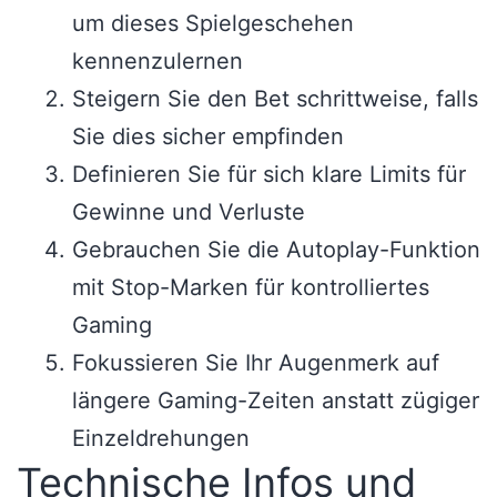
um dieses Spielgeschehen
kennenzulernen
Steigern Sie den Bet schrittweise, falls
Sie dies sicher empfinden
Definieren Sie für sich klare Limits für
Gewinne und Verluste
Gebrauchen Sie die Autoplay-Funktion
mit Stop-Marken für kontrolliertes
Gaming
Fokussieren Sie Ihr Augenmerk auf
längere Gaming-Zeiten anstatt zügiger
Einzeldrehungen
Technische Infos und