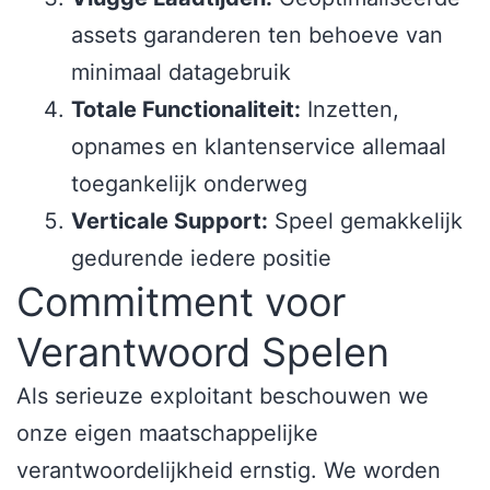
assets garanderen ten behoeve van
minimaal datagebruik
Totale Functionaliteit:
Inzetten,
opnames en klantenservice allemaal
toegankelijk onderweg
Verticale Support:
Speel gemakkelijk
gedurende iedere positie
Commitment voor
Verantwoord Spelen
Als serieuze exploitant beschouwen we
onze eigen maatschappelijke
verantwoordelijkheid ernstig. We worden