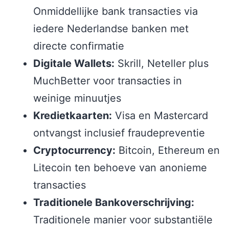
Onmiddellijke bank transacties via
iedere Nederlandse banken met
directe confirmatie
Digitale Wallets:
Skrill, Neteller plus
MuchBetter voor transacties in
weinige minuutjes
Kredietkaarten:
Visa en Mastercard
ontvangst inclusief fraudepreventie
Cryptocurrency:
Bitcoin, Ethereum en
Litecoin ten behoeve van anonieme
transacties
Traditionele Bankoverschrijving:
Traditionele manier voor substantiële