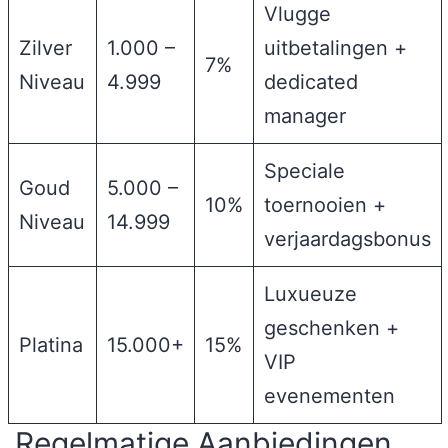
Vlugge
Zilver
1.000 –
uitbetalingen +
7%
Niveau
4.999
dedicated
manager
Speciale
Goud
5.000 –
10%
toernooien +
Niveau
14.999
verjaardagsbonus
Luxueuze
geschenken +
Platina
15.000+
15%
VIP
evenementen
Regelmatige Aanbiedingen