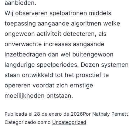
aanbieden.
Wij observeren spelpatronen middels
toepassing aangaande algoritmen welke
ongewoon activiteit detecteren, als
onverwachte increases aangaande
inzetbedragen dan wel buitengewoon
langdurige speelperiodes. Dezen systemen
staan ontwikkeld tot het proactief te
opereren voordat zich ernstige
moeilijkheden ontstaan.
Publicada el
28 de enero de 2026
Por
Nathaly Pernett
Categorizado como
Uncategorized