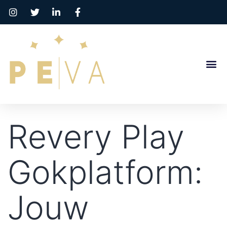
Revery Play
Gokplatform:
Jouw