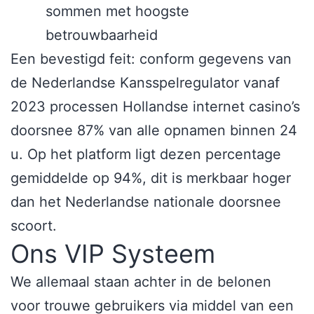
sommen met hoogste
betrouwbaarheid
Een bevestigd feit: conform gegevens van
de Nederlandse Kansspelregulator vanaf
2023 processen Hollandse internet casino’s
doorsnee 87% van alle opnamen binnen 24
u. Op het platform ligt dezen percentage
gemiddelde op 94%, dit is merkbaar hoger
dan het Nederlandse nationale doorsnee
scoort.
Ons VIP Systeem
We allemaal staan achter in de belonen
voor trouwe gebruikers via middel van een