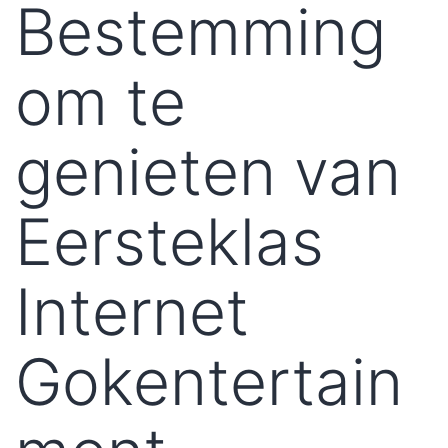
Bestemming
om te
genieten van
Eersteklas
Internet
Gokentertain