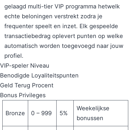
gelaagd multi-tier VIP programma hetwelk
echte beloningen verstrekt zodra je
frequenter speelt en inzet. Elk gespeelde
transactiebedrag oplevert punten op welke
automatisch worden toegevoegd naar jouw
profiel.
VIP-speler Niveau
Benodigde Loyaliteitspunten
Geld Terug Procent
Bonus Privileges
Weekelijkse
Bronze
0 – 999
5%
bonussen