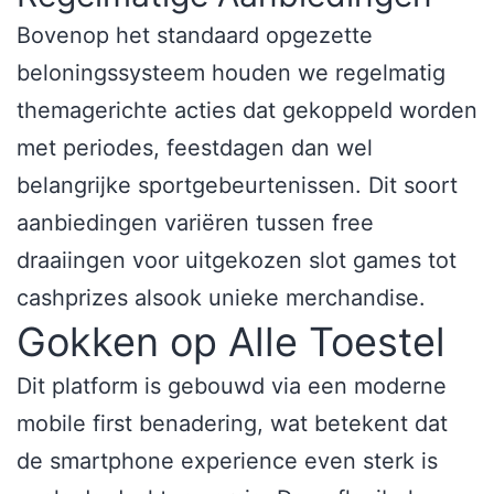
Bovenop het standaard opgezette
beloningssysteem houden we regelmatig
themagerichte acties dat gekoppeld worden
met periodes, feestdagen dan wel
belangrijke sportgebeurtenissen. Dit soort
aanbiedingen variëren tussen free
draaiingen voor uitgekozen slot games tot
cashprizes alsook unieke merchandise.
Gokken op Alle Toestel
Dit platform is gebouwd via een moderne
mobile first benadering, wat betekent dat
de smartphone experience even sterk is