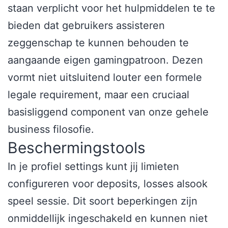
staan verplicht voor het hulpmiddelen te te
bieden dat gebruikers assisteren
zeggenschap te kunnen behouden te
aangaande eigen gamingpatroon. Dezen
vormt niet uitsluitend louter een formele
legale requirement, maar een cruciaal
basisliggend component van onze gehele
business filosofie.
Beschermingstools
In je profiel settings kunt jij limieten
configureren voor deposits, losses alsook
speel sessie. Dit soort beperkingen zijn
onmiddellijk ingeschakeld en kunnen niet